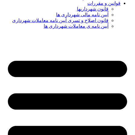
قوانین و مقررات
قانون شهرداریها
آیین نامه مالی شهرداری ها
قانون اصلاح و تسری آیین نامه معاملات شهرداری
آیین نامه ی معاملات شهرداری ها