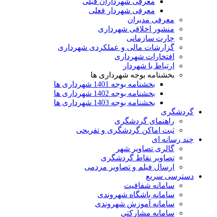
معرفی شهرداران قبلی
معرفی شهردار فعلی
معرفی مدیران
منشور اخلاقی شهرداری
چارت سازمانی
گزارشات مالی و عملکردی شهرداری
افتخارات شهرداری
ارتباط با شهردار
بخشنامه بوجه شهرداری ها
بخشنامه بوجه 1401 شهرداری ها
بخشنامه بوجه 1402 شهرداری ها
بخشنامه بوجه 1403 شهرداری ها
گردشگری
راهنمای گردشگری
ثبت اماکن گردشگری و تفریحی
چند رسانه ای
گالری تصاویر شهر
تصاویر نقاط گردشگری
ارسال فیلم و تصاویر مردمی
دسترسی سریع
سامانه شفافیت
سامانه باشگاه شهروندی
سامانه آموزش شهروندی
سامانه مشارکتی