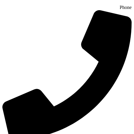
Phone