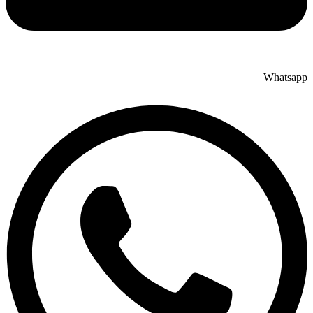
Whatsapp