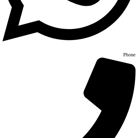
Phone