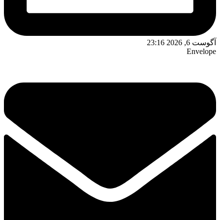
آگوست 6, 2026 23:16
Envelope