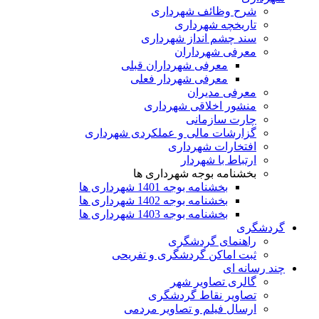
شرح وظائف شهرداری
تاریخچه شهرداری
سند چشم انداز شهرداری
معرفی شهرداران
معرفی شهرداران قبلی
معرفی شهردار فعلی
معرفی مدیران
منشور اخلاقی شهرداری
چارت سازمانی
گزارشات مالی و عملکردی شهرداری
افتخارات شهرداری
ارتباط با شهردار
بخشنامه بوجه شهرداری ها
بخشنامه بوجه 1401 شهرداری ها
بخشنامه بوجه 1402 شهرداری ها
بخشنامه بوجه 1403 شهرداری ها
گردشگری
راهنمای گردشگری
ثبت اماکن گردشگری و تفریحی
چند رسانه ای
گالری تصاویر شهر
تصاویر نقاط گردشگری
ارسال فیلم و تصاویر مردمی