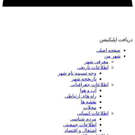
دریافت اپلیکیشن
صفحه اصلی
شهر من
معرفی شهر
اطلاعات تاریخی
وجه تسیمه نام شهر
تاریخچه شهر
اطلاعات جغرافیایی
آب و هوا
راه های ارتباطی
نقشه ها
محلات
اطلاعات انسانی
مردم شناسی
اطلاعات جمعیتی
اشتغال و اقتصاد