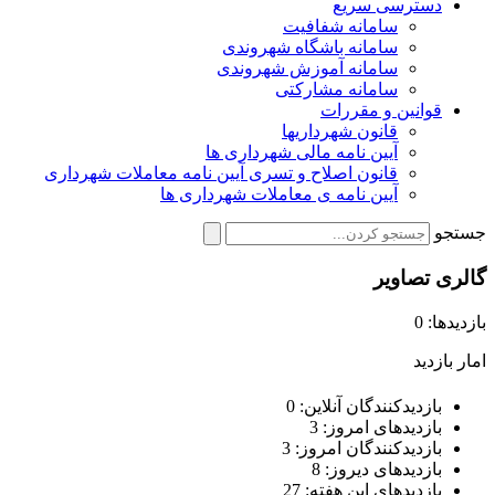
دسترسی سریع
سامانه شفافیت
سامانه باشگاه شهروندی
سامانه آموزش شهروندی
سامانه مشارکتی
قوانین و مقررات
قانون شهرداریها
آیین نامه مالی شهرداری ها
قانون اصلاح و تسری آیین نامه معاملات شهرداری
آیین نامه ی معاملات شهرداری ها
جستجو
گالری تصاویر
بازدیدها: 0
امار بازدید
بازدیدکنندگان آنلاین:
0
بازدیدهای امروز:
3
بازدیدکنندگان امروز:
3
بازدیدهای دیروز:
8
بازدیدهای این هفته:
27