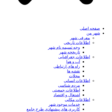
صفحه اصلی
شهر من
معرفی شهر
اطلاعات تاریخی
وجه تسیمه نام شهر
تاریخچه شهر
اطلاعات جغرافیایی
آب و هوا
راه های ارتباطی
نقشه ها
محلات
اطلاعات انسانی
مردم شناسی
اطلاعات جمعیتی
اشتغال و اقتصاد
اطلاعات مکانی
خدمات موجود شهر
کاربری های پیشنهادی طرح جامع