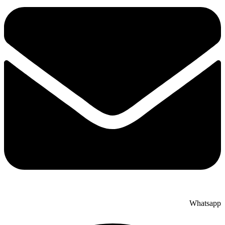
Whatsapp