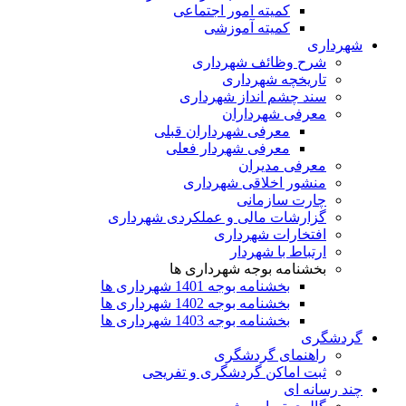
کمیته امور اجتماعی
کمیته آموزشی
شهرداری
شرح وظائف شهرداری
تاریخچه شهرداری
سند چشم انداز شهرداری
معرفی شهرداران
معرفی شهرداران قبلی
معرفی شهردار فعلی
معرفی مدیران
منشور اخلاقی شهرداری
چارت سازمانی
گزارشات مالی و عملکردی شهرداری
افتخارات شهرداری
ارتباط با شهردار
بخشنامه بوجه شهرداری ها
بخشنامه بوجه 1401 شهرداری ها
بخشنامه بوجه 1402 شهرداری ها
بخشنامه بوجه 1403 شهرداری ها
گردشگری
راهنمای گردشگری
ثبت اماکن گردشگری و تفریحی
چند رسانه ای