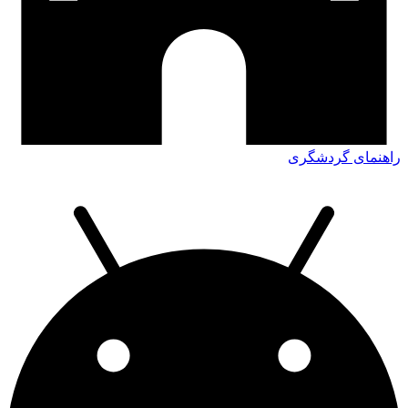
راهنمای گردشگری