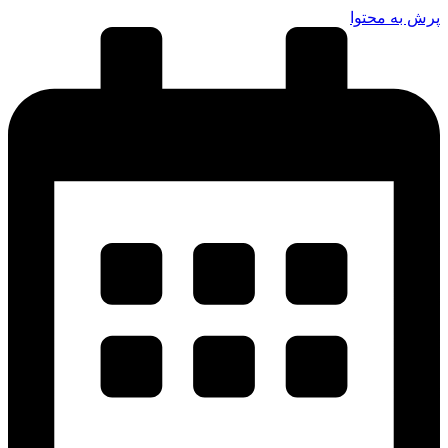
پرش به محتوا