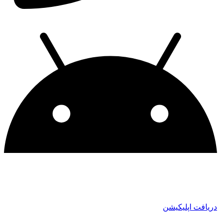
دریافت اپلیکیشن