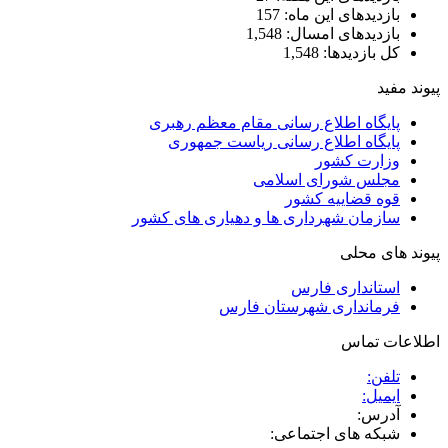
بازدیدهای این ماه:
157
بازدیدهای امسال:
1,548
کل بازدیدها:
1,548
پیوند مفید
پایگاه اطلاع رسانی مقام معظم رهبری
پایگاه اطلاع رسانی ریاست جمهوری
وزارت کشور
مجلس شورای اسلامی
قوه قضاییه کشور
سازمان شهرداری ها و دهیاری های کشور
پیوند های محلی
استانداری فارس
فرمانداری شهرستان فارس
اطلاعات تماس
تلفن:
ایمیل:
آدرس:
شبکه های اجتماعی: