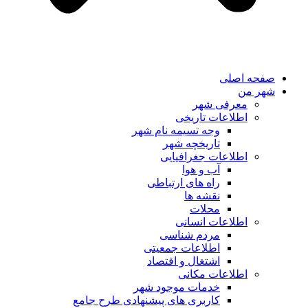
صفحه اصلی
شهر من
معرفی شهر
اطلاعات تاریخی
وجه تسیمه نام شهر
تاریخچه شهر
اطلاعات جغرافیایی
آب و هوا
راه های ارتباطی
نقشه ها
محلات
اطلاعات انسانی
مردم شناسی
اطلاعات جمعیتی
اشتغال و اقتصاد
اطلاعات مکانی
خدمات موجود شهر
کاربری های پیشنهادی طرح جامع