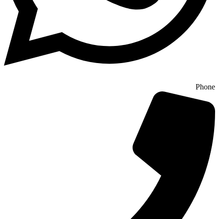
Phone