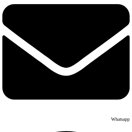
Whatsapp