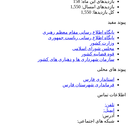
بازدیدهای این ماه:
158
بازدیدهای امسال:
1,550
کل بازدیدها:
1,550
پیوند مفید
پایگاه اطلاع رسانی مقام معظم رهبری
پایگاه اطلاع رسانی ریاست جمهوری
وزارت کشور
مجلس شورای اسلامی
قوه قضاییه کشور
سازمان شهرداری ها و دهیاری های کشور
پیوند های محلی
استانداری فارس
فرمانداری شهرستان فارس
اطلاعات تماس
تلفن:
ایمیل:
آدرس:
شبکه های اجتماعی: