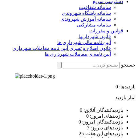
دسترسی سریع
سامانه شفافیت
سامانه باشگاه شهروندی
سامانه آموزش شهروندی
سامانه مشارکتی
قوانین و مقررات
قانون شهرداریها
آیین نامه مالی شهرداری ها
قانون اصلاح و تسری آیین نامه معاملات شهرداری
آیین نامه ی معاملات شهرداری ها
جستجو
بازدیدها: 0
امار بازدید
بازدیدکنندگان آنلاین:
0
بازدیدهای امروز:
0
بازدیدکنندگان امروز:
0
بازدیدهای دیروز:
7
بازدیدهای این هفته:
25