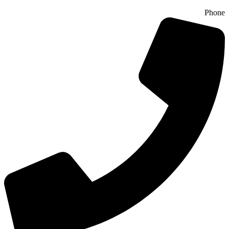
Phone