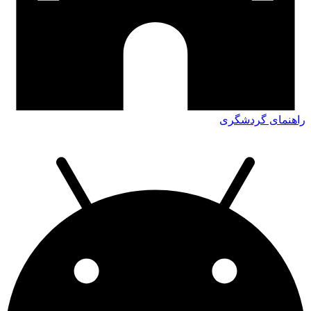
راهنمای گردشگری