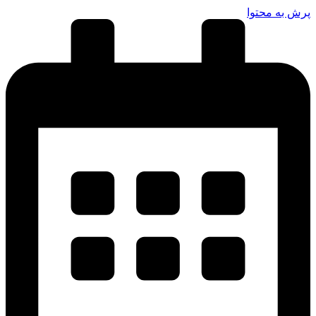
پرش به محتوا