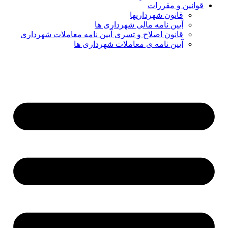
قوانین و مقررات
قانون شهرداریها
آیین نامه مالی شهرداری ها
قانون اصلاح و تسری آیین نامه معاملات شهرداری
آیین نامه ی معاملات شهرداری ها