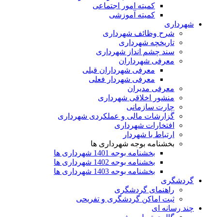
کمیته امور اجتماعی
کمیته آموزشی
شهرداری
شرح وظائف شهرداری
تاریخچه شهرداری
سند چشم انداز شهرداری
معرفی شهرداران
معرفی شهرداران قبلی
معرفی شهردار فعلی
معرفی مدیران
منشور اخلاقی شهرداری
چارت سازمانی
گزارشات مالی و عملکردی شهرداری
افتخارات شهرداری
ارتباط با شهردار
بخشنامه بوجه شهرداری ها
بخشنامه بوجه 1401 شهرداری ها
بخشنامه بوجه 1402 شهرداری ها
بخشنامه بوجه 1403 شهرداری ها
گردشگری
راهنمای گردشگری
ثبت اماکن گردشگری و تفریحی
چند رسانه ای