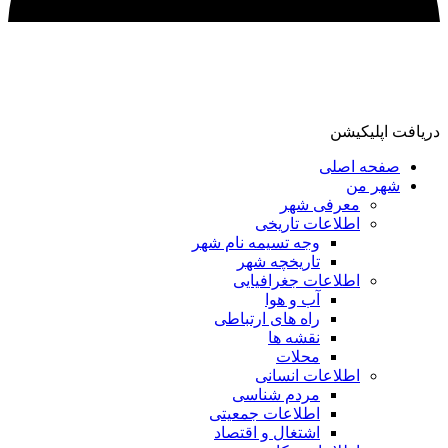
دریافت اپلیکیشن
صفحه اصلی
شهر من
معرفی شهر
اطلاعات تاریخی
وجه تسیمه نام شهر
تاریخچه شهر
اطلاعات جغرافیایی
آب و هوا
راه های ارتباطی
نقشه ها
محلات
اطلاعات انسانی
مردم شناسی
اطلاعات جمعیتی
اشتغال و اقتصاد