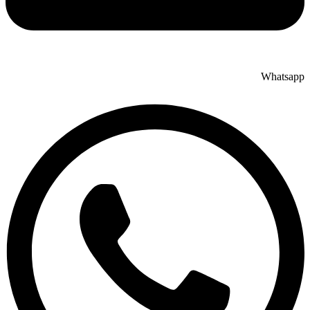
Whatsapp