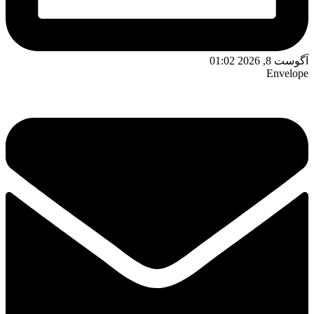
آگوست 8, 2026 01:02
Envelope