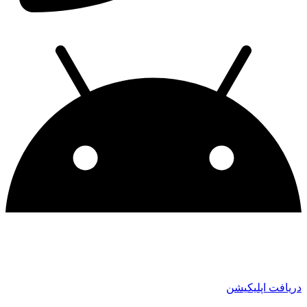
دریافت اپلیکیشن