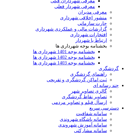
معرفی شهرداران قبلی
معرفی شهردار فعلی
معرفی مدیران
منشور اخلاقی شهرداری
چارت سازمانی
گزارشات مالی و عملکردی شهرداری
افتخارات شهرداری
ارتباط با شهردار
بخشنامه بوجه شهرداری ها
بخشنامه بوجه 1401 شهرداری ها
بخشنامه بوجه 1402 شهرداری ها
بخشنامه بوجه 1403 شهرداری ها
گردشگری
راهنمای گردشگری
ثبت اماکن گردشگری و تفریحی
چند رسانه ای
گالری تصاویر شهر
تصاویر نقاط گردشگری
ارسال فیلم و تصاویر مردمی
دسترسی سریع
سامانه شفافیت
سامانه باشگاه شهروندی
سامانه آموزش شهروندی
سامانه مشارکتی