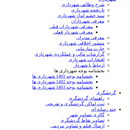
شرح وظائف شهرداری
تاریخچه شهرداری
سند چشم انداز شهرداری
معرفی شهرداران
معرفی شهرداران قبلی
معرفی شهردار فعلی
معرفی مدیران
منشور اخلاقی شهرداری
چارت سازمانی
گزارشات مالی و عملکردی شهرداری
افتخارات شهرداری
ارتباط با شهردار
بخشنامه بوجه شهرداری ها
بخشنامه بوجه 1401 شهرداری ها
بخشنامه بوجه 1402 شهرداری ها
بخشنامه بوجه 1403 شهرداری ها
گردشگری
راهنمای گردشگری
ثبت اماکن گردشگری و تفریحی
چند رسانه ای
گالری تصاویر شهر
تصاویر نقاط گردشگری
ارسال فیلم و تصاویر مردمی