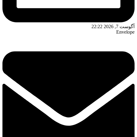
آگوست 7, 2026 22:22
Envelope