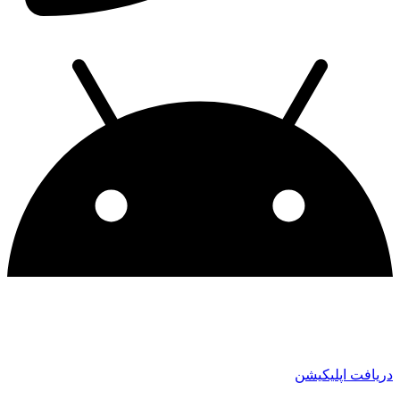
دریافت اپلیکیشن