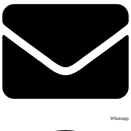
Whatsapp