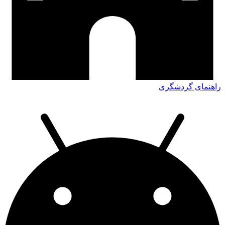
راهنمای گردشگری