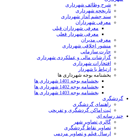
شرح وظائف شهرداری
تاریخچه شهرداری
سند چشم انداز شهرداری
معرفی شهرداران
معرفی شهرداران قبلی
معرفی شهردار فعلی
معرفی مدیران
منشور اخلاقی شهرداری
چارت سازمانی
گزارشات مالی و عملکردی شهرداری
افتخارات شهرداری
ارتباط با شهردار
بخشنامه بوجه شهرداری ها
بخشنامه بوجه 1401 شهرداری ها
بخشنامه بوجه 1402 شهرداری ها
بخشنامه بوجه 1403 شهرداری ها
گردشگری
راهنمای گردشگری
ثبت اماکن گردشگری و تفریحی
چند رسانه ای
گالری تصاویر شهر
تصاویر نقاط گردشگری
ارسال فیلم و تصاویر مردمی