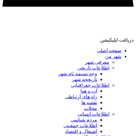
دریافت اپلیکیشن
صفحه اصلی
شهر من
معرفی شهر
اطلاعات تاریخی
وجه تسیمه نام شهر
تاریخچه شهر
اطلاعات جغرافیایی
آب و هوا
راه های ارتباطی
نقشه ها
محلات
اطلاعات انسانی
مردم شناسی
اطلاعات جمعیتی
اشتغال و اقتصاد