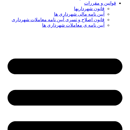
قوانین و مقررات
قانون شهرداریها
آیین نامه مالی شهرداری ها
قانون اصلاح و تسری آیین نامه معاملات شهرداری
آیین نامه ی معاملات شهرداری ها