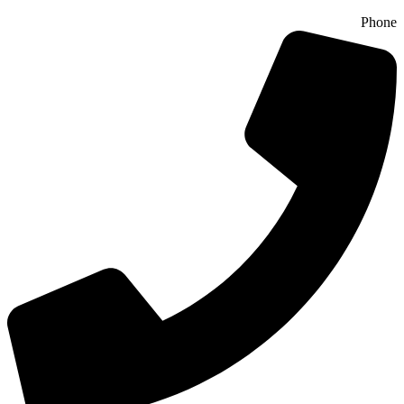
Phone