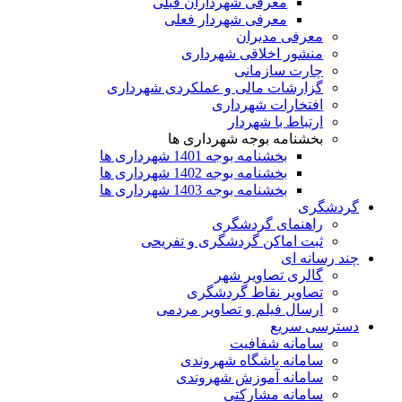
معرفی شهرداران قبلی
معرفی شهردار فعلی
معرفی مدیران
منشور اخلاقی شهرداری
چارت سازمانی
گزارشات مالی و عملکردی شهرداری
افتخارات شهرداری
ارتباط با شهردار
بخشنامه بوجه شهرداری ها
بخشنامه بوجه 1401 شهرداری ها
بخشنامه بوجه 1402 شهرداری ها
بخشنامه بوجه 1403 شهرداری ها
گردشگری
راهنمای گردشگری
ثبت اماکن گردشگری و تفریحی
چند رسانه ای
گالری تصاویر شهر
تصاویر نقاط گردشگری
ارسال فیلم و تصاویر مردمی
دسترسی سریع
سامانه شفافیت
سامانه باشگاه شهروندی
سامانه آموزش شهروندی
سامانه مشارکتی