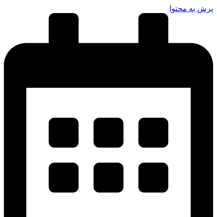
پرش به محتوا