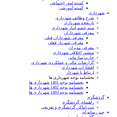
کمیته امور اجتماعی
کمیته آموزشی
شهرداری
شرح وظائف شهرداری
تاریخچه شهرداری
سند چشم انداز شهرداری
معرفی شهرداران
معرفی شهرداران قبلی
معرفی شهردار فعلی
معرفی مدیران
منشور اخلاقی شهرداری
چارت سازمانی
گزارشات مالی و عملکردی شهرداری
افتخارات شهرداری
ارتباط با شهردار
بخشنامه بوجه شهرداری ها
بخشنامه بوجه 1401 شهرداری ها
بخشنامه بوجه 1402 شهرداری ها
بخشنامه بوجه 1403 شهرداری ها
گردشگری
راهنمای گردشگری
ثبت اماکن گردشگری و تفریحی
چند رسانه ای