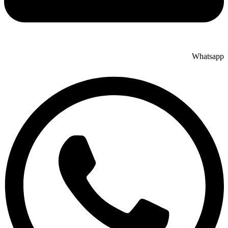
Whatsapp