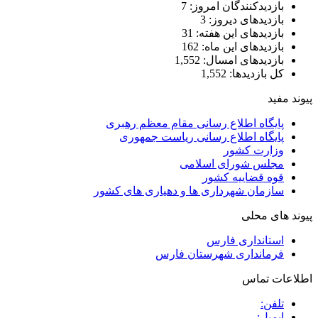
بازدیدکنندگان امروز:
7
بازدیدهای دیروز:
3
بازدیدهای این هفته:
31
بازدیدهای این ماه:
162
بازدیدهای امسال:
1,552
کل بازدیدها:
1,552
پیوند مفید
پایگاه اطلاع رسانی مقام معظم رهبری
پایگاه اطلاع رسانی ریاست جمهوری
وزارت کشور
مجلس شورای اسلامی
قوه قضاییه کشور
سازمان شهرداری ها و دهیاری های کشور
پیوند های محلی
استانداری فارس
فرمانداری شهرستان فارس
اطلاعات تماس
تلفن:
ایمیل: