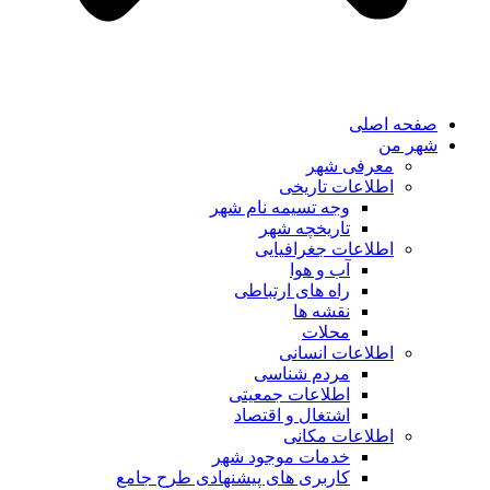
صفحه اصلی
شهر من
معرفی شهر
اطلاعات تاریخی
وجه تسیمه نام شهر
تاریخچه شهر
اطلاعات جغرافیایی
آب و هوا
راه های ارتباطی
نقشه ها
محلات
اطلاعات انسانی
مردم شناسی
اطلاعات جمعیتی
اشتغال و اقتصاد
اطلاعات مکانی
خدمات موجود شهر
کاربری های پیشنهادی طرح جامع