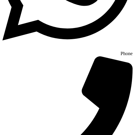
Phone