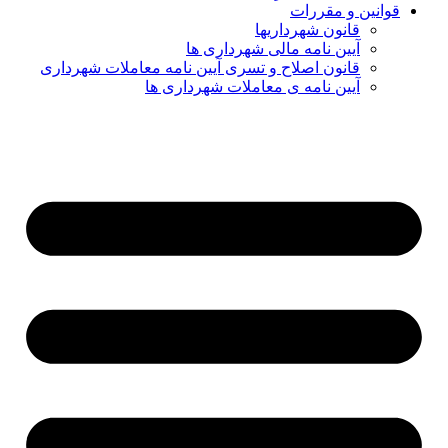
قوانین و مقررات
قانون شهرداریها
آیین نامه مالی شهرداری ها
قانون اصلاح و تسری آیین نامه معاملات شهرداری
آیین نامه ی معاملات شهرداری ها