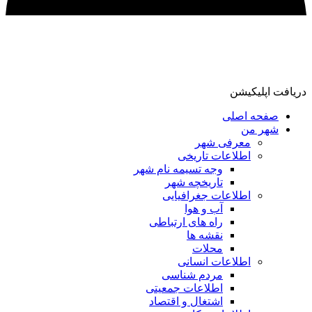
دریافت اپلیکیشن
صفحه اصلی
شهر من
معرفی شهر
اطلاعات تاریخی
وجه تسیمه نام شهر
تاریخچه شهر
اطلاعات جغرافیایی
آب و هوا
راه های ارتباطی
نقشه ها
محلات
اطلاعات انسانی
مردم شناسی
اطلاعات جمعیتی
اشتغال و اقتصاد