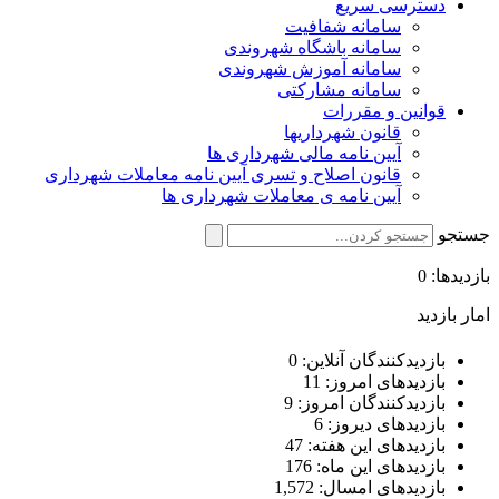
دسترسی سریع
سامانه شفافیت
سامانه باشگاه شهروندی
سامانه آموزش شهروندی
سامانه مشارکتی
قوانین و مقررات
قانون شهرداریها
آیین نامه مالی شهرداری ها
قانون اصلاح و تسری آیین نامه معاملات شهرداری
آیین نامه ی معاملات شهرداری ها
جستجو
بازدیدها: 0
امار بازدید
بازدیدکنندگان آنلاین:
0
بازدیدهای امروز:
11
بازدیدکنندگان امروز:
9
بازدیدهای دیروز:
6
بازدیدهای این هفته:
47
بازدیدهای این ماه:
176
بازدیدهای امسال:
1,572