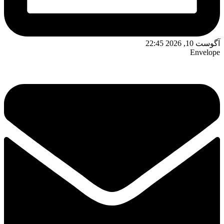
آگوست 10, 2026 22:45
Envelope