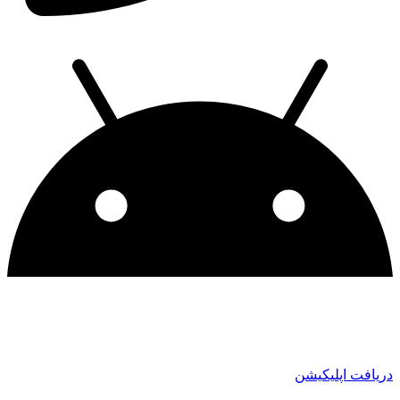
دریافت اپلیکیشن