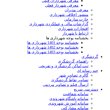
معرفی شهرداران قبلی
معرفی شهردار فعلی
معرفی مدیران
منشور اخلاقی شهرداری
چارت سازمانی
گزارشات مالی و عملکردی شهرداری
افتخارات شهرداری
ارتباط با شهردار
بخشنامه بوجه شهرداری ها
بخشنامه بوجه 1401 شهرداری ها
بخشنامه بوجه 1402 شهرداری ها
بخشنامه بوجه 1403 شهرداری ها
گردشگری
راهنمای گردشگری
ثبت اماکن گردشگری و تفریحی
چند رسانه ای
گالری تصاویر شهر
تصاویر نقاط گردشگری
ارسال فیلم و تصاویر مردمی
دسترسی سریع
سامانه شفافیت
سامانه باشگاه شهروندی
سامانه آموزش شهروندی
سامانه مشارکتی