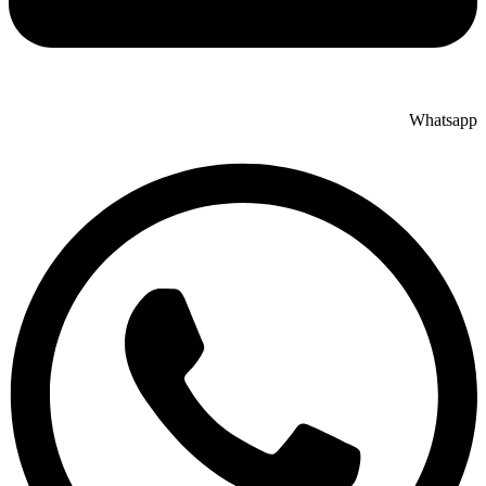
Whatsapp