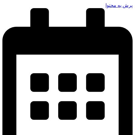
پرش به محتوا