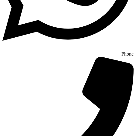
Phone