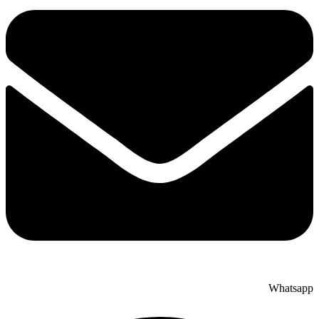
Whatsapp