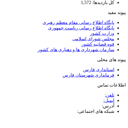
کل بازدیدها:
1,572
پیوند مفید
پایگاه اطلاع رسانی مقام معظم رهبری
پایگاه اطلاع رسانی ریاست جمهوری
وزارت کشور
مجلس شورای اسلامی
قوه قضاییه کشور
سازمان شهرداری ها و دهیاری های کشور
پیوند های محلی
استانداری فارس
فرمانداری شهرستان فارس
اطلاعات تماس
تلفن:
ایمیل:
آدرس:
شبکه های اجتماعی: