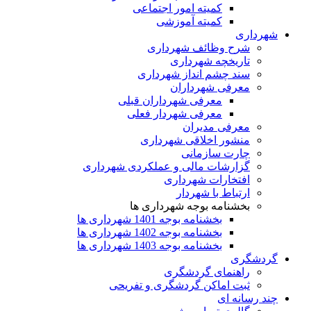
کمیته امور اجتماعی
کمیته آموزشی
شهرداری
شرح وظائف شهرداری
تاریخچه شهرداری
سند چشم انداز شهرداری
معرفی شهرداران
معرفی شهرداران قبلی
معرفی شهردار فعلی
معرفی مدیران
منشور اخلاقی شهرداری
چارت سازمانی
گزارشات مالی و عملکردی شهرداری
افتخارات شهرداری
ارتباط با شهردار
بخشنامه بوجه شهرداری ها
بخشنامه بوجه 1401 شهرداری ها
بخشنامه بوجه 1402 شهرداری ها
بخشنامه بوجه 1403 شهرداری ها
گردشگری
راهنمای گردشگری
ثبت اماکن گردشگری و تفریحی
چند رسانه ای