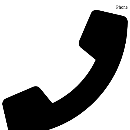
Phone