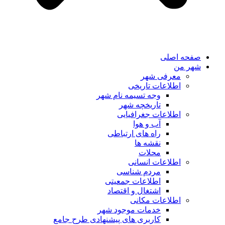
صفحه اصلی
شهر من
معرفی شهر
اطلاعات تاریخی
وجه تسیمه نام شهر
تاریخچه شهر
اطلاعات جغرافیایی
آب و هوا
راه های ارتباطی
نقشه ها
محلات
اطلاعات انسانی
مردم شناسی
اطلاعات جمعیتی
اشتغال و اقتصاد
اطلاعات مکانی
خدمات موجود شهر
کاربری های پیشنهادی طرح جامع