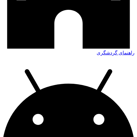
راهنمای گردشگری