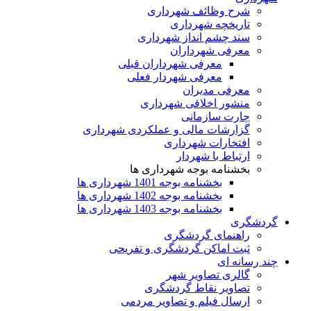
شرح وظائف شهرداری
تاریخچه شهرداری
سند چشم انداز شهرداری
معرفی شهرداران
معرفی شهرداران قبلی
معرفی شهردار فعلی
معرفی مدیران
منشور اخلاقی شهرداری
چارت سازمانی
گزارشات مالی و عملکردی شهرداری
افتخارات شهرداری
ارتباط با شهردار
بخشنامه بوجه شهرداری ها
بخشنامه بوجه 1401 شهرداری ها
بخشنامه بوجه 1402 شهرداری ها
بخشنامه بوجه 1403 شهرداری ها
گردشگری
راهنمای گردشگری
ثبت اماکن گردشگری و تفریحی
چند رسانه ای
گالری تصاویر شهر
تصاویر نقاط گردشگری
ارسال فیلم و تصاویر مردمی