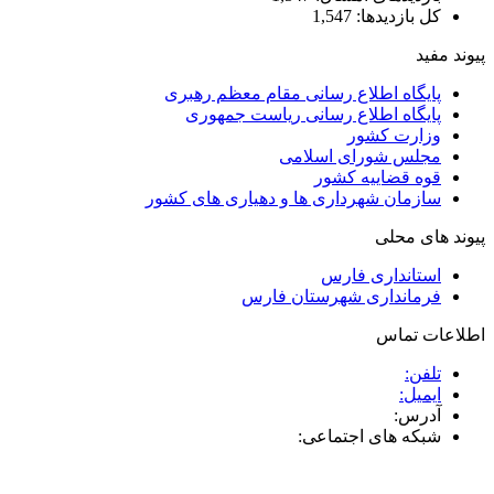
کل بازدیدها:
1,547
پیوند مفید
پایگاه اطلاع رسانی مقام معظم رهبری
پایگاه اطلاع رسانی ریاست جمهوری
وزارت کشور
مجلس شورای اسلامی
قوه قضاییه کشور
سازمان شهرداری ها و دهیاری های کشور
پیوند های محلی
استانداری فارس
فرمانداری شهرستان فارس
اطلاعات تماس
تلفن:
ایمیل:
آدرس:
شبکه های اجتماعی: