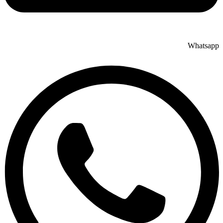
Whatsapp