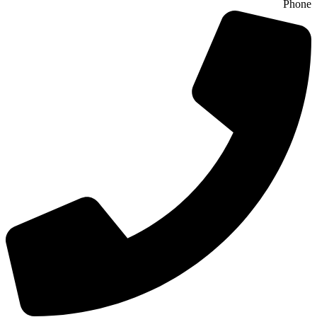
Phone