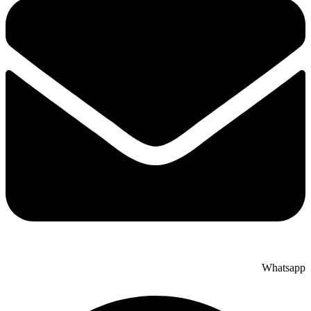
Whatsapp