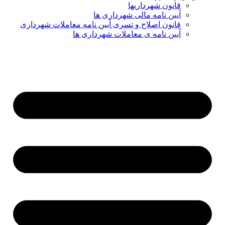
قانون شهرداریها
آیین نامه مالی شهرداری ها
قانون اصلاح و تسری آیین نامه معاملات شهرداری
آیین نامه ی معاملات شهرداری ها