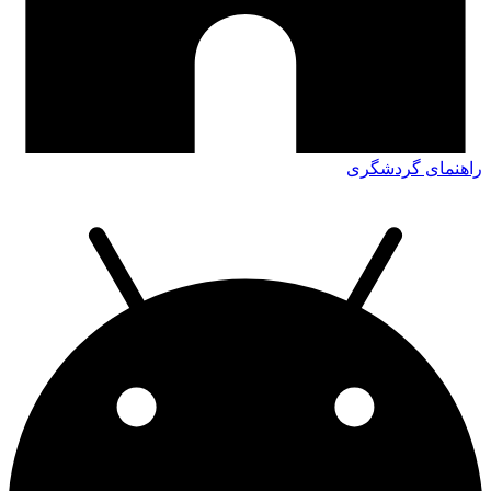
راهنمای گردشگری