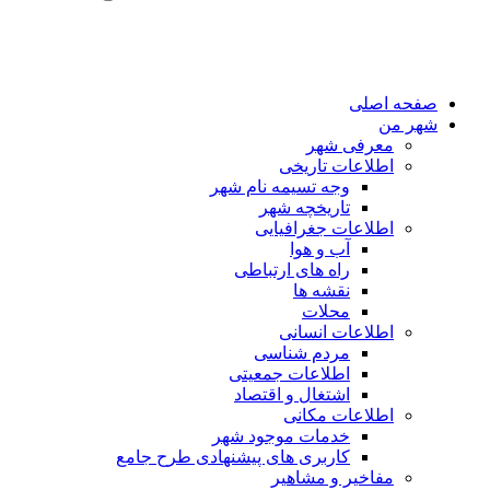
صفحه اصلی
شهر من
معرفی شهر
اطلاعات تاریخی
وجه تسیمه نام شهر
تاریخچه شهر
اطلاعات جغرافیایی
آب و هوا
راه های ارتباطی
نقشه ها
محلات
اطلاعات انسانی
مردم شناسی
اطلاعات جمعیتی
اشتغال و اقتصاد
اطلاعات مکانی
خدمات موجود شهر
کاربری های پیشنهادی طرح جامع
مفاخیر و مشاهیر