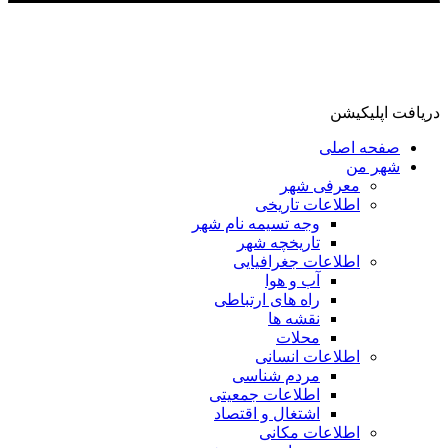
دریافت اپلیکیشن
صفحه اصلی
شهر من
معرفی شهر
اطلاعات تاریخی
وجه تسیمه نام شهر
تاریخچه شهر
اطلاعات جغرافیایی
آب و هوا
راه های ارتباطی
نقشه ها
محلات
اطلاعات انسانی
مردم شناسی
اطلاعات جمعیتی
اشتغال و اقتصاد
اطلاعات مکانی