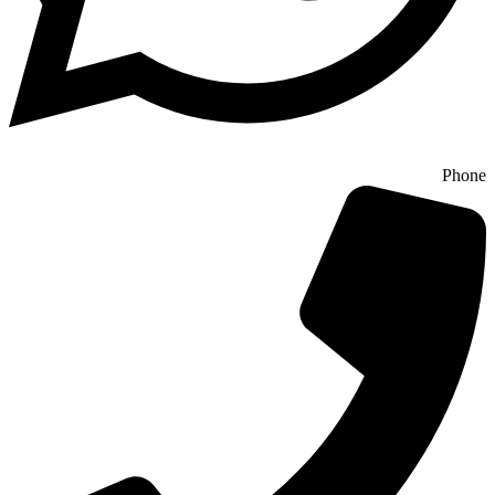
Phone