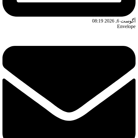
آگوست 6, 2026 08:19
Envelope