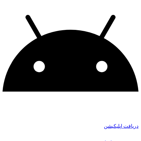
دریافت اپلیکیشن