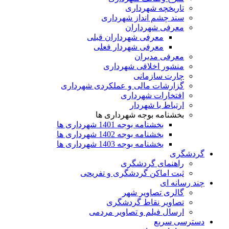
تاریخچه شهرداری
سند چشم انداز شهرداری
معرفی شهرداران
معرفی شهرداران قبلی
معرفی شهردار فعلی
معرفی مدیران
منشور اخلاقی شهرداری
چارت سازمانی
گزارشات مالی و عملکردی شهرداری
افتخارات شهرداری
ارتباط با شهردار
بخشنامه بوجه شهرداری ها
بخشنامه بوجه 1401 شهرداری ها
بخشنامه بوجه 1402 شهرداری ها
بخشنامه بوجه 1403 شهرداری ها
گردشگری
راهنمای گردشگری
ثبت اماکن گردشگری و تفریحی
چند رسانه ای
گالری تصاویر شهر
تصاویر نقاط گردشگری
ارسال فیلم و تصاویر مردمی
دسترسی سریع