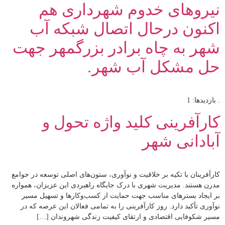
نیروهای خدوم شهرداری هم
اکنون درحال اتصال شبکه آب
شهر به چاه برادر بزرگمهر جهت
حل مشکل آب شهر.
. بازدیدها: 1
کارآفرینی کلید واژه تحول و
آبادانی شهر
کارآفرینان با تکیه بر خلاقیت و نوآوری، ستون‌های اصلی توسعه در جوامع
مدرن هستند. مدیریت شهری با درک جایگاه راهبردی این عزیزان، همواره
بر ایجاد بسترهای مناسب جهت حمایت از کسب‌وکارها و تسهیل مسیر
نوآوری تأکید دارد. روز کارآفرینی را به تمامی فعالان این عرصه که در
مسیر شکوفایی اقتصادی و ارتقای کیفیت زندگی شهروندان […]