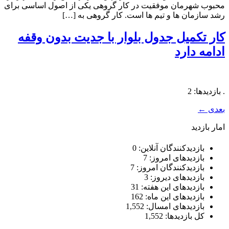
محبوب شهرمان موفقیت در کار گروهی یکی از اصول اساسی برای
رشد سازمان‌ ها و تیم‌ ها است. کار گروهی به […]
کار تکمیل جدول بلوار با جدیت بدون وقفه
ادامه دارد
. بازدیدها: 2
بعدی
←
امار بازدید
بازدیدکنندگان آنلاین:
0
بازدیدهای امروز:
7
بازدیدکنندگان امروز:
7
بازدیدهای دیروز:
3
بازدیدهای این هفته:
31
بازدیدهای این ماه:
162
بازدیدهای امسال:
1,552
کل بازدیدها:
1,552