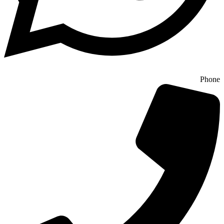
Phone