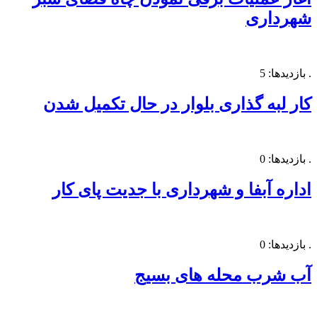
شهرداری
. بازدیدها: 5
کار لبه گذاری بلوار در حال تکمیل شدن
. بازدیدها: 0
اداره آبفا و شهرداری با جدیت پای کار
. بازدیدها: 0
آب شرب محله های بسیج