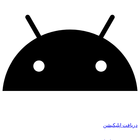
دریافت اپلیکیشن