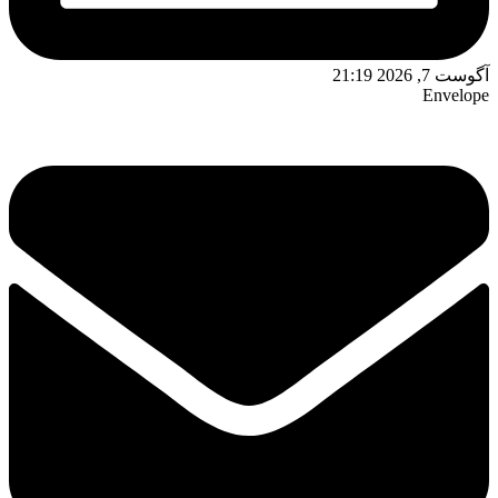
آگوست 7, 2026 21:19
Envelope