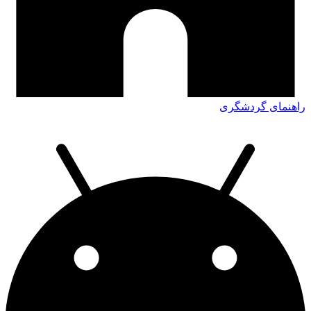
راهنمای گردشگری