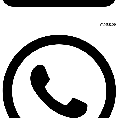
Whatsapp