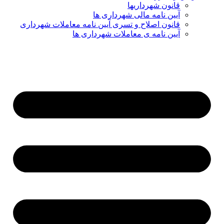
قانون شهرداریها
آیین نامه مالی شهرداری ها
قانون اصلاح و تسری آیین نامه معاملات شهرداری
آیین نامه ی معاملات شهرداری ها