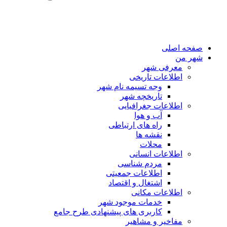
صفحه اصلی
شهر من
معرفی شهر
اطلاعات تاریخی
وجه تسیمه نام شهر
تاریخچه شهر
اطلاعات جغرافیایی
آب و هوا
راه های ارتباطی
نقشه ها
محلات
اطلاعات انسانی
مردم شناسی
اطلاعات جمعیتی
اشتغال و اقتصاد
اطلاعات مکانی
خدمات موجود شهر
کاربری های پیشنهادی طرح جامع
مفاخیر و مشاهیر