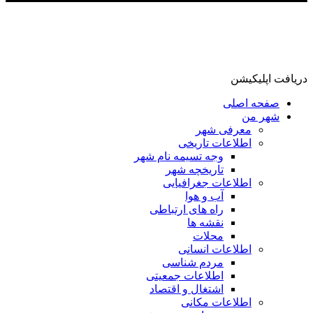
دریافت اپلیکیشن
صفحه اصلی
شهر من
معرفی شهر
اطلاعات تاریخی
وجه تسیمه نام شهر
تاریخچه شهر
اطلاعات جغرافیایی
آب و هوا
راه های ارتباطی
نقشه ها
محلات
اطلاعات انسانی
مردم شناسی
اطلاعات جمعیتی
اشتغال و اقتصاد
اطلاعات مکانی