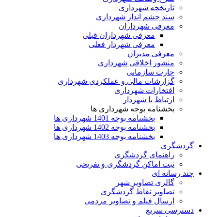
تاریخچه شهرداری
سند چشم انداز شهرداری
معرفی شهرداران
معرفی شهرداران قبلی
معرفی شهردار فعلی
معرفی مدیران
منشور اخلاقی شهرداری
چارت سازمانی
گزارشات مالی و عملکردی شهرداری
افتخارات شهرداری
ارتباط با شهردار
بخشنامه بوجه شهرداری ها
بخشنامه بوجه 1401 شهرداری ها
بخشنامه بوجه 1402 شهرداری ها
بخشنامه بوجه 1403 شهرداری ها
گردشگری
راهنمای گردشگری
ثبت اماکن گردشگری و تفریحی
چند رسانه ای
گالری تصاویر شهر
تصاویر نقاط گردشگری
ارسال فیلم و تصاویر مردمی
دسترسی سریع