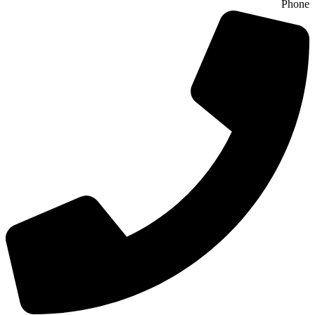
Phone