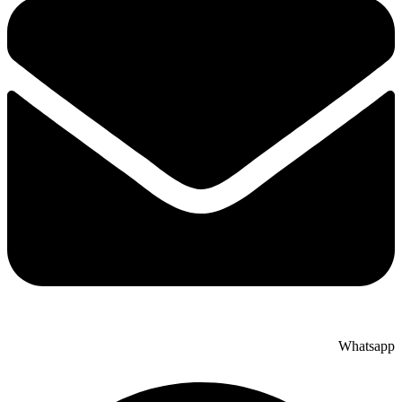
Whatsapp