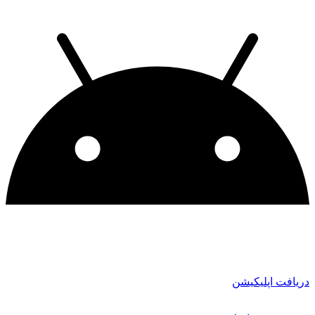
دریافت اپلیکیشن