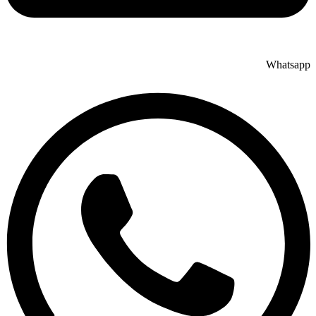
Whatsapp