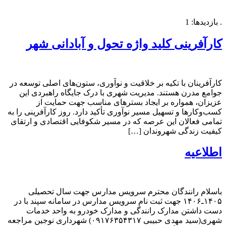
. بازدیدها: 1
کارآفرینی کلید واژه تحول و آبادانی شهر
کارآفرینان با تکیه بر خلاقیت و نوآوری، ستون‌های اصلی توسعه در
جوامع مدرن هستند. مدیریت شهری با درک جایگاه راهبردی این
عزیزان، همواره بر ایجاد بسترهای مناسب جهت حمایت از
کسب‌وکارها و تسهیل مسیر نوآوری تأکید دارد. روز کارآفرینی را به
تمامی فعالان این عرصه که در مسیر شکوفایی اقتصادی و ارتقای
کیفیت زندگی شهروندان […]
اطلاعیه
باسلام رانندگان محترم سرویس مدارس جهت سال تحصیلی
۱۴۰۵ـ۱۴۰۶ جهت ثبت نام سرویس مدارس در سامانه سپند با در
دست داشتن مدارک رانندگی و مدارک خودرو به واحد خدمات
شهری(سید مهدی حبیبی ۰۹۱۷۶۳۵۴۳۱۷) شهرداری نوجین مراجعه