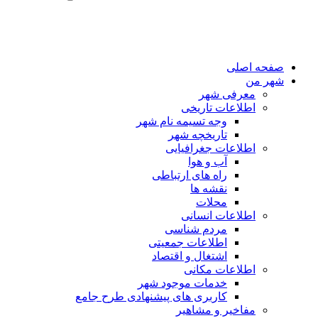
صفحه اصلی
شهر من
معرفی شهر
اطلاعات تاریخی
وجه تسیمه نام شهر
تاریخچه شهر
اطلاعات جغرافیایی
آب و هوا
راه های ارتباطی
نقشه ها
محلات
اطلاعات انسانی
مردم شناسی
اطلاعات جمعیتی
اشتغال و اقتصاد
اطلاعات مکانی
خدمات موجود شهر
کاربری های پیشنهادی طرح جامع
مفاخیر و مشاهیر