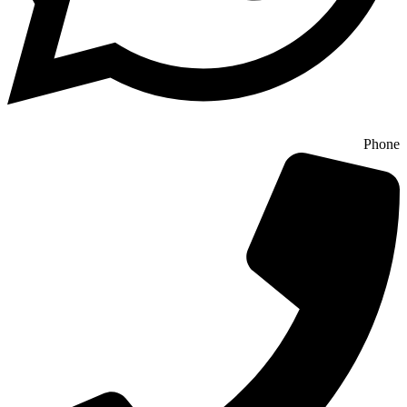
Phone