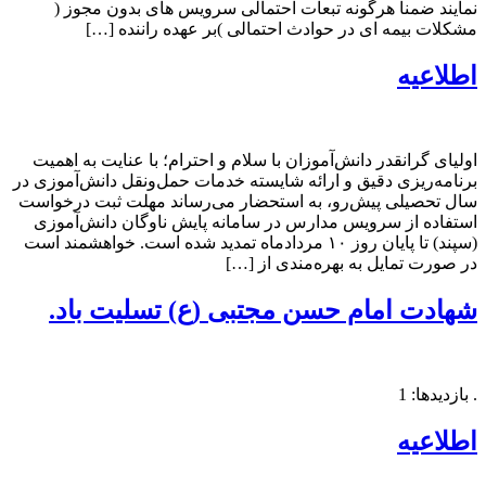
نمایند ضمنا هرگونه تبعات احتمالی سرویس های بدون مجوز (
مشکلات بیمه ای در حوادث احتمالی )بر عهده راننده […]
اطلاعیه
اولیای گرانقدر دانش‌آموزان با سلام و احترام؛ با عنایت به اهمیت
برنامه‌ریزی دقیق و ارائه شایسته خدمات حمل‌ونقل دانش‌آموزی در
سال تحصیلی پیش‌رو، به استحضار می‌رساند مهلت ثبت درخواست
استفاده از سرویس مدارس در سامانه پایش ناوگان دانش‌آموزی
(سپند) تا پایان روز ۱۰ مردادماه تمدید شده است. خواهشمند است
در صورت تمایل به بهره‌مندی از […]
شهادت امام حسن مجتبی (ع) تسلیت باد.
. بازدیدها: 1
اطلاعیه