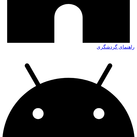
راهنمای گردشگری