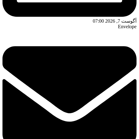
آگوست 7, 2026 07:00
Envelope