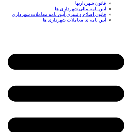
قانون شهرداریها
آیین نامه مالی شهرداری ها
قانون اصلاح و تسری آیین نامه معاملات شهرداری
آیین نامه ی معاملات شهرداری ها