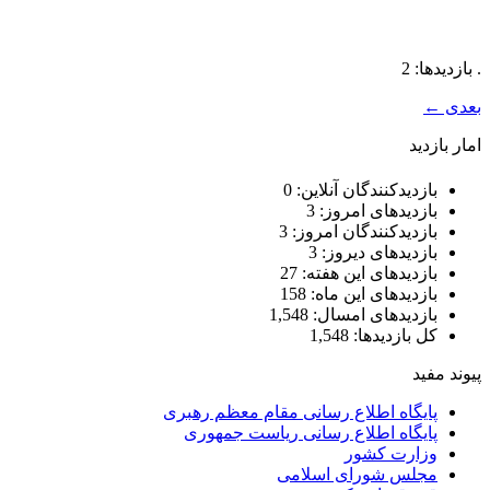
. بازدیدها: 2
بعدی
←
امار بازدید
بازدیدکنندگان آنلاین:
0
بازدیدهای امروز:
3
بازدیدکنندگان امروز:
3
بازدیدهای دیروز:
3
بازدیدهای این هفته:
27
بازدیدهای این ماه:
158
بازدیدهای امسال:
1,548
کل بازدیدها:
1,548
پیوند مفید
پایگاه اطلاع رسانی مقام معظم رهبری
پایگاه اطلاع رسانی ریاست جمهوری
وزارت کشور
مجلس شورای اسلامی