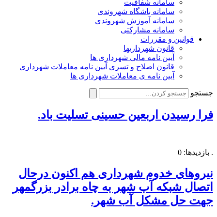
سامانه شفافیت
سامانه باشگاه شهروندی
سامانه آموزش شهروندی
سامانه مشارکتی
قوانین و مقررات
قانون شهرداریها
آیین نامه مالی شهرداری ها
قانون اصلاح و تسری آیین نامه معاملات شهرداری
آیین نامه ی معاملات شهرداری ها
جستجو
فرا رسیدن اربعین حسینی تسلیت باد.
. بازدیدها: 0
نیروهای خدوم شهرداری هم اکنون درحال
اتصال شبکه آب شهر به چاه برادر بزرگمهر
جهت حل مشکل آب شهر.