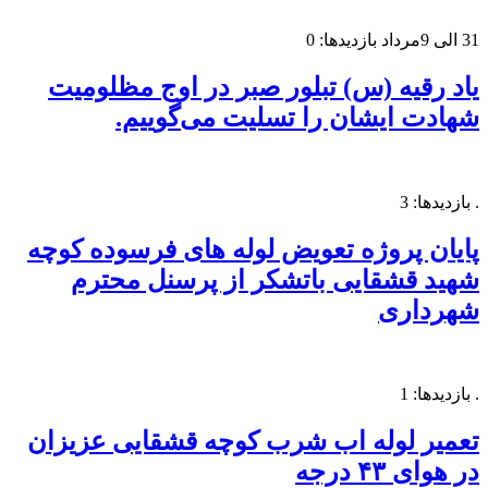
31 الی 9مرداد بازدیدها: 0
یاد رقیه (س) تبلور صبر در اوج مظلومیت
شهادت ایشان را تسلیت می‌گوییم.
. بازدیدها: 3
پایان پروژه تعویض لوله های فرسوده کوچه
شهید قشقایی باتشکر از پرسنل محترم
شهرداری
. بازدیدها: 1
تعمیر لوله اب شرب کوچه قشقایی عزیزان
در هوای ۴۳ درجه