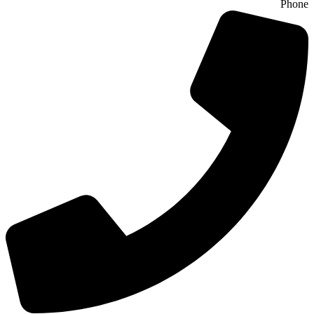
Phone