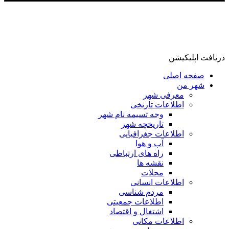
دریافت اپلیکیشن
صفحه اصلی
شهر من
معرفی شهر
اطلاعات تاریخی
وجه تسیمه نام شهر
تاریخچه شهر
اطلاعات جغرافیایی
آب و هوا
راه های ارتباطی
نقشه ها
محلات
اطلاعات انسانی
مردم شناسی
اطلاعات جمعیتی
اشتغال و اقتصاد
اطلاعات مکانی