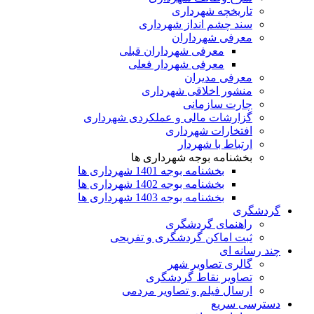
تاریخچه شهرداری
سند چشم انداز شهرداری
معرفی شهرداران
معرفی شهرداران قبلی
معرفی شهردار فعلی
معرفی مدیران
منشور اخلاقی شهرداری
چارت سازمانی
گزارشات مالی و عملکردی شهرداری
افتخارات شهرداری
ارتباط با شهردار
بخشنامه بوجه شهرداری ها
بخشنامه بوجه 1401 شهرداری ها
بخشنامه بوجه 1402 شهرداری ها
بخشنامه بوجه 1403 شهرداری ها
گردشگری
راهنمای گردشگری
ثبت اماکن گردشگری و تفریحی
چند رسانه ای
گالری تصاویر شهر
تصاویر نقاط گردشگری
ارسال فیلم و تصاویر مردمی
دسترسی سریع