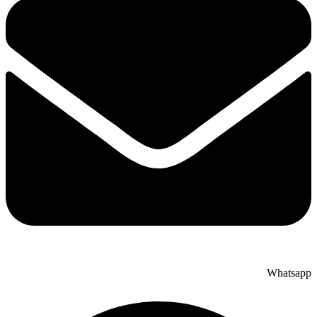
Whatsapp