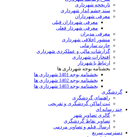
تاریخچه شهرداری
سند چشم انداز شهرداری
معرفی شهرداران
معرفی شهرداران قبلی
معرفی شهردار فعلی
معرفی مدیران
منشور اخلاقی شهرداری
چارت سازمانی
گزارشات مالی و عملکردی شهرداری
افتخارات شهرداری
ارتباط با شهردار
بخشنامه بوجه شهرداری ها
بخشنامه بوجه 1401 شهرداری ها
بخشنامه بوجه 1402 شهرداری ها
بخشنامه بوجه 1403 شهرداری ها
گردشگری
راهنمای گردشگری
ثبت اماکن گردشگری و تفریحی
چند رسانه ای
گالری تصاویر شهر
تصاویر نقاط گردشگری
ارسال فیلم و تصاویر مردمی
دسترسی سریع