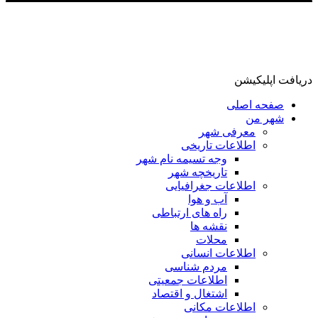
دریافت اپلیکیشن
صفحه اصلی
شهر من
معرفی شهر
اطلاعات تاریخی
وجه تسیمه نام شهر
تاریخچه شهر
اطلاعات جغرافیایی
آب و هوا
راه های ارتباطی
نقشه ها
محلات
اطلاعات انسانی
مردم شناسی
اطلاعات جمعیتی
اشتغال و اقتصاد
اطلاعات مکانی