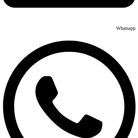
Whatsapp