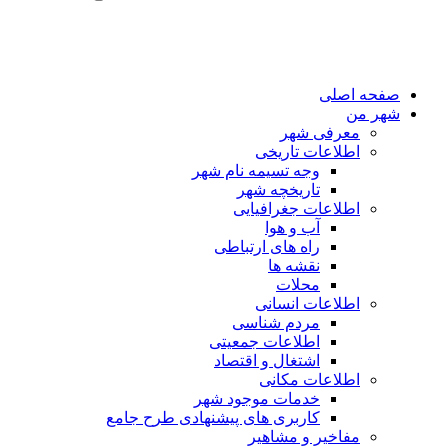
صفحه اصلی
شهر من
معرفی شهر
اطلاعات تاریخی
وجه تسیمه نام شهر
تاریخچه شهر
اطلاعات جغرافیایی
آب و هوا
راه های ارتباطی
نقشه ها
محلات
اطلاعات انسانی
مردم شناسی
اطلاعات جمعیتی
اشتغال و اقتصاد
اطلاعات مکانی
خدمات موجود شهر
کاربری های پیشنهادی طرح جامع
مفاخیر و مشاهیر