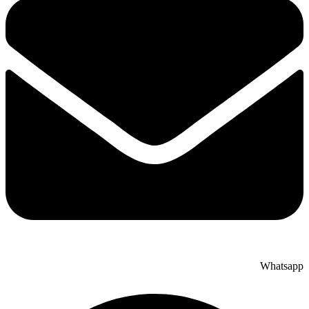
Whatsapp