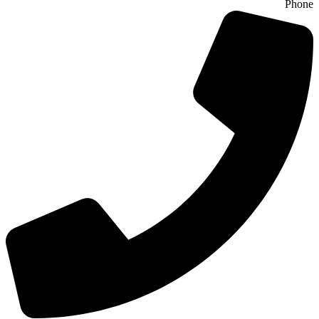
Phone