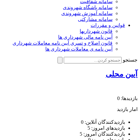
سامانه شفافیت
سامانه باشگاه شهروندی
سامانه آموزش شهروندی
سامانه مشارکتی
قوانین و مقررات
قانون شهرداریها
آیین نامه مالی شهرداری ها
قانون اصلاح و تسری آیین نامه معاملات شهرداری
آیین نامه ی معاملات شهرداری ها
جستجو
آیین محلی
بازدیدها: 0
امار بازدید
بازدیدکنندگان آنلاین:
0
بازدیدهای امروز:
5
بازدیدکنندگان امروز:
5
بازدیدهای دیروز:
9