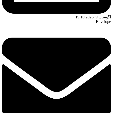
آگوست 9, 2026 19:10
Envelope