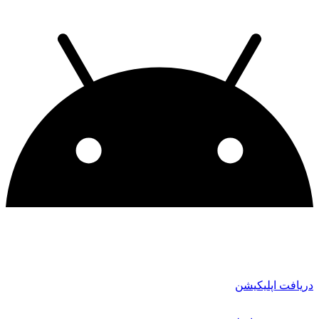
دریافت اپلیکیشن