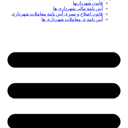
قانون شهرداریها
آیین نامه مالی شهرداری ها
قانون اصلاح و تسری آیین نامه معاملات شهرداری
آیین نامه ی معاملات شهرداری ها