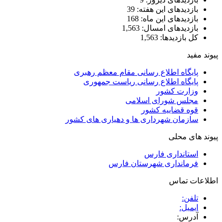
بازدیدهای این هفته:
39
بازدیدهای این ماه:
168
بازدیدهای امسال:
1,563
کل بازدیدها:
1,563
پیوند مفید
پایگاه اطلاع رسانی مقام معظم رهبری
پایگاه اطلاع رسانی ریاست جمهوری
وزارت کشور
مجلس شورای اسلامی
قوه قضاییه کشور
سازمان شهرداری ها و دهیاری های کشور
پیوند های محلی
استانداری فارس
فرمانداری شهرستان فارس
اطلاعات تماس
تلفن:
ایمیل:
آدرس: