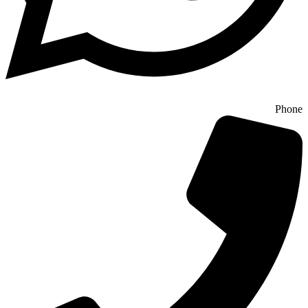
Phone