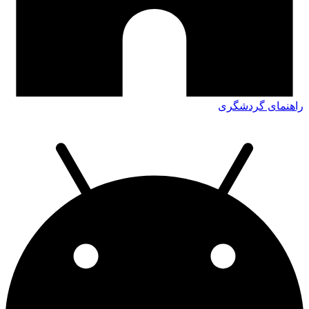
راهنمای گردشگری