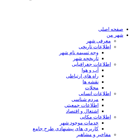
صفحه اصلی
شهر من
معرفی شهر
اطلاعات تاریخی
وجه تسیمه نام شهر
تاریخچه شهر
اطلاعات جغرافیایی
آب و هوا
راه های ارتباطی
نقشه ها
محلات
اطلاعات انسانی
مردم شناسی
اطلاعات جمعیتی
اشتغال و اقتصاد
اطلاعات مکانی
خدمات موجود شهر
کاربری های پیشنهادی طرح جامع
مفاخیر و مشاهیر