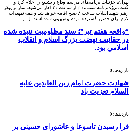
تهران، جزئیات برنامه‌های مراسم وداع و تشییع را اعلام کرد و
گفت: ویژه‌برنامه شب وداع از ساعت ۲۱ آغاز می‌شود، نماز بر پیکر
رهبر شهید انقلاب ساعت ۸ صبح اقامه خواهد شد و همه تمهیدات
لازم برای حضور گسترده مردم پیش‌بینی شده است. […]
“واقعه هفتم تير”؛ سند مظلوميت تنيده شده
در حقانيت نهضت بزرگ اسلام و انقلاب
اسلامي بود.
بازدیدها: 0
شهادت حضرت امام زین العابدین علیه
السلام تعزیت باد
بازدیدها: 0
فرا رسیدن تاسوعا و عاشورای حسینی بر