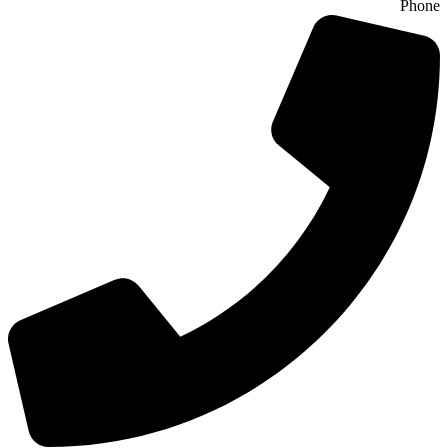
Phone