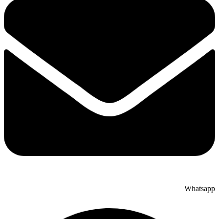
Whatsapp