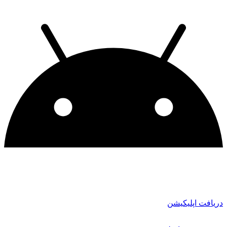
دریافت اپلیکیشن