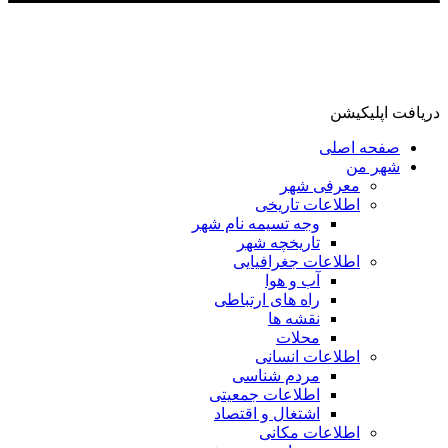
دریافت اپلیکیشن
صفحه اصلی
شهر من
معرفی شهر
اطلاعات تاریخی
وجه تسیمه نام شهر
تاریخچه شهر
اطلاعات جغرافیایی
آب و هوا
راه های ارتباطی
نقشه ها
محلات
اطلاعات انسانی
مردم شناسی
اطلاعات جمعیتی
اشتغال و اقتصاد
اطلاعات مکانی