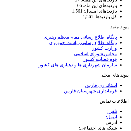
بازدیدهای این ماه:
166
بازدیدهای امسال:
1,561
کل بازدیدها:
1,561
پیوند مفید
پایگاه اطلاع رسانی مقام معظم رهبری
پایگاه اطلاع رسانی ریاست جمهوری
وزارت کشور
مجلس شورای اسلامی
قوه قضاییه کشور
سازمان شهرداری ها و دهیاری های کشور
پیوند های محلی
استانداری فارس
فرمانداری شهرستان فارس
اطلاعات تماس
تلفن:
ایمیل:
آدرس:
شبکه های اجتماعی: