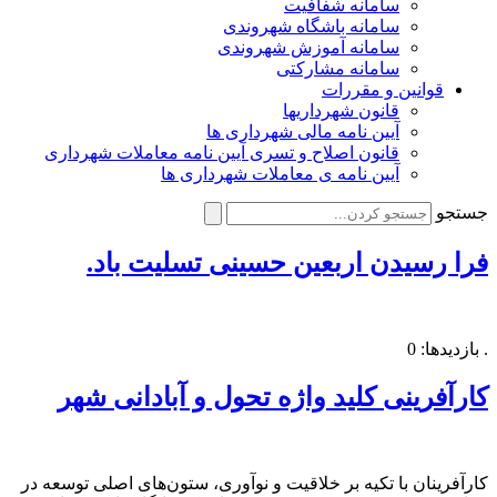
سامانه شفافیت
سامانه باشگاه شهروندی
سامانه آموزش شهروندی
سامانه مشارکتی
قوانین و مقررات
قانون شهرداریها
آیین نامه مالی شهرداری ها
قانون اصلاح و تسری آیین نامه معاملات شهرداری
آیین نامه ی معاملات شهرداری ها
جستجو
فرا رسیدن اربعین حسینی تسلیت باد.
. بازدیدها: 0
کارآفرینی کلید واژه تحول و آبادانی شهر
کارآفرینان با تکیه بر خلاقیت و نوآوری، ستون‌های اصلی توسعه در