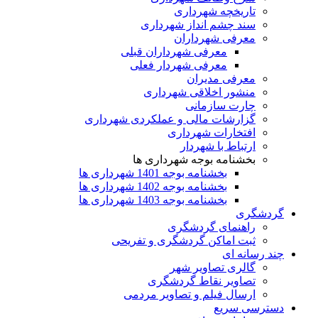
تاریخچه شهرداری
سند چشم انداز شهرداری
معرفی شهرداران
معرفی شهرداران قبلی
معرفی شهردار فعلی
معرفی مدیران
منشور اخلاقی شهرداری
چارت سازمانی
گزارشات مالی و عملکردی شهرداری
افتخارات شهرداری
ارتباط با شهردار
بخشنامه بوجه شهرداری ها
بخشنامه بوجه 1401 شهرداری ها
بخشنامه بوجه 1402 شهرداری ها
بخشنامه بوجه 1403 شهرداری ها
گردشگری
راهنمای گردشگری
ثبت اماکن گردشگری و تفریحی
چند رسانه ای
گالری تصاویر شهر
تصاویر نقاط گردشگری
ارسال فیلم و تصاویر مردمی
دسترسی سریع