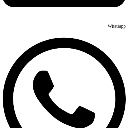
Whatsapp