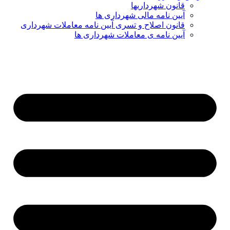
قانون شهرداریها
آیین نامه مالی شهرداری ها
قانون اصلاح و تسری آیین نامه معاملات شهرداری
آیین نامه ی معاملات شهرداری ها