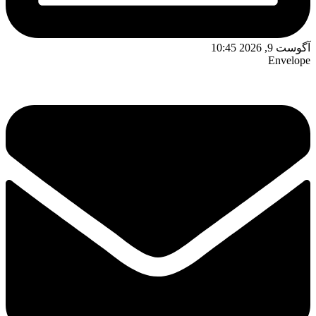
آگوست 9, 2026 10:45
Envelope