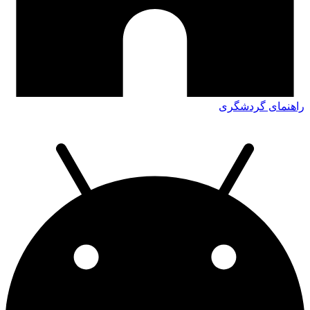
راهنمای گردشگری