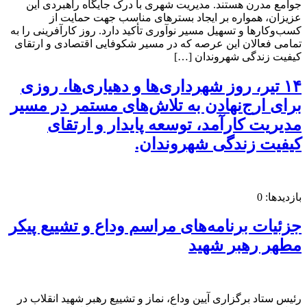
جوامع مدرن هستند. مدیریت شهری با درک جایگاه راهبردی این
عزیزان، همواره بر ایجاد بسترهای مناسب جهت حمایت از
کسب‌وکارها و تسهیل مسیر نوآوری تأکید دارد. روز کارآفرینی را به
تمامی فعالان این عرصه که در مسیر شکوفایی اقتصادی و ارتقای
کیفیت زندگی شهروندان […]
۱۴ تیر، روز شهرداری‌ها و دهیاری‌ها، روزی
برای ارج‌نهادن به تلاش‌های مستمر در مسیر
مدیریت کارآمد، توسعه پایدار و ارتقای
کیفیت زندگی شهروندان.
بازدیدها: 0
جزئیات برنامه‌های مراسم وداع و تشییع پیکر
مطهر رهبر شهید
رئیس ستاد برگزاری آیین وداع، نماز و تشییع رهبر شهید انقلاب در