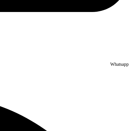
Whatsapp