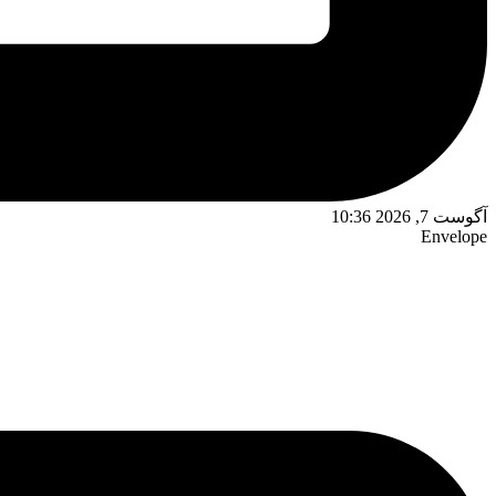
آگوست 7, 2026 10:36
Envelope