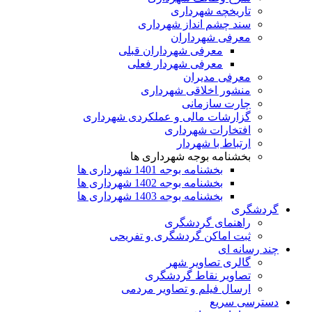
تاریخچه شهرداری
سند چشم انداز شهرداری
معرفی شهرداران
معرفی شهرداران قبلی
معرفی شهردار فعلی
معرفی مدیران
منشور اخلاقی شهرداری
چارت سازمانی
گزارشات مالی و عملکردی شهرداری
افتخارات شهرداری
ارتباط با شهردار
بخشنامه بوجه شهرداری ها
بخشنامه بوجه 1401 شهرداری ها
بخشنامه بوجه 1402 شهرداری ها
بخشنامه بوجه 1403 شهرداری ها
گردشگری
راهنمای گردشگری
ثبت اماکن گردشگری و تفریحی
چند رسانه ای
گالری تصاویر شهر
تصاویر نقاط گردشگری
ارسال فیلم و تصاویر مردمی
دسترسی سریع