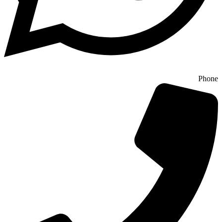
Phone