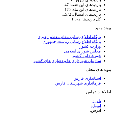
بازدیدهای این هفته:
47
بازدیدهای این ماه:
176
بازدیدهای امسال:
1,572
کل بازدیدها:
1,572
پیوند مفید
پایگاه اطلاع رسانی مقام معظم رهبری
پایگاه اطلاع رسانی ریاست جمهوری
وزارت کشور
مجلس شورای اسلامی
قوه قضاییه کشور
سازمان شهرداری ها و دهیاری های کشور
پیوند های محلی
استانداری فارس
فرمانداری شهرستان فارس
اطلاعات تماس
تلفن:
ایمیل:
آدرس: