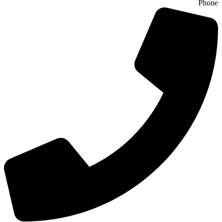
Phone