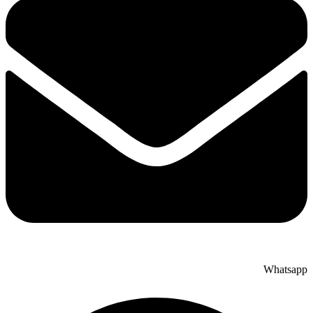
Whatsapp