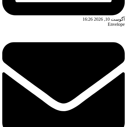
آگوست 10, 2026 16:26
Envelope