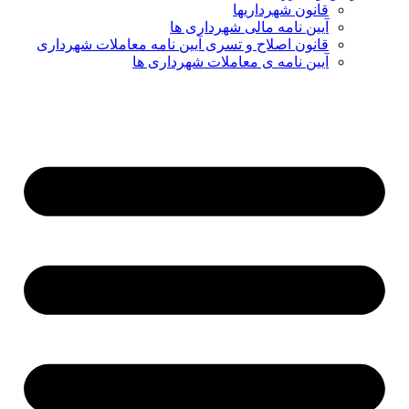
قانون شهرداریها
آیین نامه مالی شهرداری ها
قانون اصلاح و تسری آیین نامه معاملات شهرداری
آیین نامه ی معاملات شهرداری ها