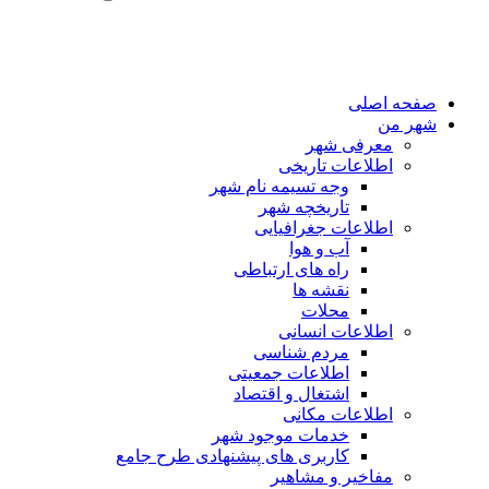
صفحه اصلی
شهر من
معرفی شهر
اطلاعات تاریخی
وجه تسیمه نام شهر
تاریخچه شهر
اطلاعات جغرافیایی
آب و هوا
راه های ارتباطی
نقشه ها
محلات
اطلاعات انسانی
مردم شناسی
اطلاعات جمعیتی
اشتغال و اقتصاد
اطلاعات مکانی
خدمات موجود شهر
کاربری های پیشنهادی طرح جامع
مفاخیر و مشاهیر