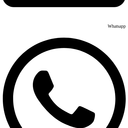
Whatsapp