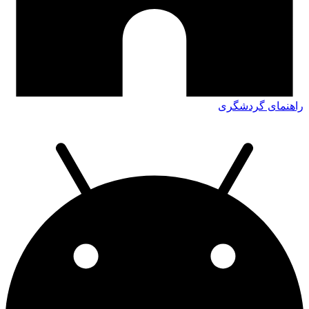
راهنمای گردشگری