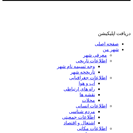
دریافت اپلیکیشن
صفحه اصلی
شهر من
معرفی شهر
اطلاعات تاریخی
وجه تسیمه نام شهر
تاریخچه شهر
اطلاعات جغرافیایی
آب و هوا
راه های ارتباطی
نقشه ها
محلات
اطلاعات انسانی
مردم شناسی
اطلاعات جمعیتی
اشتغال و اقتصاد
اطلاعات مکانی