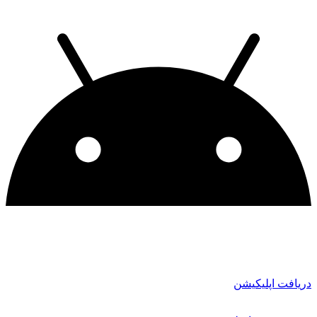
دریافت اپلیکیشن