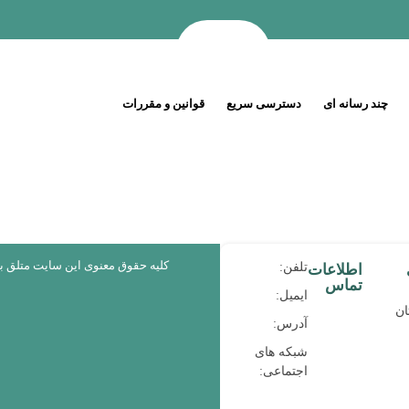
چند رسانه ای
دسترسی سریع
قوانین و مقررات
کلیه حقوق معنوی این سایت متلق 
تلفن:
اطلاعات
تماس
ایمیل:
ان
آدرس:
شبکه های
اجتماعی: