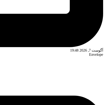
آگوست 7, 2026 19:48
Envelope