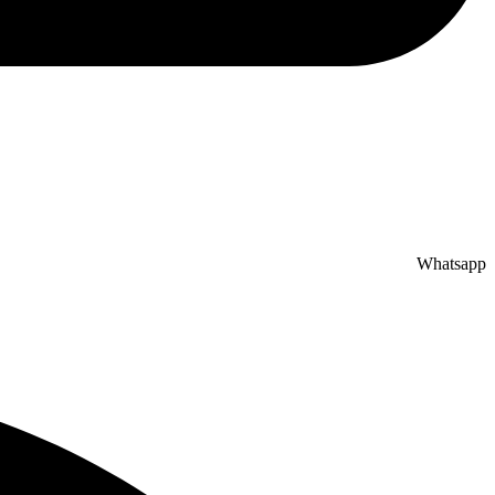
Whatsapp