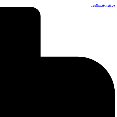
پرش به محتوا