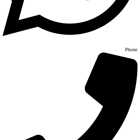
Phone