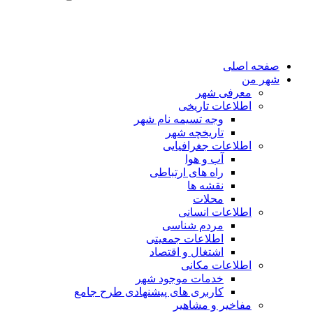
صفحه اصلی
شهر من
معرفی شهر
اطلاعات تاریخی
وجه تسیمه نام شهر
تاریخچه شهر
اطلاعات جغرافیایی
آب و هوا
راه های ارتباطی
نقشه ها
محلات
اطلاعات انسانی
مردم شناسی
اطلاعات جمعیتی
اشتغال و اقتصاد
اطلاعات مکانی
خدمات موجود شهر
کاربری های پیشنهادی طرح جامع
مفاخیر و مشاهیر