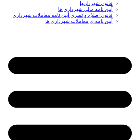
قانون شهرداریها
آیین نامه مالی شهرداری ها
قانون اصلاح و تسری آیین نامه معاملات شهرداری
آیین نامه ی معاملات شهرداری ها