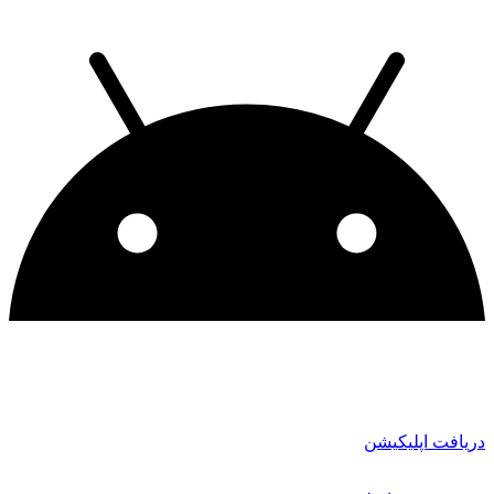
دریافت اپلیکیشن