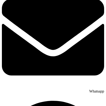
Whatsapp