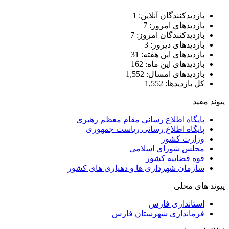
بازدیدکنندگان آنلاین:
1
بازدیدهای امروز:
7
بازدیدکنندگان امروز:
7
بازدیدهای دیروز:
3
بازدیدهای این هفته:
31
بازدیدهای این ماه:
162
بازدیدهای امسال:
1,552
کل بازدیدها:
1,552
پیوند مفید
پایگاه اطلاع رسانی مقام معظم رهبری
پایگاه اطلاع رسانی ریاست جمهوری
وزارت کشور
مجلس شورای اسلامی
قوه قضاییه کشور
سازمان شهرداری ها و دهیاری های کشور
پیوند های محلی
استانداری فارس
فرمانداری شهرستان فارس