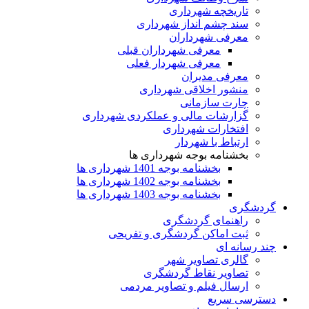
تاریخچه شهرداری
سند چشم انداز شهرداری
معرفی شهرداران
معرفی شهرداران قبلی
معرفی شهردار فعلی
معرفی مدیران
منشور اخلاقی شهرداری
چارت سازمانی
گزارشات مالی و عملکردی شهرداری
افتخارات شهرداری
ارتباط با شهردار
بخشنامه بوجه شهرداری ها
بخشنامه بوجه 1401 شهرداری ها
بخشنامه بوجه 1402 شهرداری ها
بخشنامه بوجه 1403 شهرداری ها
گردشگری
راهنمای گردشگری
ثبت اماکن گردشگری و تفریحی
چند رسانه ای
گالری تصاویر شهر
تصاویر نقاط گردشگری
ارسال فیلم و تصاویر مردمی
دسترسی سریع