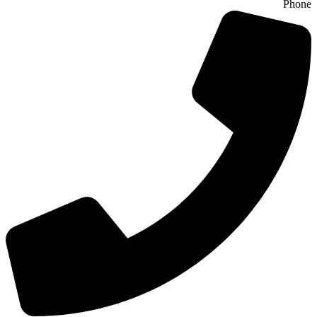
Phone