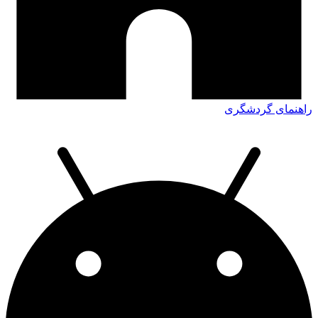
راهنمای گردشگری