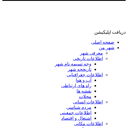
دریافت اپلیکیشن
صفحه اصلی
شهر من
معرفی شهر
اطلاعات تاریخی
وجه تسیمه نام شهر
تاریخچه شهر
اطلاعات جغرافیایی
آب و هوا
راه های ارتباطی
نقشه ها
محلات
اطلاعات انسانی
مردم شناسی
اطلاعات جمعیتی
اشتغال و اقتصاد
اطلاعات مکانی