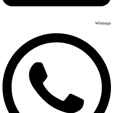
Whatsapp