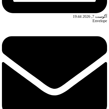
آگوست 7, 2026 19:44
Envelope