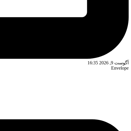
آگوست 9, 2026 16:35
Envelope