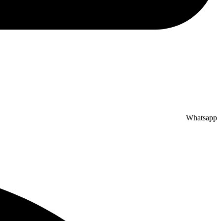
Whatsapp