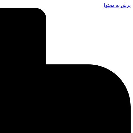
پرش به محتوا