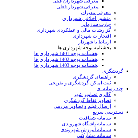
معرفی شهرداران قبلی
معرفی شهردار فعلی
معرفی مدیران
منشور اخلاقی شهرداری
چارت سازمانی
گزارشات مالی و عملکردی شهرداری
افتخارات شهرداری
ارتباط با شهردار
بخشنامه بوجه شهرداری ها
بخشنامه بوجه 1401 شهرداری ها
بخشنامه بوجه 1402 شهرداری ها
بخشنامه بوجه 1403 شهرداری ها
گردشگری
راهنمای گردشگری
ثبت اماکن گردشگری و تفریحی
چند رسانه ای
گالری تصاویر شهر
تصاویر نقاط گردشگری
ارسال فیلم و تصاویر مردمی
دسترسی سریع
سامانه شفافیت
سامانه باشگاه شهروندی
سامانه آموزش شهروندی
سامانه مشارکتی