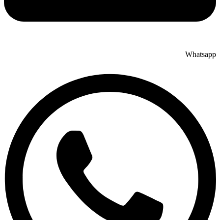
Whatsapp