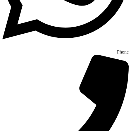
Phone