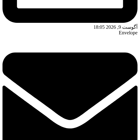
آگوست 9, 2026 18:05
Envelope