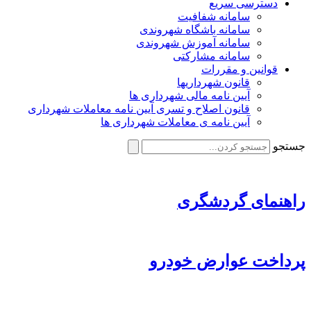
دسترسی سریع
سامانه شفافیت
سامانه باشگاه شهروندی
سامانه آموزش شهروندی
سامانه مشارکتی
قوانین و مقررات
قانون شهرداریها
آیین نامه مالی شهرداری ها
قانون اصلاح و تسری آیین نامه معاملات شهرداری
آیین نامه ی معاملات شهرداری ها
جستجو
راهنمای گردشگری
پرداخت عوارض خودرو