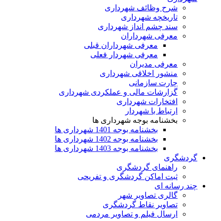
شرح وظائف شهرداری
تاریخچه شهرداری
سند چشم انداز شهرداری
معرفی شهرداران
معرفی شهرداران قبلی
معرفی شهردار فعلی
معرفی مدیران
منشور اخلاقی شهرداری
چارت سازمانی
گزارشات مالی و عملکردی شهرداری
افتخارات شهرداری
ارتباط با شهردار
بخشنامه بوجه شهرداری ها
بخشنامه بوجه 1401 شهرداری ها
بخشنامه بوجه 1402 شهرداری ها
بخشنامه بوجه 1403 شهرداری ها
گردشگری
راهنمای گردشگری
ثبت اماکن گردشگری و تفریحی
چند رسانه ای
گالری تصاویر شهر
تصاویر نقاط گردشگری
ارسال فیلم و تصاویر مردمی