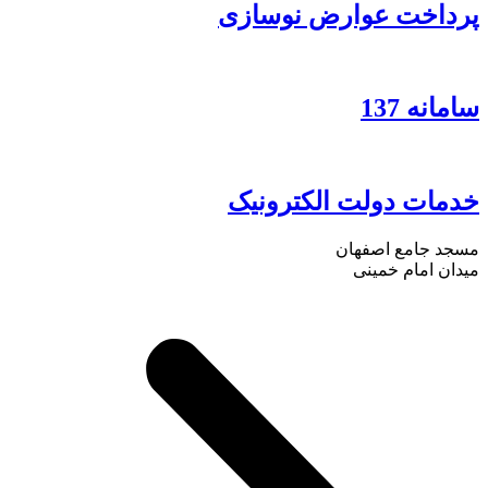
پرداخت عوارض نوسازی
سامانه 137
خدمات دولت الکترونیک
مسجد جامع اصفهان
میدان امام خمینی