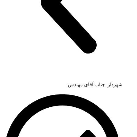
شهردار: جناب آقای مهندس