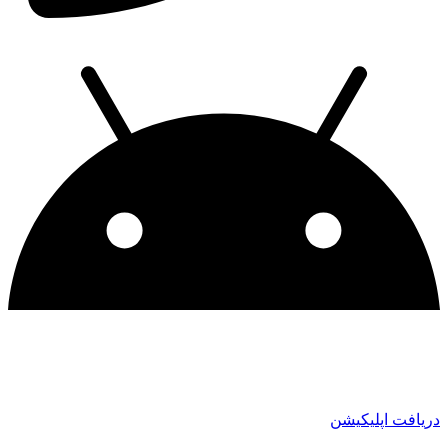
دریافت اپلیکیشن