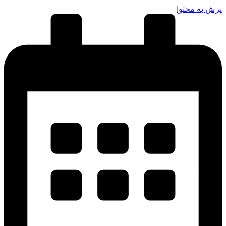
پرش به محتوا