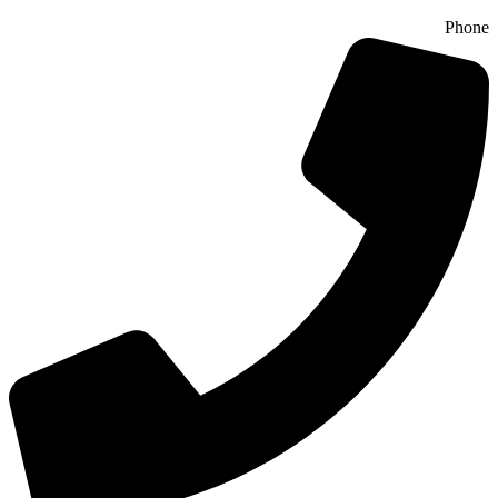
Phone