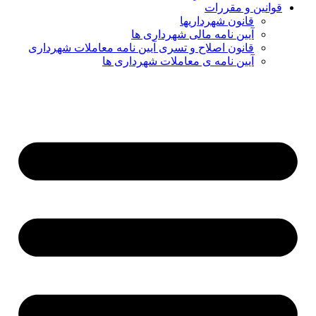
قوانین و مقررات
قانون شهرداریها
آیین نامه مالی شهرداری ها
قانون اصلاح و تسری آیین نامه معاملات شهرداری
آیین نامه ی معاملات شهرداری ها