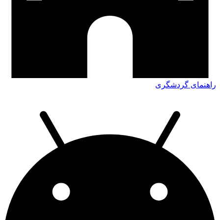
راهنمای گردشگری