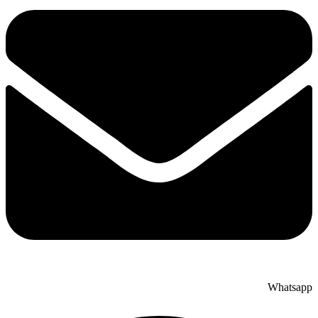
Whatsapp