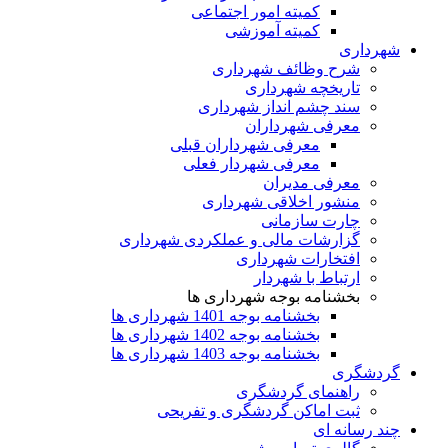
کمیته امور اجتماعی
کمیته آموزشی
شهرداری
شرح وظائف شهرداری
تاریخچه شهرداری
سند چشم انداز شهرداری
معرفی شهرداران
معرفی شهرداران قبلی
معرفی شهردار فعلی
معرفی مدیران
منشور اخلاقی شهرداری
چارت سازمانی
گزارشات مالی و عملکردی شهرداری
افتخارات شهرداری
ارتباط با شهردار
بخشنامه بوجه شهرداری ها
بخشنامه بوجه 1401 شهرداری ها
بخشنامه بوجه 1402 شهرداری ها
بخشنامه بوجه 1403 شهرداری ها
گردشگری
راهنمای گردشگری
ثبت اماکن گردشگری و تفریحی
چند رسانه ای