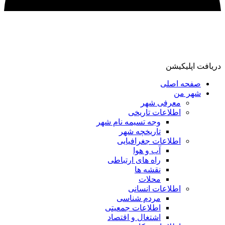
دریافت اپلیکیشن
صفحه اصلی
شهر من
معرفی شهر
اطلاعات تاریخی
وجه تسیمه نام شهر
تاریخچه شهر
اطلاعات جغرافیایی
آب و هوا
راه های ارتباطی
نقشه ها
محلات
اطلاعات انسانی
مردم شناسی
اطلاعات جمعیتی
اشتغال و اقتصاد