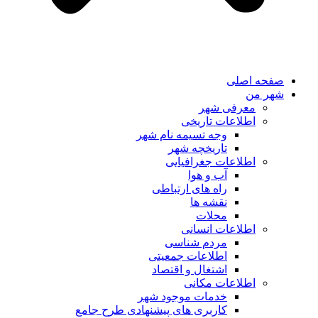
صفحه اصلی
شهر من
معرفی شهر
اطلاعات تاریخی
وجه تسیمه نام شهر
تاریخچه شهر
اطلاعات جغرافیایی
آب و هوا
راه های ارتباطی
نقشه ها
محلات
اطلاعات انسانی
مردم شناسی
اطلاعات جمعیتی
اشتغال و اقتصاد
اطلاعات مکانی
خدمات موجود شهر
کاربری های پیشنهادی طرح جامع