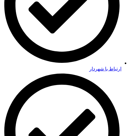
ارتباط با شهردار