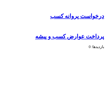
درخواست پروانه کسب
پرداخت عوارض کسب و پیشه
بازدیدها: 0