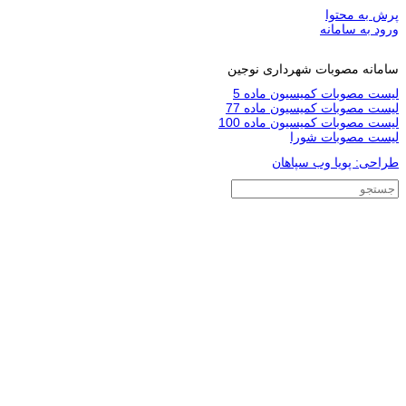
پرش به محتوا
ورود به سامانه
سامانه مصوبات شهرداری نوجین
لیست مصوبات کمیسیون ماده 5
لیست مصوبات کمیسیون ماده 77
لیست مصوبات کمیسیون ماده 100
لیست مصوبات شورا
طراحی: پویا وب سپاهان