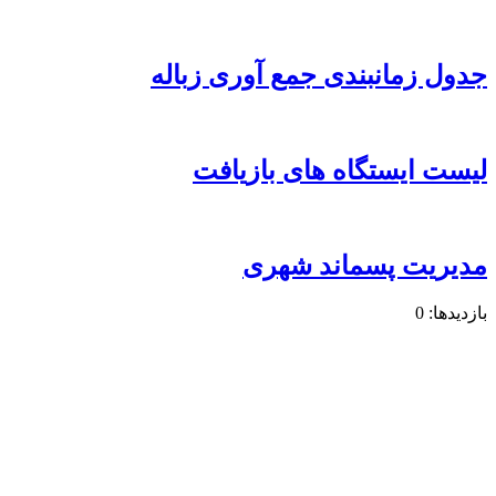
جدول زمانبندی جمع آوری زباله
لیست ایستگاه های بازیافت
مدیریت پسماند شهری
بازدیدها: 0