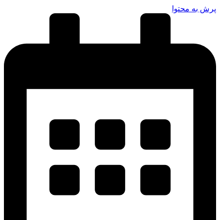
پرش به محتوا