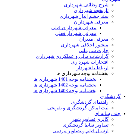
شرح وظائف شهرداری
تاریخچه شهرداری
سند چشم انداز شهرداری
معرفی شهرداران
معرفی شهرداران قبلی
معرفی شهردار فعلی
معرفی مدیران
منشور اخلاقی شهرداری
چارت سازمانی
گزارشات مالی و عملکردی شهرداری
افتخارات شهرداری
ارتباط با شهردار
بخشنامه بوجه شهرداری ها
بخشنامه بوجه 1401 شهرداری ها
بخشنامه بوجه 1402 شهرداری ها
بخشنامه بوجه 1403 شهرداری ها
گردشگری
راهنمای گردشگری
ثبت اماکن گردشگری و تفریحی
چند رسانه ای
گالری تصاویر شهر
تصاویر نقاط گردشگری
ارسال فیلم و تصاویر مردمی