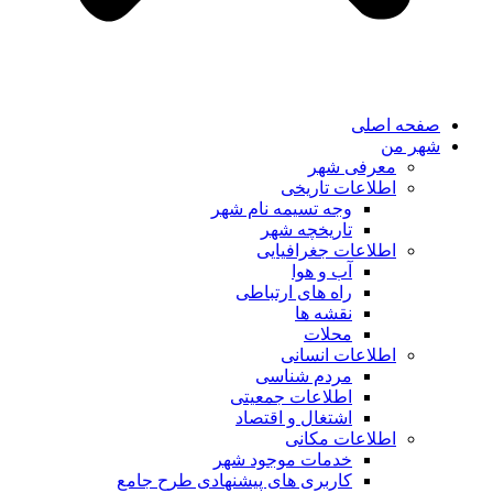
صفحه اصلی
شهر من
معرفی شهر
اطلاعات تاریخی
وجه تسیمه نام شهر
تاریخچه شهر
اطلاعات جغرافیایی
آب و هوا
راه های ارتباطی
نقشه ها
محلات
اطلاعات انسانی
مردم شناسی
اطلاعات جمعیتی
اشتغال و اقتصاد
اطلاعات مکانی
خدمات موجود شهر
کاربری های پیشنهادی طرح جامع