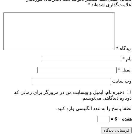
علامت‌گذاری شده‌اند
*
دیدگاه
*
نام
*
ایمیل
*
وب‌ سایت
ذخیره نام، ایمیل و وبسایت من در مرورگر برای زمانی که
دوباره دیدگاهی می‌نویسم.
لطفا پاسخ را به عدد انگلیسی وارد کنید:
هفده − 6 =