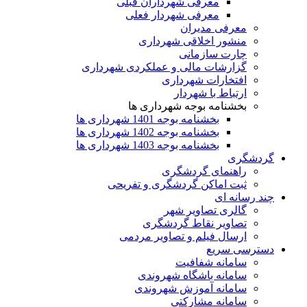
معرفی شهرداران قبلی
معرفی شهردار فعلی
معرفی مدیران
منشور اخلاقی شهرداری
چارت سازمانی
گزارشات مالی و عملکردی شهرداری
افتخارات شهرداری
ارتباط با شهردار
بخشنامه بوجه شهرداری ها
بخشنامه بوجه 1401 شهرداری ها
بخشنامه بوجه 1402 شهرداری ها
بخشنامه بوجه 1403 شهرداری ها
گردشگری
راهنمای گردشگری
ثبت اماکن گردشگری و تفریحی
چند رسانه ای
گالری تصاویر شهر
تصاویر نقاط گردشگری
ارسال فیلم و تصاویر مردمی
دسترسی سریع
سامانه شفافیت
سامانه باشگاه شهروندی
سامانه آموزش شهروندی
سامانه مشارکتی