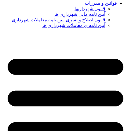
قوانین و مقررات
قانون شهرداریها
آیین نامه مالی شهرداری ها
قانون اصلاح و تسری آیین نامه معاملات شهرداری
آیین نامه ی معاملات شهرداری ها