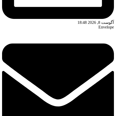
آگوست 8, 2026 18:48
Envelope