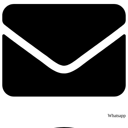
Whatsapp