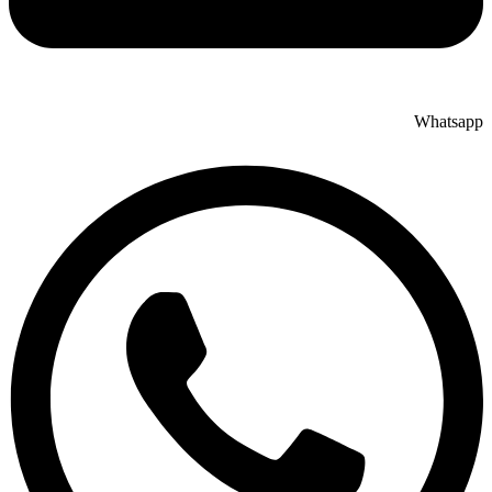
Whatsapp