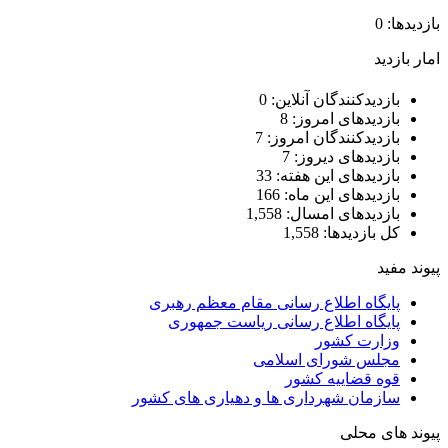
بازدیدها: 0
امار بازدید
بازدیدکنندگان آنلاین:
0
بازدیدهای امروز:
8
بازدیدکنندگان امروز:
7
بازدیدهای دیروز:
7
بازدیدهای این هفته:
33
بازدیدهای این ماه:
166
بازدیدهای امسال:
1,558
کل بازدیدها:
1,558
پیوند مفید
پایگاه اطلاع رسانی مقام معظم رهبری
پایگاه اطلاع رسانی ریاست جمهوری
وزارت کشور
مجلس شورای اسلامی
قوه قضاییه کشور
سازمان شهرداری ها و دهیاری های کشور
پیوند های محلی