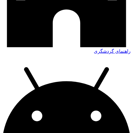
راهنمای گردشگری