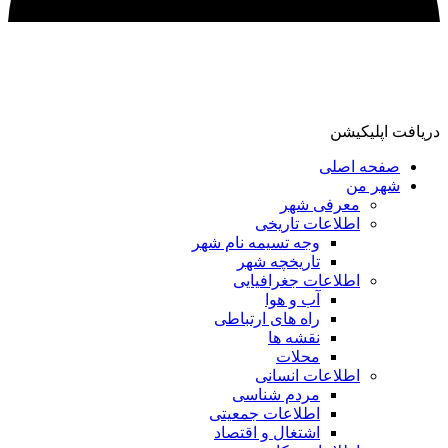
دریافت اپلیکیشن
صفحه اصلی
شهر من
معرفی شهر
اطلاعات تاریخی
وجه تسیمه نام شهر
تاریخچه شهر
اطلاعات جغرافیایی
آب و هوا
راه های ارتباطی
نقشه ها
محلات
اطلاعات انسانی
مردم شناسی
اطلاعات جمعیتی
اشتغال و اقتصاد