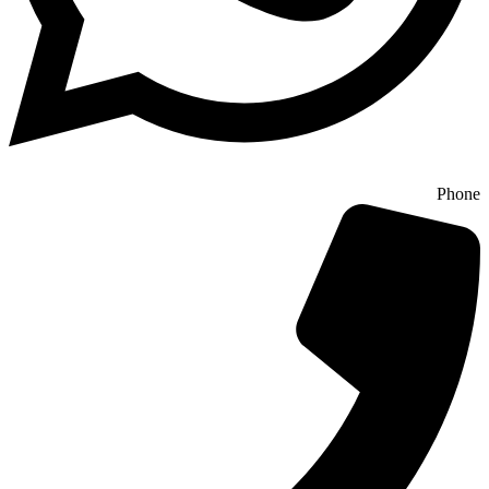
Phone