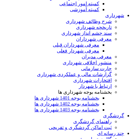
کمیته امور اجتماعی
کمیته آموزشی
شهرداری
شرح وظائف شهرداری
تاریخچه شهرداری
سند چشم انداز شهرداری
معرفی شهرداران
معرفی شهرداران قبلی
معرفی شهردار فعلی
معرفی مدیران
منشور اخلاقی شهرداری
چارت سازمانی
گزارشات مالی و عملکردی شهرداری
افتخارات شهرداری
ارتباط با شهردار
بخشنامه بوجه شهرداری ها
بخشنامه بوجه 1401 شهرداری ها
بخشنامه بوجه 1402 شهرداری ها
بخشنامه بوجه 1403 شهرداری ها
گردشگری
راهنمای گردشگری
ثبت اماکن گردشگری و تفریحی
چند رسانه ای