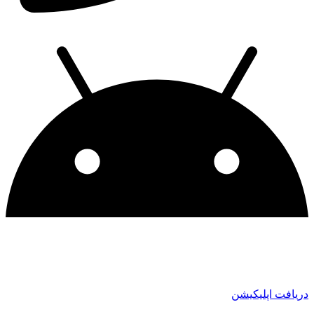
دریافت اپلیکیشن