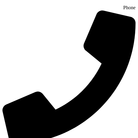
Phone