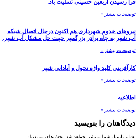
فرا رسیدن اربعین حسینی تسلیت باد.
توضیحات بیشتر »
نیروهای خدوم شهرداری هم اکنون درحال اتصال شبکه
آب شهر به چاه برادر بزرگمهر جهت حل مشکل آب شهر.
توضیحات بیشتر »
کارآفرینی کلید واژه تحول و آبادانی شهر
توضیحات بیشتر »
اطلاعیه
توضیحات بیشتر »
دیدگاهتان را بنویسید
نشانی ایمیل شما منتشر نخواهد شد.
بخش‌های موردنیاز