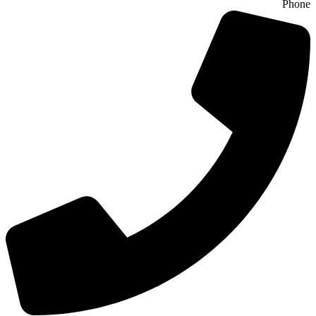
Phone