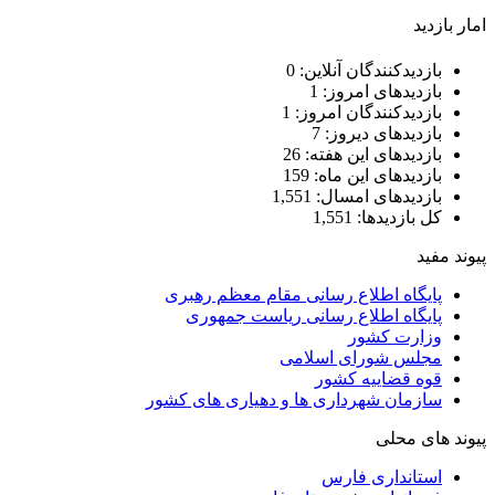
امار بازدید
بازدیدکنندگان آنلاین:
0
بازدیدهای امروز:
1
بازدیدکنندگان امروز:
1
بازدیدهای دیروز:
7
بازدیدهای این هفته:
26
بازدیدهای این ماه:
159
بازدیدهای امسال:
1,551
کل بازدیدها:
1,551
پیوند مفید
پایگاه اطلاع رسانی مقام معظم رهبری
پایگاه اطلاع رسانی ریاست جمهوری
وزارت کشور
مجلس شورای اسلامی
قوه قضاییه کشور
سازمان شهرداری ها و دهیاری های کشور
پیوند های محلی
استانداری فارس