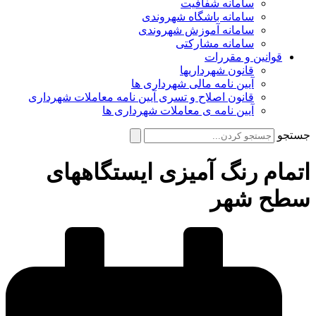
سامانه شفافیت
سامانه باشگاه شهروندی
سامانه آموزش شهروندی
سامانه مشارکتی
قوانین و مقررات
قانون شهرداریها
آیین نامه مالی شهرداری ها
قانون اصلاح و تسری آیین نامه معاملات شهرداری
آیین نامه ی معاملات شهرداری ها
جستجو
اتمام رنگ آمیزی ایستگاههای
سطح شهر