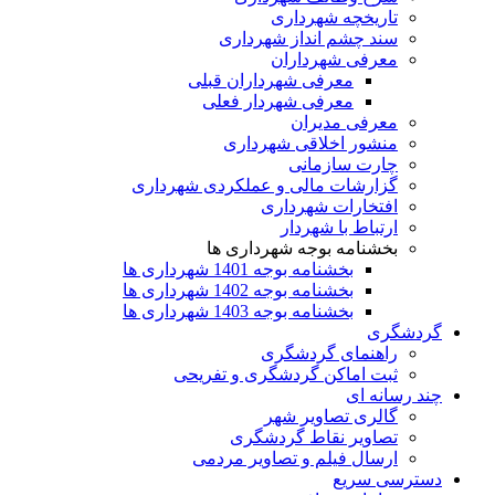
تاریخچه شهرداری
سند چشم انداز شهرداری
معرفی شهرداران
معرفی شهرداران قبلی
معرفی شهردار فعلی
معرفی مدیران
منشور اخلاقی شهرداری
چارت سازمانی
گزارشات مالی و عملکردی شهرداری
افتخارات شهرداری
ارتباط با شهردار
بخشنامه بوجه شهرداری ها
بخشنامه بوجه 1401 شهرداری ها
بخشنامه بوجه 1402 شهرداری ها
بخشنامه بوجه 1403 شهرداری ها
گردشگری
راهنمای گردشگری
ثبت اماکن گردشگری و تفریحی
چند رسانه ای
گالری تصاویر شهر
تصاویر نقاط گردشگری
ارسال فیلم و تصاویر مردمی
دسترسی سریع