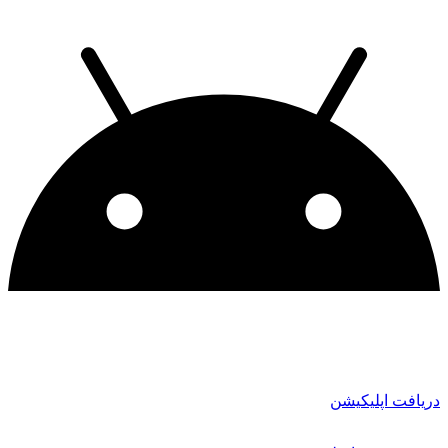
دریافت اپلیکیشن