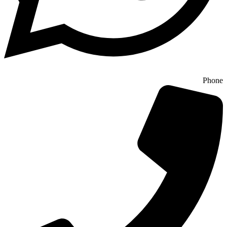
Phone