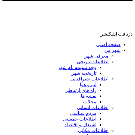
دریافت اپلیکیشن
صفحه اصلی
شهر من
معرفی شهر
اطلاعات تاریخی
وجه تسیمه نام شهر
تاریخچه شهر
اطلاعات جغرافیایی
آب و هوا
راه های ارتباطی
نقشه ها
محلات
اطلاعات انسانی
مردم شناسی
اطلاعات جمعیتی
اشتغال و اقتصاد
اطلاعات مکانی