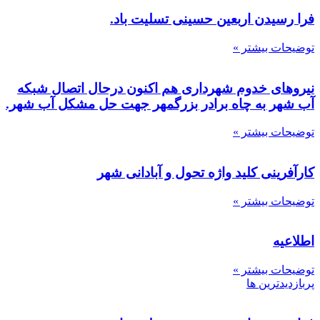
فرا رسیدن اربعین حسینی تسلیت باد.
توضیحات بیشتر »
نیروهای خدوم شهرداری هم اکنون درحال اتصال شبکه
آب شهر به چاه برادر بزرگمهر جهت حل مشکل آب شهر.
توضیحات بیشتر »
کارآفرینی کلید واژه تحول و آبادانی شهر
توضیحات بیشتر »
اطلاعیه
توضیحات بیشتر »
پربازدیدترین ها