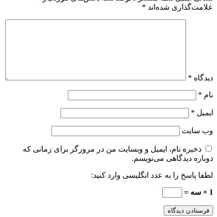
علامت‌گذاری شده‌اند
*
دیدگاه
*
نام
*
ایمیل
*
وب‌ سایت
ذخیره نام، ایمیل و وبسایت من در مرورگر برای زمانی که
دوباره دیدگاهی می‌نویسم.
لطفا پاسخ را به عدد انگلیسی وارد کنید:
1 × سه =