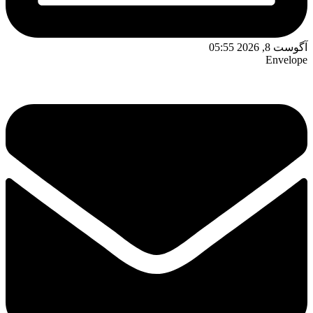
آگوست 8, 2026 05:55
Envelope