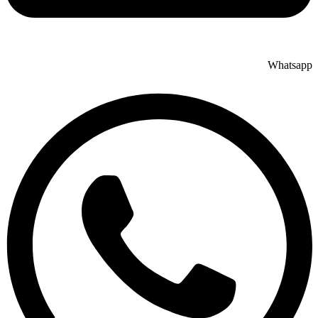
Whatsapp