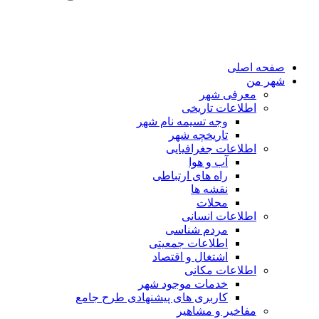
صفحه اصلی
شهر من
معرفی شهر
اطلاعات تاریخی
وجه تسیمه نام شهر
تاریخچه شهر
اطلاعات جغرافیایی
آب و هوا
راه های ارتباطی
نقشه ها
محلات
اطلاعات انسانی
مردم شناسی
اطلاعات جمعیتی
اشتغال و اقتصاد
اطلاعات مکانی
خدمات موجود شهر
کاربری های پیشنهادی طرح جامع
مفاخیر و مشاهیر