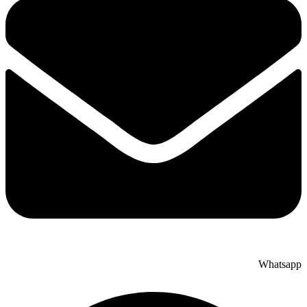
Whatsapp