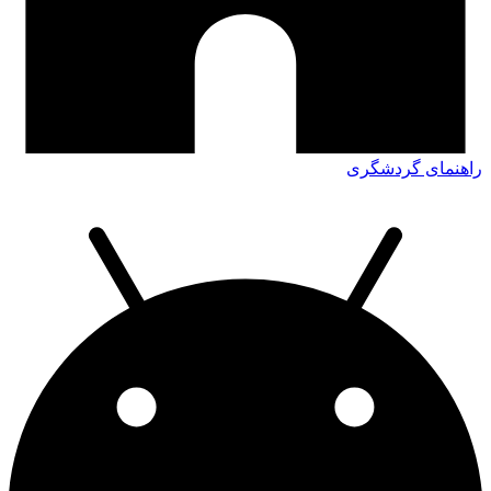
راهنمای گردشگری