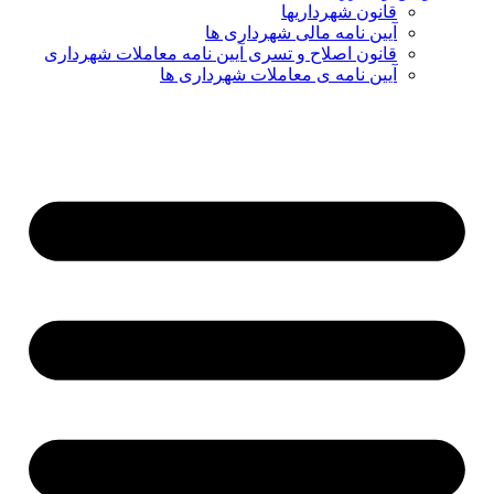
قانون شهرداریها
آیین نامه مالی شهرداری ها
قانون اصلاح و تسری آیین نامه معاملات شهرداری
آیین نامه ی معاملات شهرداری ها