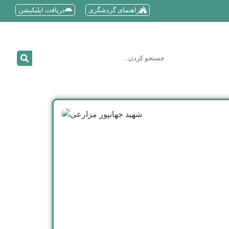
راهنمای گردشگری
دریافت اپلیکیشن