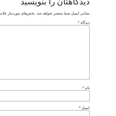
دیدگاهتان را بنویسید
نشانی ایمیل شما منتشر نخواهد شد.
بخش‌های موردنیاز علام
دیدگاه
*
نام
*
ایمیل
*