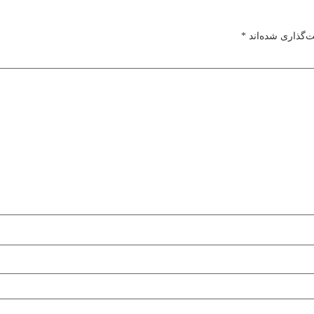
ت‌گذاری شده‌اند
*