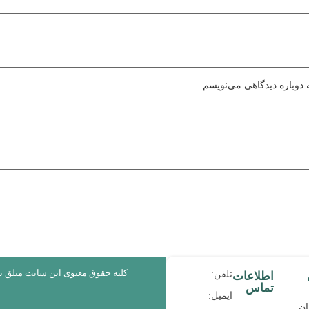
دوباره دیدگاهی می‌نویسم.
کلیه حقوق معنوی این سایت متلق 
تلفن:
اطلاعات
تماس
ایمیل:
ان