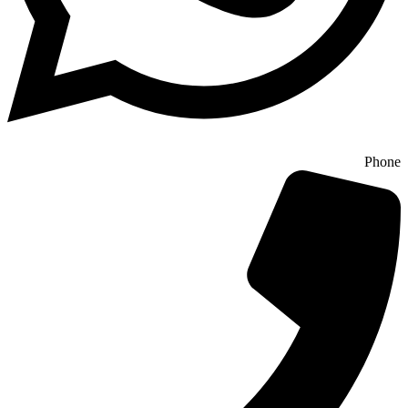
Phone