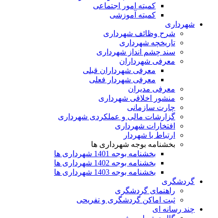
کمیته امور اجتماعی
کمیته آموزشی
شهرداری
شرح وظائف شهرداری
تاریخچه شهرداری
سند چشم انداز شهرداری
معرفی شهرداران
معرفی شهرداران قبلی
معرفی شهردار فعلی
معرفی مدیران
منشور اخلاقی شهرداری
چارت سازمانی
گزارشات مالی و عملکردی شهرداری
افتخارات شهرداری
ارتباط با شهردار
بخشنامه بوجه شهرداری ها
بخشنامه بوجه 1401 شهرداری ها
بخشنامه بوجه 1402 شهرداری ها
بخشنامه بوجه 1403 شهرداری ها
گردشگری
راهنمای گردشگری
ثبت اماکن گردشگری و تفریحی
چند رسانه ای