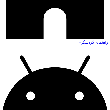
راهنمای گردشگری