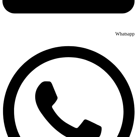
Whatsapp