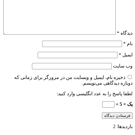
دیدگاه
*
نام
*
ایمیل
*
وب‌ سایت
ذخیره نام، ایمیل و وبسایت من در مرورگر برای زمانی که
دوباره دیدگاهی می‌نویسم.
لطفا پاسخ را به عدد انگلیسی وارد کنید:
یک × 5 =
بازدیدها: 2