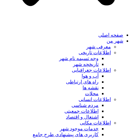
صفحه اصلی
شهر من
معرفی شهر
اطلاعات تاریخی
وجه تسیمه نام شهر
تاریخچه شهر
اطلاعات جغرافیایی
آب و هوا
راه های ارتباطی
نقشه ها
محلات
اطلاعات انسانی
مردم شناسی
اطلاعات جمعیتی
اشتغال و اقتصاد
اطلاعات مکانی
خدمات موجود شهر
کاربری های پیشنهادی طرح جامع