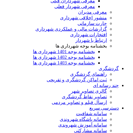
معرفی شهرداران قبلی
معرفی شهردار فعلی
معرفی مدیران
منشور اخلاقی شهرداری
چارت سازمانی
گزارشات مالی و عملکردی شهرداری
افتخارات شهرداری
ارتباط با شهردار
بخشنامه بوجه شهرداری ها
بخشنامه بوجه 1401 شهرداری ها
بخشنامه بوجه 1402 شهرداری ها
بخشنامه بوجه 1403 شهرداری ها
گردشگری
راهنمای گردشگری
ثبت اماکن گردشگری و تفریحی
چند رسانه ای
گالری تصاویر شهر
تصاویر نقاط گردشگری
ارسال فیلم و تصاویر مردمی
دسترسی سریع
سامانه شفافیت
سامانه باشگاه شهروندی
سامانه آموزش شهروندی
سامانه مشارکتی