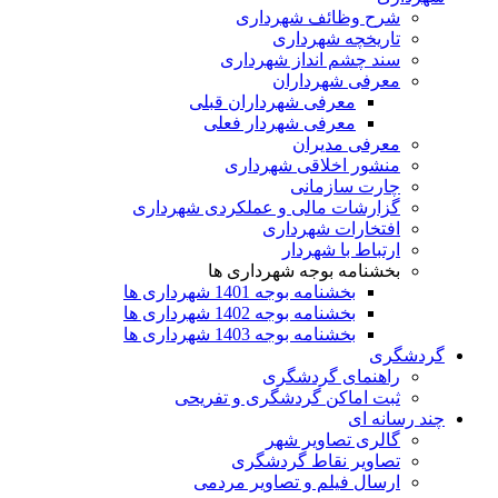
شرح وظائف شهرداری
تاریخچه شهرداری
سند چشم انداز شهرداری
معرفی شهرداران
معرفی شهرداران قبلی
معرفی شهردار فعلی
معرفی مدیران
منشور اخلاقی شهرداری
چارت سازمانی
گزارشات مالی و عملکردی شهرداری
افتخارات شهرداری
ارتباط با شهردار
بخشنامه بوجه شهرداری ها
بخشنامه بوجه 1401 شهرداری ها
بخشنامه بوجه 1402 شهرداری ها
بخشنامه بوجه 1403 شهرداری ها
گردشگری
راهنمای گردشگری
ثبت اماکن گردشگری و تفریحی
چند رسانه ای
گالری تصاویر شهر
تصاویر نقاط گردشگری
ارسال فیلم و تصاویر مردمی