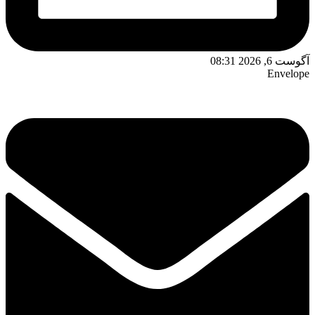
آگوست 6, 2026 08:31
Envelope