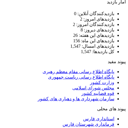
امار بازدید
بازدیدکنندگان آنلاین:
0
بازدیدهای امروز:
2
بازدیدکنندگان امروز:
2
بازدیدهای دیروز:
8
بازدیدهای این هفته:
26
بازدیدهای این ماه:
156
بازدیدهای امسال:
1,547
کل بازدیدها:
1,547
پیوند مفید
پایگاه اطلاع رسانی مقام معظم رهبری
پایگاه اطلاع رسانی ریاست جمهوری
وزارت کشور
مجلس شورای اسلامی
قوه قضاییه کشور
سازمان شهرداری ها و دهیاری های کشور
پیوند های محلی
استانداری فارس
فرمانداری شهرستان فارس