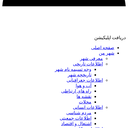
دریافت اپلیکیشن
صفحه اصلی
شهر من
معرفی شهر
اطلاعات تاریخی
وجه تسیمه نام شهر
تاریخچه شهر
اطلاعات جغرافیایی
آب و هوا
راه های ارتباطی
نقشه ها
محلات
اطلاعات انسانی
مردم شناسی
اطلاعات جمعیتی
اشتغال و اقتصاد