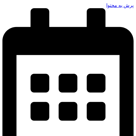
پرش به محتوا