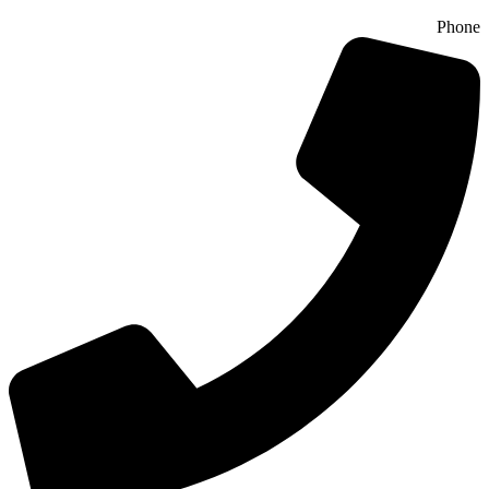
Phone