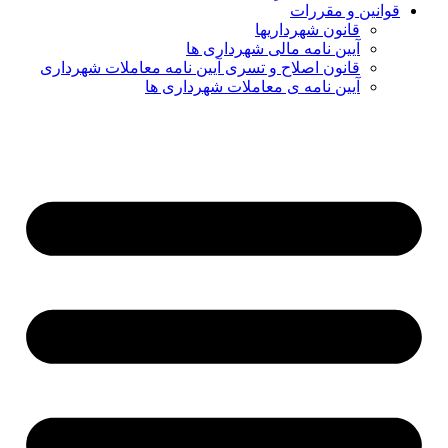
قوانین و مقررات
قانون شهرداریها
آیین نامه مالی شهرداری ها
قانون اصلاح و تسری آیین نامه معاملات شهرداری
آیین نامه ی معاملات شهرداری ها