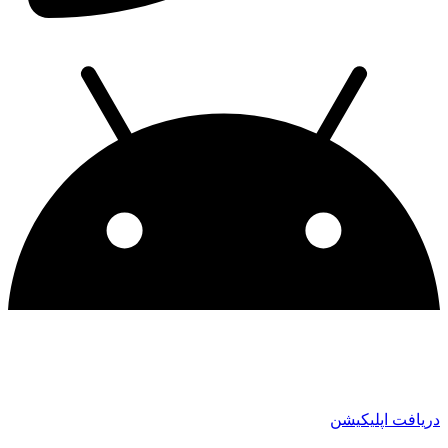
دریافت اپلیکیشن