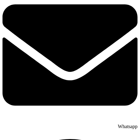
Whatsapp