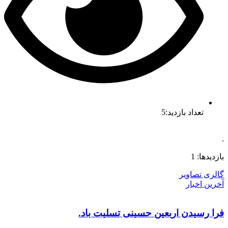
تعداد بازدید:5
.
بازدیدها: 1
گالری تصاویر
آخرین اخبار
فرا رسیدن اربعین حسینی تسلیت باد.