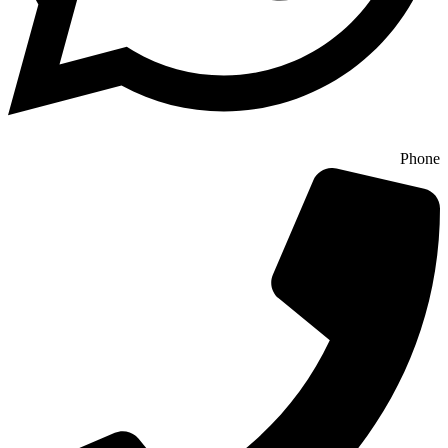
Phone