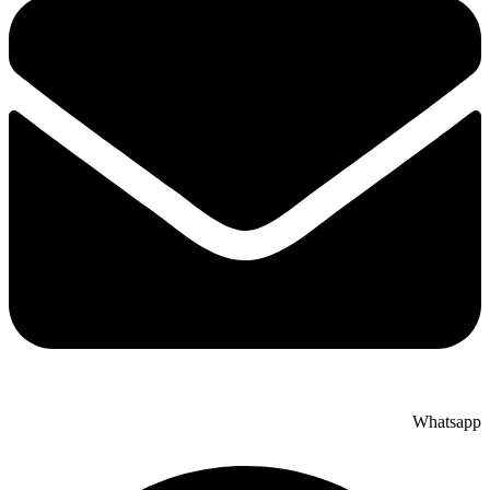
Whatsapp