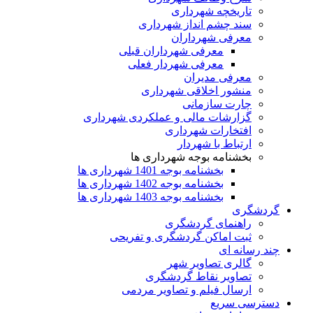
تاریخچه شهرداری
سند چشم انداز شهرداری
معرفی شهرداران
معرفی شهرداران قبلی
معرفی شهردار فعلی
معرفی مدیران
منشور اخلاقی شهرداری
چارت سازمانی
گزارشات مالی و عملکردی شهرداری
افتخارات شهرداری
ارتباط با شهردار
بخشنامه بوجه شهرداری ها
بخشنامه بوجه 1401 شهرداری ها
بخشنامه بوجه 1402 شهرداری ها
بخشنامه بوجه 1403 شهرداری ها
گردشگری
راهنمای گردشگری
ثبت اماکن گردشگری و تفریحی
چند رسانه ای
گالری تصاویر شهر
تصاویر نقاط گردشگری
ارسال فیلم و تصاویر مردمی
دسترسی سریع