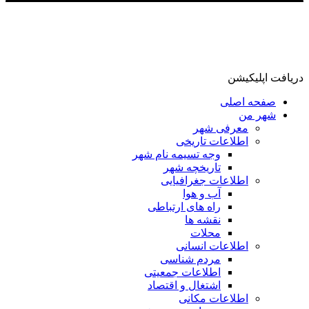
دریافت اپلیکیشن
صفحه اصلی
شهر من
معرفی شهر
اطلاعات تاریخی
وجه تسیمه نام شهر
تاریخچه شهر
اطلاعات جغرافیایی
آب و هوا
راه های ارتباطی
نقشه ها
محلات
اطلاعات انسانی
مردم شناسی
اطلاعات جمعیتی
اشتغال و اقتصاد
اطلاعات مکانی