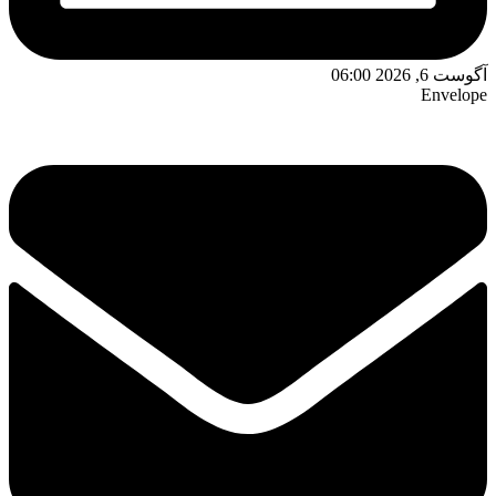
آگوست 6, 2026 06:00
Envelope