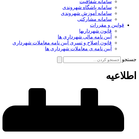
سامانه شفافیت
سامانه باشگاه شهروندی
سامانه آموزش شهروندی
سامانه مشارکتی
قوانین و مقررات
قانون شهرداریها
آیین نامه مالی شهرداری ها
قانون اصلاح و تسری آیین نامه معاملات شهرداری
آیین نامه ی معاملات شهرداری ها
جستجو
اطلاعیه