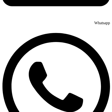
Whatsapp