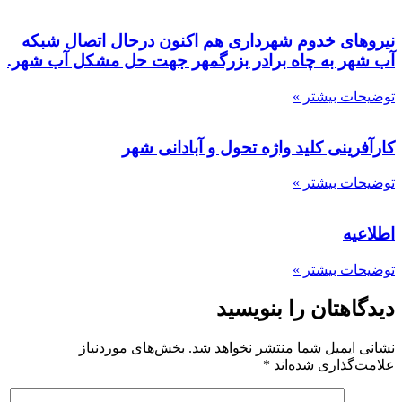
نیروهای خدوم شهرداری هم اکنون درحال اتصال شبکه
آب شهر به چاه برادر بزرگمهر جهت حل مشکل آب شهر.
توضیحات بیشتر »
کارآفرینی کلید واژه تحول و آبادانی شهر
توضیحات بیشتر »
اطلاعیه
توضیحات بیشتر »
دیدگاهتان را بنویسید
نشانی ایمیل شما منتشر نخواهد شد.
بخش‌های موردنیاز
علامت‌گذاری شده‌اند
*