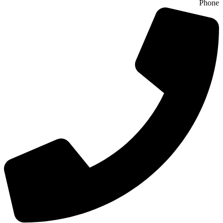
Phone