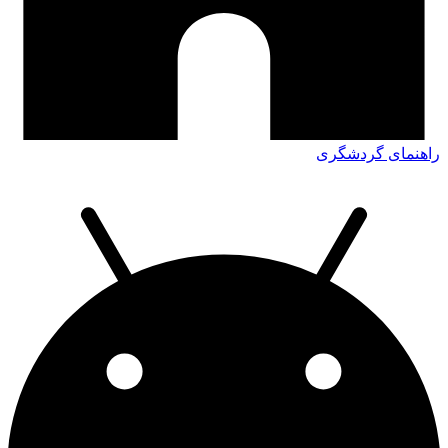
راهنمای گردشگری