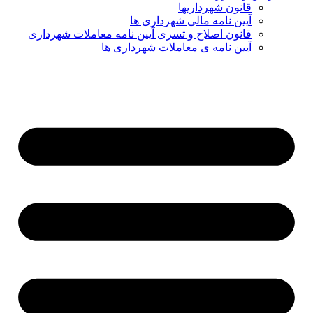
قانون شهرداریها
آیین نامه مالی شهرداری ها
قانون اصلاح و تسری آیین نامه معاملات شهرداری
آیین نامه ی معاملات شهرداری ها