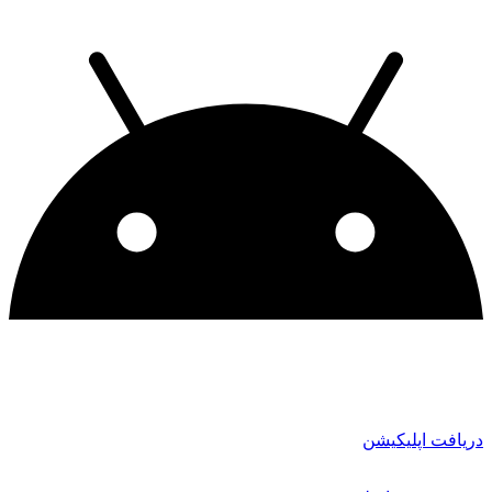
دریافت اپلیکیشن