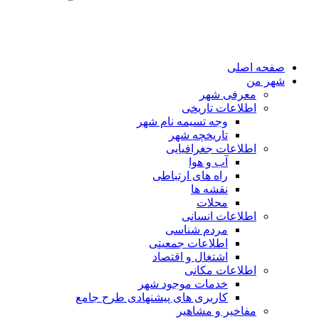
صفحه اصلی
شهر من
معرفی شهر
اطلاعات تاریخی
وجه تسیمه نام شهر
تاریخچه شهر
اطلاعات جغرافیایی
آب و هوا
راه های ارتباطی
نقشه ها
محلات
اطلاعات انسانی
مردم شناسی
اطلاعات جمعیتی
اشتغال و اقتصاد
اطلاعات مکانی
خدمات موجود شهر
کاربری های پیشنهادی طرح جامع
مفاخیر و مشاهیر