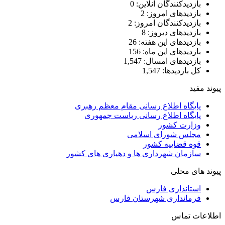
بازدیدکنندگان آنلاین:
0
بازدیدهای امروز:
2
بازدیدکنندگان امروز:
2
بازدیدهای دیروز:
8
بازدیدهای این هفته:
26
بازدیدهای این ماه:
156
بازدیدهای امسال:
1,547
کل بازدیدها:
1,547
پیوند مفید
پایگاه اطلاع رسانی مقام معظم رهبری
پایگاه اطلاع رسانی ریاست جمهوری
وزارت کشور
مجلس شورای اسلامی
قوه قضاییه کشور
سازمان شهرداری ها و دهیاری های کشور
پیوند های محلی
استانداری فارس
فرمانداری شهرستان فارس
اطلاعات تماس