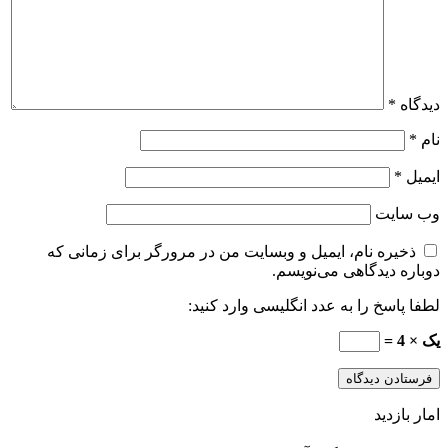
دیدگاه
*
نام
*
ایمیل
*
وب‌ سایت
ذخیره نام، ایمیل و وبسایت من در مرورگر برای زمانی که
دوباره دیدگاهی می‌نویسم.
لطفا پاسخ را به عدد انگلیسی وارد کنید:
یک × 4 =
امار بازدید