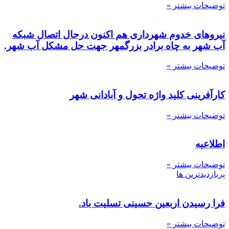
توضیحات بیشتر »
نیروهای خدوم شهرداری هم اکنون درحال اتصال شبکه
آب شهر به چاه برادر بزرگمهر جهت حل مشکل آب شهر.
توضیحات بیشتر »
کارآفرینی کلید واژه تحول و آبادانی شهر
توضیحات بیشتر »
اطلاعیه
توضیحات بیشتر »
پربازدیدترین ها
فرا رسیدن اربعین حسینی تسلیت باد.
توضیحات بیشتر »