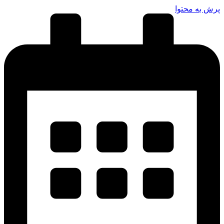
پرش به محتوا