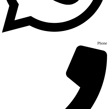
Phone