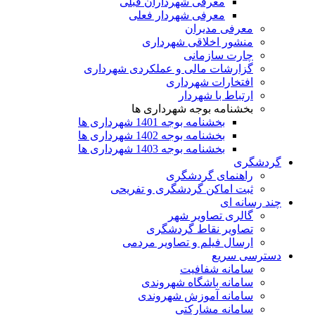
معرفی شهرداران قبلی
معرفی شهردار فعلی
معرفی مدیران
منشور اخلاقی شهرداری
چارت سازمانی
گزارشات مالی و عملکردی شهرداری
افتخارات شهرداری
ارتباط با شهردار
بخشنامه بوجه شهرداری ها
بخشنامه بوجه 1401 شهرداری ها
بخشنامه بوجه 1402 شهرداری ها
بخشنامه بوجه 1403 شهرداری ها
گردشگری
راهنمای گردشگری
ثبت اماکن گردشگری و تفریحی
چند رسانه ای
گالری تصاویر شهر
تصاویر نقاط گردشگری
ارسال فیلم و تصاویر مردمی
دسترسی سریع
سامانه شفافیت
سامانه باشگاه شهروندی
سامانه آموزش شهروندی
سامانه مشارکتی