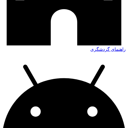
راهنمای گردشگری