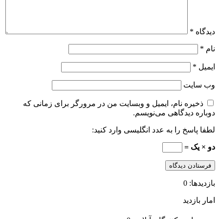
دیدگاه
*
نام
*
ایمیل
*
وب‌ سایت
ذخیره نام، ایمیل و وبسایت من در مرورگر برای زمانی که
دوباره دیدگاهی می‌نویسم.
لطفا پاسخ را به عدد انگلیسی وارد کنید:
دو × یک =
بازدیدها: 0
امار بازدید