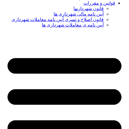
قوانین و مقررات
قانون شهرداریها
آیین نامه مالی شهرداری ها
قانون اصلاح و تسری آیین نامه معاملات شهرداری
آیین نامه ی معاملات شهرداری ها