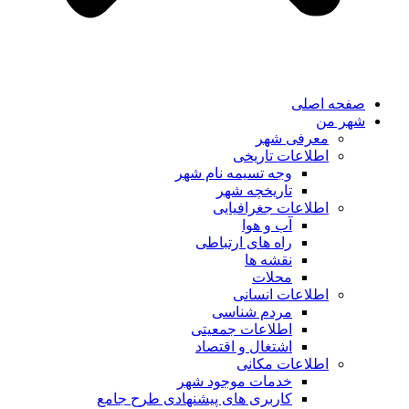
صفحه اصلی
شهر من
معرفی شهر
اطلاعات تاریخی
وجه تسیمه نام شهر
تاریخچه شهر
اطلاعات جغرافیایی
آب و هوا
راه های ارتباطی
نقشه ها
محلات
اطلاعات انسانی
مردم شناسی
اطلاعات جمعیتی
اشتغال و اقتصاد
اطلاعات مکانی
خدمات موجود شهر
کاربری های پیشنهادی طرح جامع