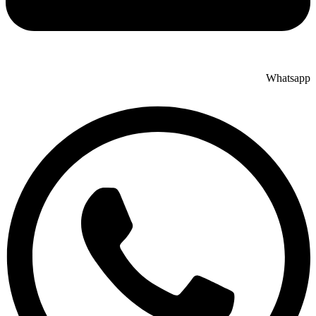
Whatsapp