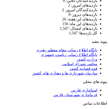
بازدیدکنندگان آنلاین:
0
بازدیدهای امروز:
2
بازدیدکنندگان امروز:
2
بازدیدهای دیروز:
8
بازدیدهای این هفته:
26
بازدیدهای این ماه:
156
بازدیدهای امسال:
1,547
کل بازدیدها:
1,547
پیوند مفید
پایگاه اطلاع رسانی مقام معظم رهبری
پایگاه اطلاع رسانی ریاست جمهوری
وزارت کشور
مجلس شورای اسلامی
قوه قضاییه کشور
سازمان شهرداری ها و دهیاری های کشور
پیوند های محلی
استانداری فارس
فرمانداری شهرستان فارس
اطلاعات تماس