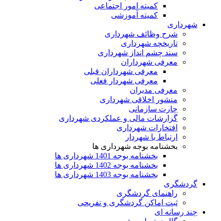
کمیته امور اجتماعی
کمیته آموزشی
شهرداری
شرح وظائف شهرداری
تاریخچه شهرداری
سند چشم انداز شهرداری
معرفی شهرداران
معرفی شهرداران قبلی
معرفی شهردار فعلی
معرفی مدیران
منشور اخلاقی شهرداری
چارت سازمانی
گزارشات مالی و عملکردی شهرداری
افتخارات شهرداری
ارتباط با شهردار
بخشنامه بوجه شهرداری ها
بخشنامه بوجه 1401 شهرداری ها
بخشنامه بوجه 1402 شهرداری ها
بخشنامه بوجه 1403 شهرداری ها
گردشگری
راهنمای گردشگری
ثبت اماکن گردشگری و تفریحی
چند رسانه ای