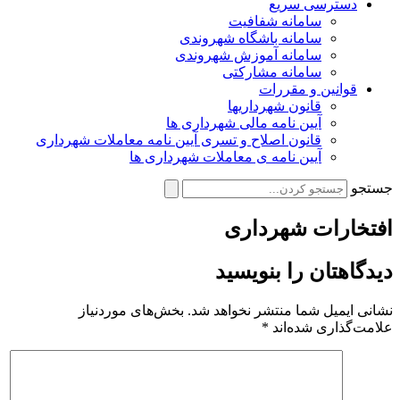
دسترسی سریع
سامانه شفافیت
سامانه باشگاه شهروندی
سامانه آموزش شهروندی
سامانه مشارکتی
قوانین و مقررات
قانون شهرداریها
آیین نامه مالی شهرداری ها
قانون اصلاح و تسری آیین نامه معاملات شهرداری
آیین نامه ی معاملات شهرداری ها
جستجو
افتخارات شهرداری
دیدگاهتان را بنویسید
نشانی ایمیل شما منتشر نخواهد شد.
بخش‌های موردنیاز
علامت‌گذاری شده‌اند
*