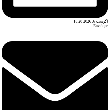
آگوست 6, 2026 18:20
Envelope