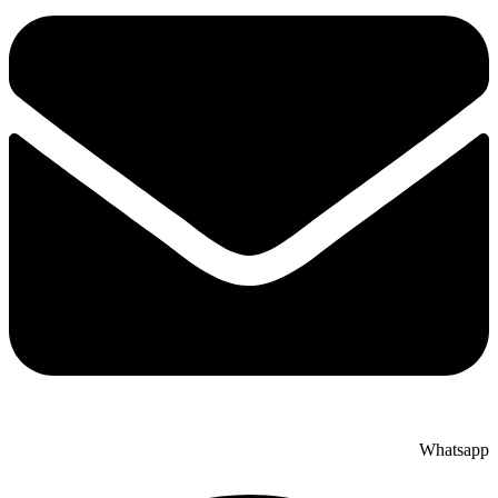
Whatsapp