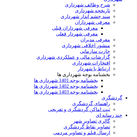
شرح وظائف شهرداری
تاریخچه شهرداری
سند چشم انداز شهرداری
معرفی شهرداران
معرفی شهرداران قبلی
معرفی شهردار فعلی
معرفی مدیران
منشور اخلاقی شهرداری
چارت سازمانی
گزارشات مالی و عملکردی شهرداری
افتخارات شهرداری
ارتباط با شهردار
بخشنامه بوجه شهرداری ها
بخشنامه بوجه 1401 شهرداری ها
بخشنامه بوجه 1402 شهرداری ها
بخشنامه بوجه 1403 شهرداری ها
گردشگری
راهنمای گردشگری
ثبت اماکن گردشگری و تفریحی
چند رسانه ای
گالری تصاویر شهر
تصاویر نقاط گردشگری
ارسال فیلم و تصاویر مردمی