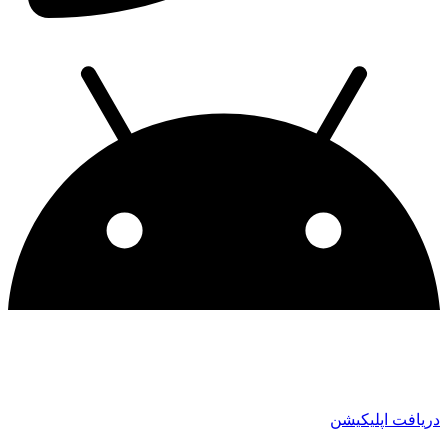
دریافت اپلیکیشن