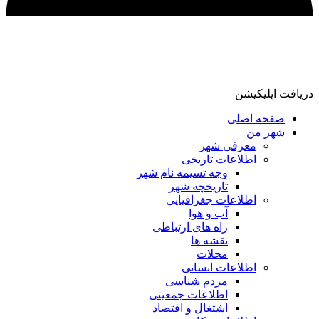
دریافت اپلیکیشن
صفحه اصلی
شهر من
معرفی شهر
اطلاعات تاریخی
وجه تسیمه نام شهر
تاریخچه شهر
اطلاعات جغرافیایی
آب و هوا
راه های ارتباطی
نقشه ها
محلات
اطلاعات انسانی
مردم شناسی
اطلاعات جمعیتی
اشتغال و اقتصاد