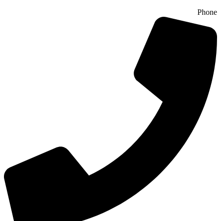
Phone