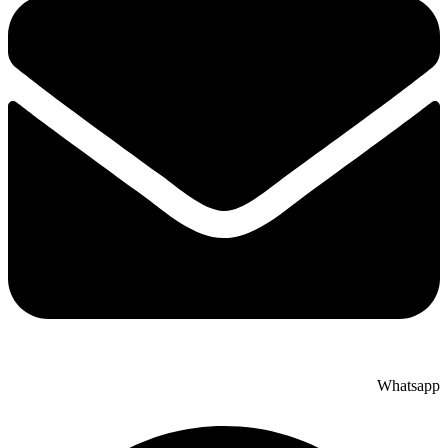
Whatsapp