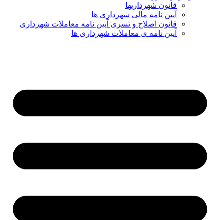
قانون شهرداریها
آیین نامه مالی شهرداری ها
قانون اصلاح و تسری آیین نامه معاملات شهرداری
آیین نامه ی معاملات شهرداری ها