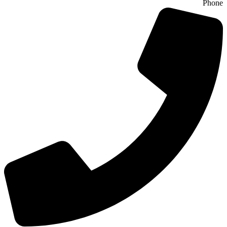
Phone