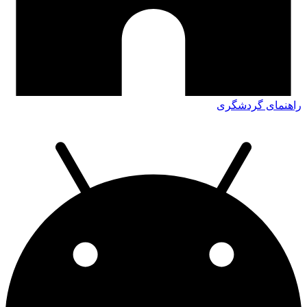
راهنمای گردشگری