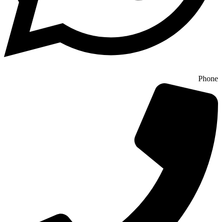
Phone