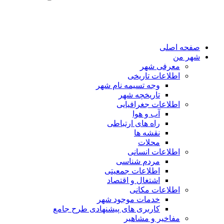
صفحه اصلی
شهر من
معرفی شهر
اطلاعات تاریخی
وجه تسیمه نام شهر
تاریخچه شهر
اطلاعات جغرافیایی
آب و هوا
راه های ارتباطی
نقشه ها
محلات
اطلاعات انسانی
مردم شناسی
اطلاعات جمعیتی
اشتغال و اقتصاد
اطلاعات مکانی
خدمات موجود شهر
کاربری های پیشنهادی طرح جامع
مفاخیر و مشاهیر