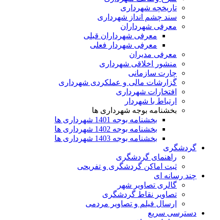
تاریخچه شهرداری
سند چشم انداز شهرداری
معرفی شهرداران
معرفی شهرداران قبلی
معرفی شهردار فعلی
معرفی مدیران
منشور اخلاقی شهرداری
چارت سازمانی
گزارشات مالی و عملکردی شهرداری
افتخارات شهرداری
ارتباط با شهردار
بخشنامه بوجه شهرداری ها
بخشنامه بوجه 1401 شهرداری ها
بخشنامه بوجه 1402 شهرداری ها
بخشنامه بوجه 1403 شهرداری ها
گردشگری
راهنمای گردشگری
ثبت اماکن گردشگری و تفریحی
چند رسانه ای
گالری تصاویر شهر
تصاویر نقاط گردشگری
ارسال فیلم و تصاویر مردمی
دسترسی سریع