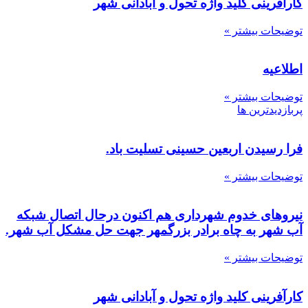
کارآفرینی کلید واژه تحول و آبادانی شهر
توضیحات بیشتر »
اطلاعیه
توضیحات بیشتر »
پربازدیدترین ها
فرا رسیدن اربعین حسینی تسلیت باد.
توضیحات بیشتر »
نیروهای خدوم شهرداری هم اکنون درحال اتصال شبکه
آب شهر به چاه برادر بزرگمهر جهت حل مشکل آب شهر.
توضیحات بیشتر »
کارآفرینی کلید واژه تحول و آبادانی شهر