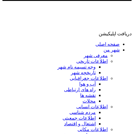
دریافت اپلیکیشن
صفحه اصلی
شهر من
معرفی شهر
اطلاعات تاریخی
وجه تسیمه نام شهر
تاریخچه شهر
اطلاعات جغرافیایی
آب و هوا
راه های ارتباطی
نقشه ها
محلات
اطلاعات انسانی
مردم شناسی
اطلاعات جمعیتی
اشتغال و اقتصاد
اطلاعات مکانی