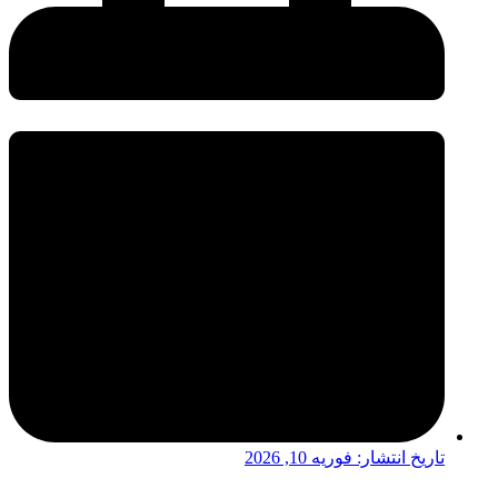
تاریخ انتشار:
فوریه 10, 2026