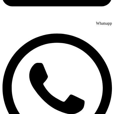
Whatsapp