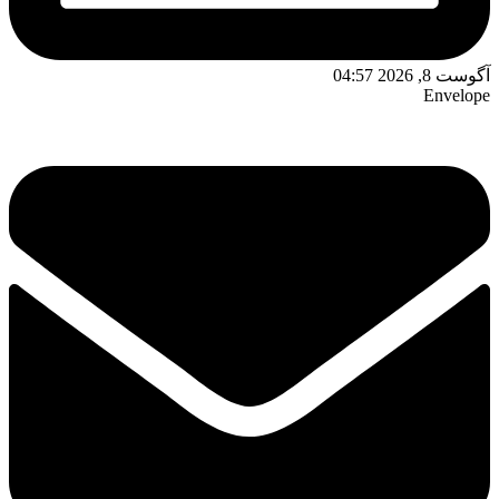
آگوست 8, 2026 04:57
Envelope