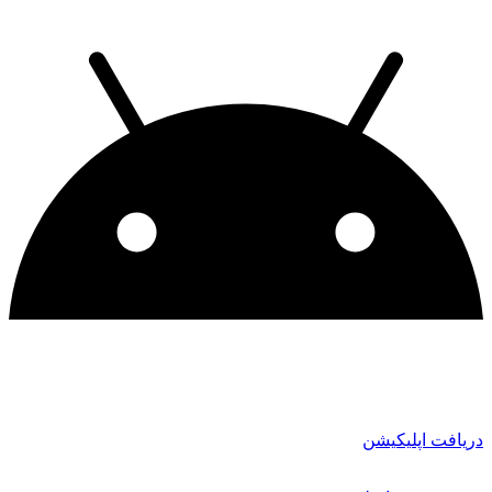
دریافت اپلیکیشن