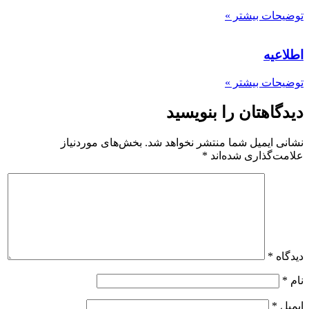
توضیحات بیشتر »
اطلاعیه
توضیحات بیشتر »
دیدگاهتان را بنویسید
نشانی ایمیل شما منتشر نخواهد شد.
بخش‌های موردنیاز
علامت‌گذاری شده‌اند
*
دیدگاه
*
نام
*
ایمیل
*