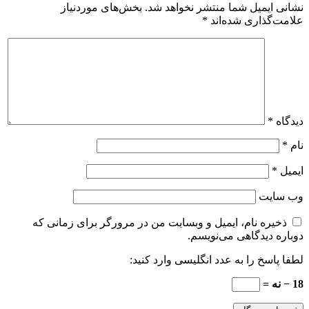
یمیل شما منتشر نخواهد شد.
بخش‌های موردنیاز
ذاری شده‌اند
*
یت
ه نام، ایمیل و وبسایت من در مرورگر برای زمانی که
دیدگاهی می‌نویسم.
خ را به عدد انگلیسی وارد کنید: