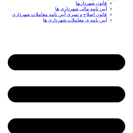
قانون شهرداریها
آیین نامه مالی شهرداری ها
قانون اصلاح و تسری آیین نامه معاملات شهرداری
آیین نامه ی معاملات شهرداری ها