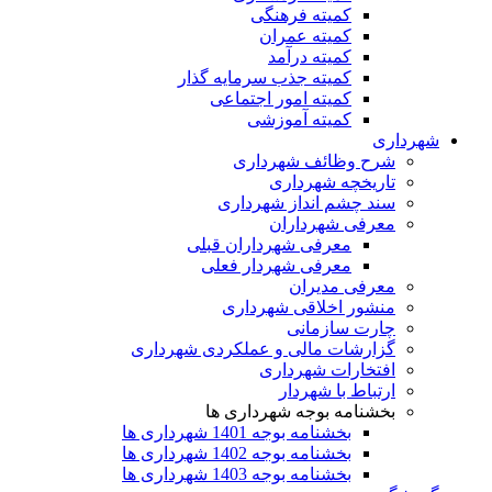
کمیته فرهنگی
کمیته عمران
کمیته درآمد
کمیته جذب سرمایه گذار
کمیته امور اجتماعی
کمیته آموزشی
هرداری
شرح وظائف شهرداری
تاریخچه شهرداری
سند چشم انداز شهرداری
معرفی شهرداران
معرفی شهرداران قبلی
معرفی شهردار فعلی
معرفی مدیران
منشور اخلاقی شهرداری
چارت سازمانی
گزارشات مالی و عملکردی شهرداری
افتخارات شهرداری
ارتباط با شهردار
بخشنامه بوجه شهرداری ها
بخشنامه بوجه 1401 شهرداری ها
بخشنامه بوجه 1402 شهرداری ها
بخشنامه بوجه 1403 شهرداری ها