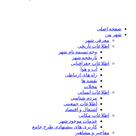
فحه اصلی
هر من
معرفی شهر
اطلاعات تاریخی
وجه تسیمه نام شهر
تاریخچه شهر
اطلاعات جغرافیایی
آب و هوا
راه های ارتباطی
نقشه ها
محلات
اطلاعات انسانی
مردم شناسی
اطلاعات جمعیتی
اشتغال و اقتصاد
اطلاعات مکانی
خدمات موجود شهر
کاربری های پیشنهادی طرح جامع
مفاخیر و مشاهیر