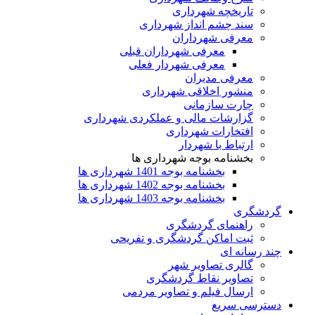
تاریخچه شهرداری
سند چشم انداز شهرداری
معرفی شهرداران
معرفی شهرداران قبلی
معرفی شهردار فعلی
معرفی مدیران
منشور اخلاقی شهرداری
چارت سازمانی
گزارشات مالی و عملکردی شهرداری
افتخارات شهرداری
ارتباط با شهردار
بخشنامه بوجه شهرداری ها
بخشنامه بوجه 1401 شهرداری ها
بخشنامه بوجه 1402 شهرداری ها
بخشنامه بوجه 1403 شهرداری ها
ردشگری
راهنمای گردشگری
ثبت اماکن گردشگری و تفریحی
ند رسانه ای
گالری تصاویر شهر
تصاویر نقاط گردشگری
ارسال فیلم و تصاویر مردمی
سترسی سریع