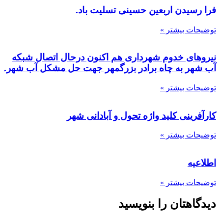
یدن اربعین حسینی تسلیت باد.
 بیشتر »
ی خدوم شهرداری هم اکنون درحال اتصال شبکه
 به چاه برادر بزرگمهر جهت حل مشکل آب شهر.
 بیشتر »
ینی کلید واژه تحول و آبادانی شهر
 بیشتر »
ه
 بیشتر »
هتان را بنویسید