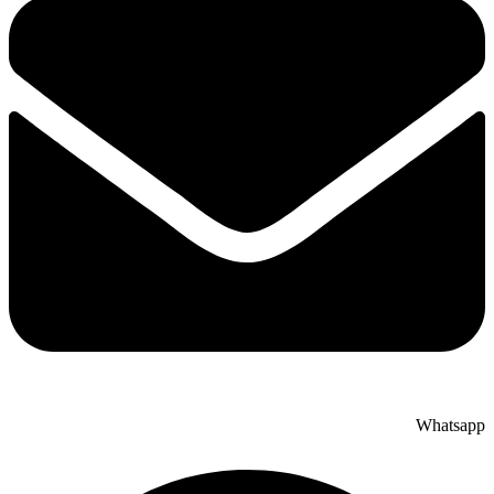
Whatsapp