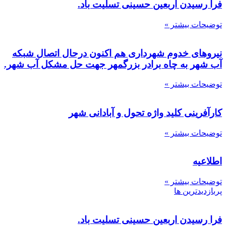
فرا رسیدن اربعین حسینی تسلیت باد.
توضیحات بیشتر »
نیروهای خدوم شهرداری هم اکنون درحال اتصال شبکه
آب شهر به چاه برادر بزرگمهر جهت حل مشکل آب شهر.
توضیحات بیشتر »
کارآفرینی کلید واژه تحول و آبادانی شهر
توضیحات بیشتر »
اطلاعیه
توضیحات بیشتر »
پربازدیدترین ها
فرا رسیدن اربعین حسینی تسلیت باد.