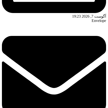
آگوست 7, 2026 19:23
Envelope