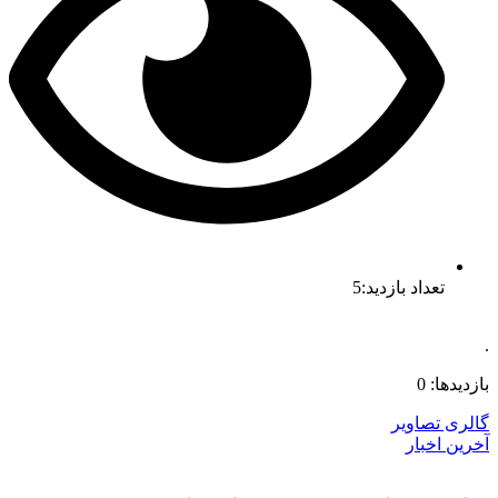
تعداد بازدید:5
.
بازدیدها: 0
گالری تصاویر
آخرین اخبار