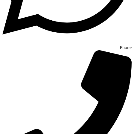
Phone