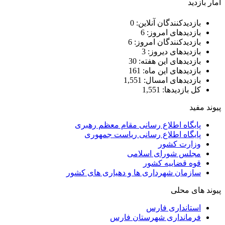
امار بازدید
بازدیدکنندگان آنلاین:
0
بازدیدهای امروز:
6
بازدیدکنندگان امروز:
6
بازدیدهای دیروز:
3
بازدیدهای این هفته:
30
بازدیدهای این ماه:
161
بازدیدهای امسال:
1,551
کل بازدیدها:
1,551
پیوند مفید
پایگاه اطلاع رسانی مقام معظم رهبری
پایگاه اطلاع رسانی ریاست جمهوری
وزارت کشور
مجلس شورای اسلامی
قوه قضاییه کشور
سازمان شهرداری ها و دهیاری های کشور
پیوند های محلی
استانداری فارس
فرمانداری شهرستان فارس