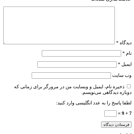
دیدگاه
*
نام
*
ایمیل
*
وب‌ سایت
ذخیره نام، ایمیل و وبسایت من در مرورگر برای زمانی که
دوباره دیدگاهی می‌نویسم.
لطفا پاسخ را به عدد انگلیسی وارد کنید:
7 + 9 =