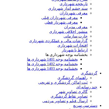
تاریخچه شهرداری
سند چشم انداز شهرداری
معرفی شهرداران
معرفی شهرداران قبلی
معرفی شهردار فعلی
معرفی مدیران
منشور اخلاقی شهرداری
چارت سازمانی
گزارشات مالی و عملکردی شهرداری
افتخارات شهرداری
ارتباط با شهردار
بخشنامه بوجه شهرداری ها
بخشنامه بوجه 1401 شهرداری ها
بخشنامه بوجه 1402 شهرداری ها
بخشنامه بوجه 1403 شهرداری ها
گردشگری
راهنمای گردشگری
ثبت اماکن گردشگری و تفریحی
چند رسانه ای
گالری تصاویر شهر
تصاویر نقاط گردشگری
ارسال فیلم و تصاویر مردمی
دسترسی سریع