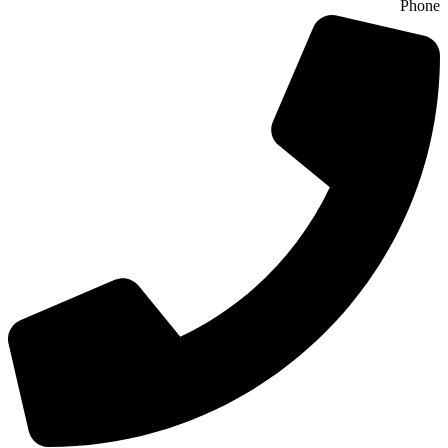
Phone