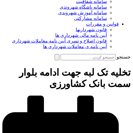
سامانه شفافیت
سامانه باشگاه شهروندی
سامانه آموزش شهروندی
سامانه مشارکتی
قوانین و مقررات
قانون شهرداریها
آیین نامه مالی شهرداری ها
قانون اصلاح و تسری آیین نامه معاملات شهرداری
آیین نامه ی معاملات شهرداری ها
جستجو
تخلیه تک لبه جهت ادامه بلوار
سمت بانک کشاورزی