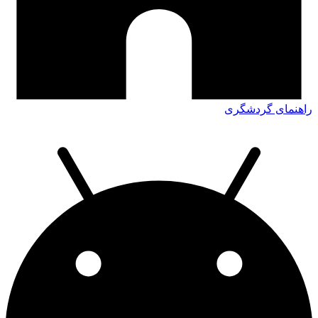
راهنمای گردشگری