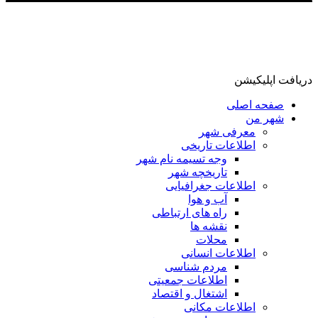
دریافت اپلیکیشن
صفحه اصلی
شهر من
معرفی شهر
اطلاعات تاریخی
وجه تسیمه نام شهر
تاریخچه شهر
اطلاعات جغرافیایی
آب و هوا
راه های ارتباطی
نقشه ها
محلات
اطلاعات انسانی
مردم شناسی
اطلاعات جمعیتی
اشتغال و اقتصاد
اطلاعات مکانی