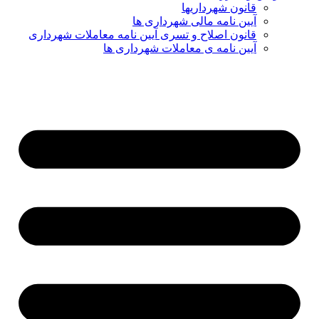
قانون شهرداریها
آیین نامه مالی شهرداری ها
قانون اصلاح و تسری آیین نامه معاملات شهرداری
آیین نامه ی معاملات شهرداری ها