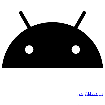
دریافت اپلیکیشن