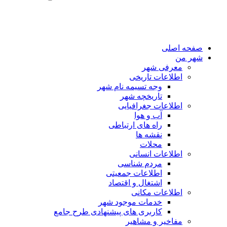
صفحه اصلی
شهر من
معرفی شهر
اطلاعات تاریخی
وجه تسیمه نام شهر
تاریخچه شهر
اطلاعات جغرافیایی
آب و هوا
راه های ارتباطی
نقشه ها
محلات
اطلاعات انسانی
مردم شناسی
اطلاعات جمعیتی
اشتغال و اقتصاد
اطلاعات مکانی
خدمات موجود شهر
کاربری های پیشنهادی طرح جامع
مفاخیر و مشاهیر