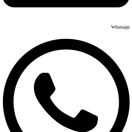
Whatsapp