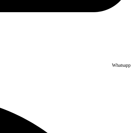
Whatsapp