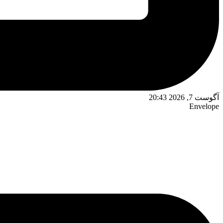
آگوست 7, 2026 20:43
Envelope