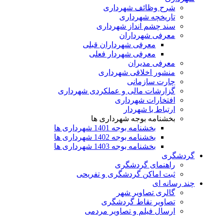
شرح وظائف شهرداری
تاریخچه شهرداری
سند چشم انداز شهرداری
معرفی شهرداران
معرفی شهرداران قبلی
معرفی شهردار فعلی
معرفی مدیران
منشور اخلاقی شهرداری
چارت سازمانی
گزارشات مالی و عملکردی شهرداری
افتخارات شهرداری
ارتباط با شهردار
بخشنامه بوجه شهرداری ها
بخشنامه بوجه 1401 شهرداری ها
بخشنامه بوجه 1402 شهرداری ها
بخشنامه بوجه 1403 شهرداری ها
گردشگری
راهنمای گردشگری
ثبت اماکن گردشگری و تفریحی
چند رسانه ای
گالری تصاویر شهر
تصاویر نقاط گردشگری
ارسال فیلم و تصاویر مردمی