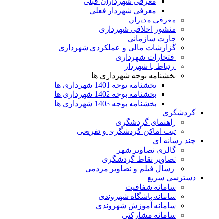
معرفی شهرداران قبلی
معرفی شهردار فعلی
معرفی مدیران
منشور اخلاقی شهرداری
چارت سازمانی
گزارشات مالی و عملکردی شهرداری
افتخارات شهرداری
ارتباط با شهردار
بخشنامه بوجه شهرداری ها
بخشنامه بوجه 1401 شهرداری ها
بخشنامه بوجه 1402 شهرداری ها
بخشنامه بوجه 1403 شهرداری ها
گردشگری
راهنمای گردشگری
ثبت اماکن گردشگری و تفریحی
چند رسانه ای
گالری تصاویر شهر
تصاویر نقاط گردشگری
ارسال فیلم و تصاویر مردمی
دسترسی سریع
سامانه شفافیت
سامانه باشگاه شهروندی
سامانه آموزش شهروندی
سامانه مشارکتی