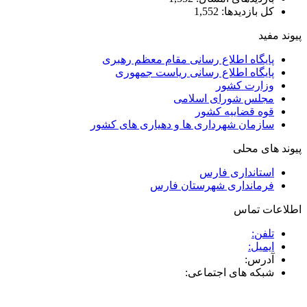
کل بازدیدها:
1,552
پیوند مفید
پایگاه اطلاع رسانی مقام معظم رهبری
پایگاه اطلاع رسانی ریاست جمهوری
وزارت کشور
مجلس شورای اسلامی
قوه قضاییه کشور
سازمان شهرداری ها و دهیاری های کشور
پیوند های محلی
استانداری فارس
فرمانداری شهرستان فارس
اطلاعات تماس
تلفن:
ایمیل:
آدرس:
شبکه های اجتماعی: