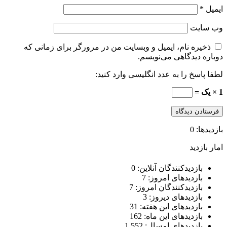
ایمیل
*
وب‌ سایت
ذخیره نام، ایمیل و وبسایت من در مرورگر برای زمانی که
دوباره دیدگاهی می‌نویسم.
لطفا پاسخ را به عدد انگلیسی وارد کنید:
1 × یک =
بازدیدها: 0
امار بازدید
بازدیدکنندگان آنلاین:
0
بازدیدهای امروز:
7
بازدیدکنندگان امروز:
7
بازدیدهای دیروز:
3
بازدیدهای این هفته:
31
بازدیدهای این ماه:
162
بازدیدهای امسال:
1,552