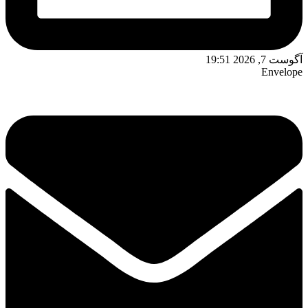
آگوست 7, 2026 19:51
Envelope