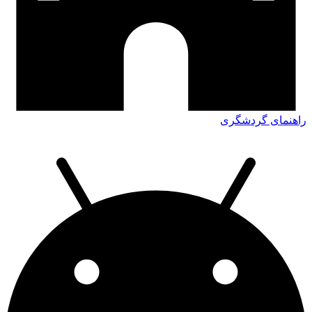
راهنمای گردشگری