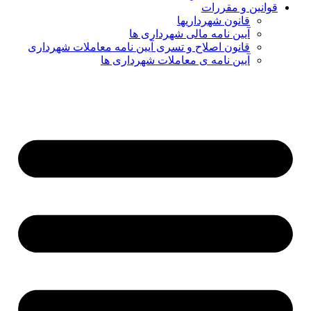
قوانین و مقررات
قانون شهرداریها
آیین نامه مالی شهرداری ها
قانون اصلاح و تسری آیین نامه معاملات شهرداری
آیین نامه ی معاملات شهرداری ها