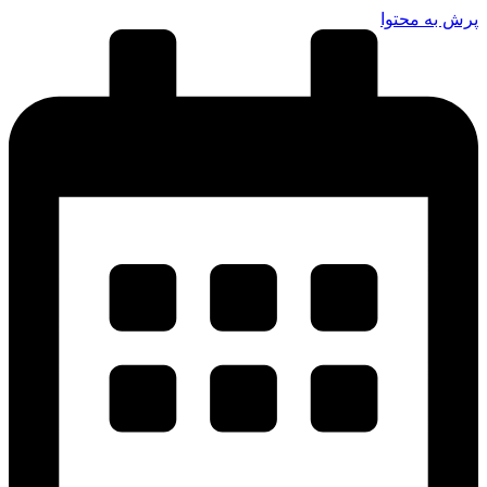
پرش به محتوا