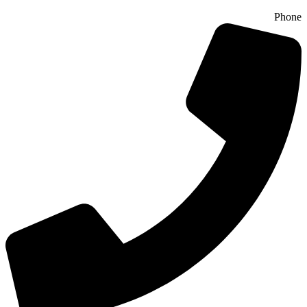
Phone