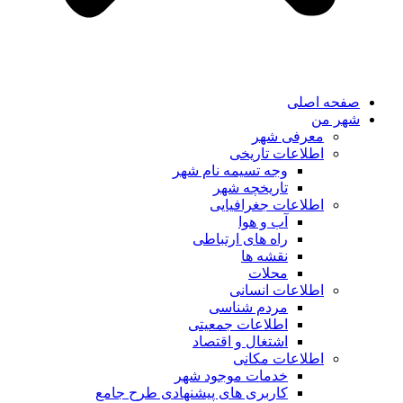
صفحه اصلی
شهر من
معرفی شهر
اطلاعات تاریخی
وجه تسیمه نام شهر
تاریخچه شهر
اطلاعات جغرافیایی
آب و هوا
راه های ارتباطی
نقشه ها
محلات
اطلاعات انسانی
مردم شناسی
اطلاعات جمعیتی
اشتغال و اقتصاد
اطلاعات مکانی
خدمات موجود شهر
کاربری های پیشنهادی طرح جامع