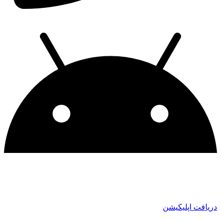
دریافت اپلیکیشن