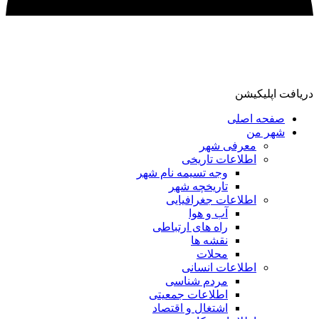
دریافت اپلیکیشن
صفحه اصلی
شهر من
معرفی شهر
اطلاعات تاریخی
وجه تسیمه نام شهر
تاریخچه شهر
اطلاعات جغرافیایی
آب و هوا
راه های ارتباطی
نقشه ها
محلات
اطلاعات انسانی
مردم شناسی
اطلاعات جمعیتی
اشتغال و اقتصاد