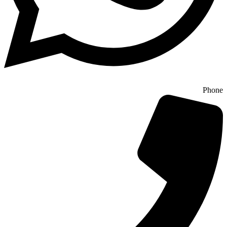
Phone