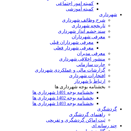
کمیته امور اجتماعی
کمیته آموزشی
شهرداری
شرح وظائف شهرداری
تاریخچه شهرداری
سند چشم انداز شهرداری
معرفی شهرداران
معرفی شهرداران قبلی
معرفی شهردار فعلی
معرفی مدیران
منشور اخلاقی شهرداری
چارت سازمانی
گزارشات مالی و عملکردی شهرداری
افتخارات شهرداری
ارتباط با شهردار
بخشنامه بوجه شهرداری ها
بخشنامه بوجه 1401 شهرداری ها
بخشنامه بوجه 1402 شهرداری ها
بخشنامه بوجه 1403 شهرداری ها
گردشگری
راهنمای گردشگری
ثبت اماکن گردشگری و تفریحی
چند رسانه ای