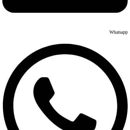
Whatsapp