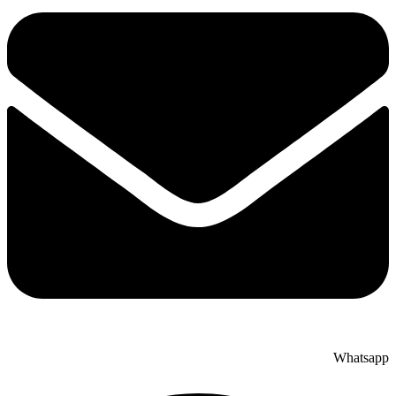
Whatsapp