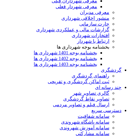
معرفی شهرداران قبلی
معرفی شهردار فعلی
معرفی مدیران
منشور اخلاقی شهرداری
چارت سازمانی
گزارشات مالی و عملکردی شهرداری
افتخارات شهرداری
ارتباط با شهردار
بخشنامه بوجه شهرداری ها
بخشنامه بوجه 1401 شهرداری ها
بخشنامه بوجه 1402 شهرداری ها
بخشنامه بوجه 1403 شهرداری ها
گردشگری
راهنمای گردشگری
ثبت اماکن گردشگری و تفریحی
چند رسانه ای
گالری تصاویر شهر
تصاویر نقاط گردشگری
ارسال فیلم و تصاویر مردمی
دسترسی سریع
سامانه شفافیت
سامانه باشگاه شهروندی
سامانه آموزش شهروندی
سامانه مشارکتی