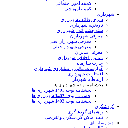
کمیته امور اجتماعی
کمیته آموزشی
شهرداری
شرح وظائف شهرداری
تاریخچه شهرداری
سند چشم انداز شهرداری
معرفی شهرداران
معرفی شهرداران قبلی
معرفی شهردار فعلی
معرفی مدیران
منشور اخلاقی شهرداری
چارت سازمانی
گزارشات مالی و عملکردی شهرداری
افتخارات شهرداری
ارتباط با شهردار
بخشنامه بوجه شهرداری ها
بخشنامه بوجه 1401 شهرداری ها
بخشنامه بوجه 1402 شهرداری ها
بخشنامه بوجه 1403 شهرداری ها
گردشگری
راهنمای گردشگری
ثبت اماکن گردشگری و تفریحی
چند رسانه ای