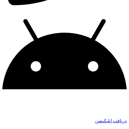
دریافت اپلیکیشن