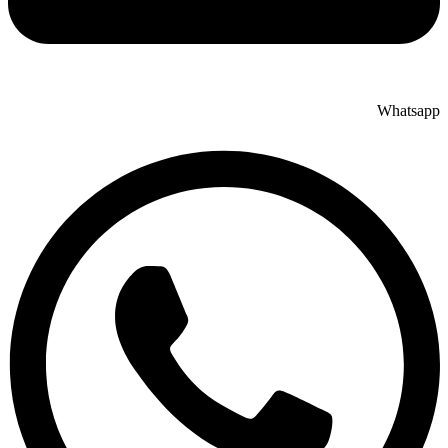
Whatsapp