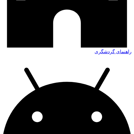
راهنمای گردشگری