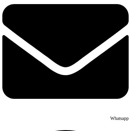
Whatsapp