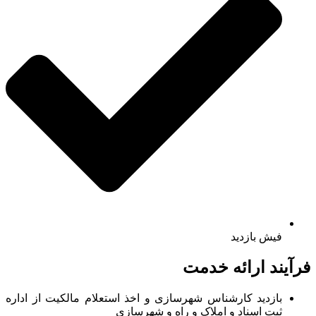
فیش بازدید
فرآیند ارائه خدمت
بازدید کارشناس شهرسازی و اخذ استعلام مالکیت از اداره
ثبت اسناد و املاک و راه و شهرسازی