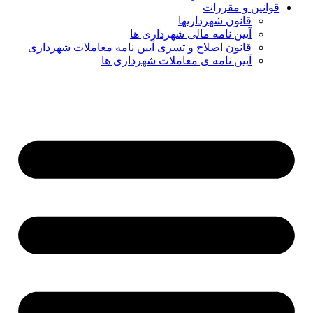
قوانین و مقررات
قانون شهرداریها
آیین نامه مالی شهرداری ها
قانون اصلاح و تسری آیین نامه معاملات شهرداری
آیین نامه ی معاملات شهرداری ها