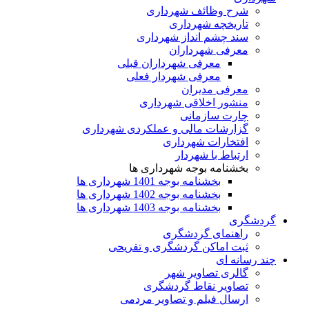
شرح وظائف شهرداری
تاریخچه شهرداری
سند چشم انداز شهرداری
معرفی شهرداران
معرفی شهرداران قبلی
معرفی شهردار فعلی
معرفی مدیران
منشور اخلاقی شهرداری
چارت سازمانی
گزارشات مالی و عملکردی شهرداری
افتخارات شهرداری
ارتباط با شهردار
بخشنامه بوجه شهرداری ها
بخشنامه بوجه 1401 شهرداری ها
بخشنامه بوجه 1402 شهرداری ها
بخشنامه بوجه 1403 شهرداری ها
گردشگری
راهنمای گردشگری
ثبت اماکن گردشگری و تفریحی
چند رسانه ای
گالری تصاویر شهر
تصاویر نقاط گردشگری
ارسال فیلم و تصاویر مردمی