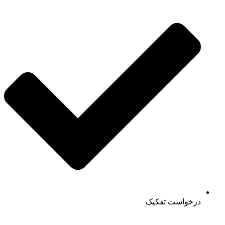
درخواست تفکیک