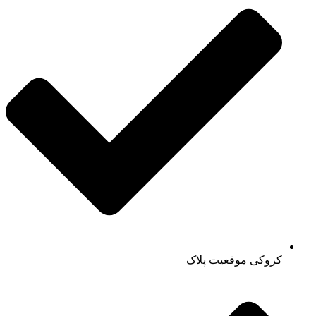
کروکی موقعیت پلاک