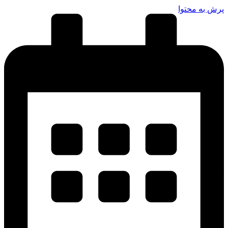
پرش به محتوا