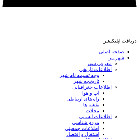
دریافت اپلیکیشن
صفحه اصلی
شهر من
معرفی شهر
اطلاعات تاریخی
وجه تسیمه نام شهر
تاریخچه شهر
اطلاعات جغرافیایی
آب و هوا
راه های ارتباطی
نقشه ها
محلات
اطلاعات انسانی
مردم شناسی
اطلاعات جمعیتی
اشتغال و اقتصاد