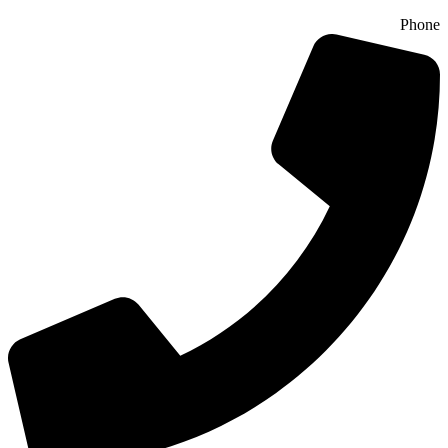
Phone