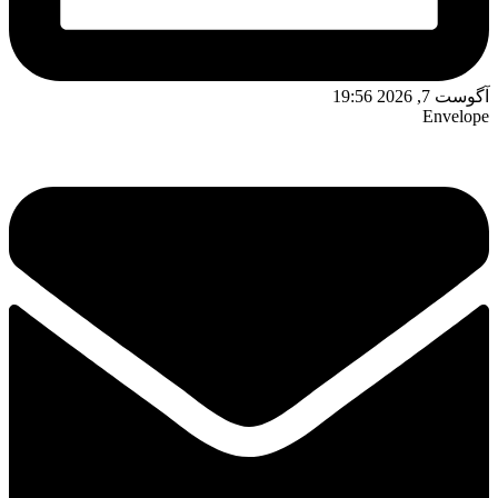
آگوست 7, 2026 19:56
Envelope