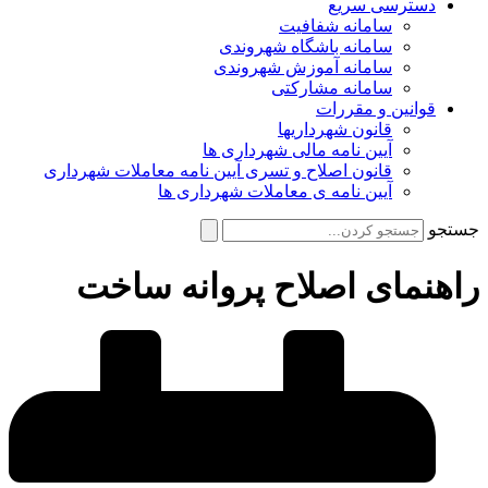
دسترسی سریع
سامانه شفافیت
سامانه باشگاه شهروندی
سامانه آموزش شهروندی
سامانه مشارکتی
قوانین و مقررات
قانون شهرداریها
آیین نامه مالی شهرداری ها
قانون اصلاح و تسری آیین نامه معاملات شهرداری
آیین نامه ی معاملات شهرداری ها
جستجو
راهنمای اصلاح پروانه ساخت