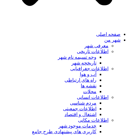
صفحه اصلی
شهر من
معرفی شهر
اطلاعات تاریخی
وجه تسیمه نام شهر
تاریخچه شهر
اطلاعات جغرافیایی
آب و هوا
راه های ارتباطی
نقشه ها
محلات
اطلاعات انسانی
مردم شناسی
اطلاعات جمعیتی
اشتغال و اقتصاد
اطلاعات مکانی
خدمات موجود شهر
کاربری های پیشنهادی طرح جامع