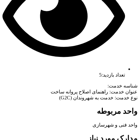
تعداد بازدید:5
شناسه خدمت:
عنوان خدمت: راهنمای اصلاح پروانه ساخت
نوع خدمت: خدمت به شهروندان (G2C)
واحد مربوطه
واحد فنی و شهرسازی
مدارک مورد نیاز