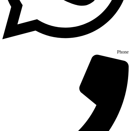
Phone