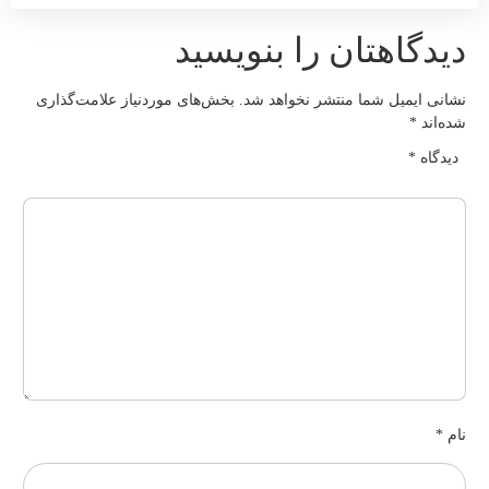
یدگاهتان را بنویسید
شانی ایمیل شما منتشر نخواهد شد.
بخش‌های موردنیاز علامت‌گذاری
ده‌اند
*
دیدگاه
*
ام
*