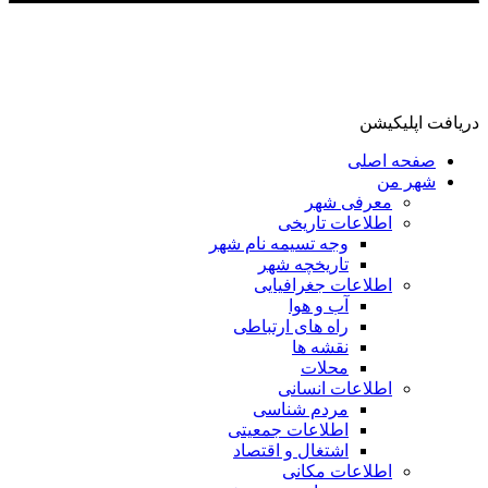
دریافت اپلیکیشن
صفحه اصلی
شهر من
معرفی شهر
اطلاعات تاریخی
وجه تسیمه نام شهر
تاریخچه شهر
اطلاعات جغرافیایی
آب و هوا
راه های ارتباطی
نقشه ها
محلات
اطلاعات انسانی
مردم شناسی
اطلاعات جمعیتی
اشتغال و اقتصاد
اطلاعات مکانی