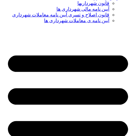
قانون شهرداریها
آیین نامه مالی شهرداری ها
قانون اصلاح و تسری آیین نامه معاملات شهرداری
آیین نامه ی معاملات شهرداری ها