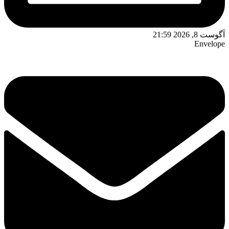
آگوست 8, 2026 21:59
Envelope