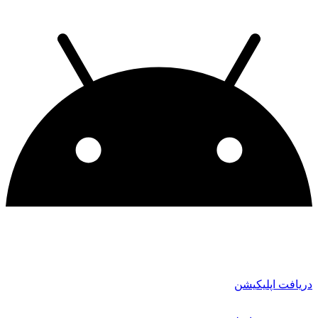
دریافت اپلیکیشن