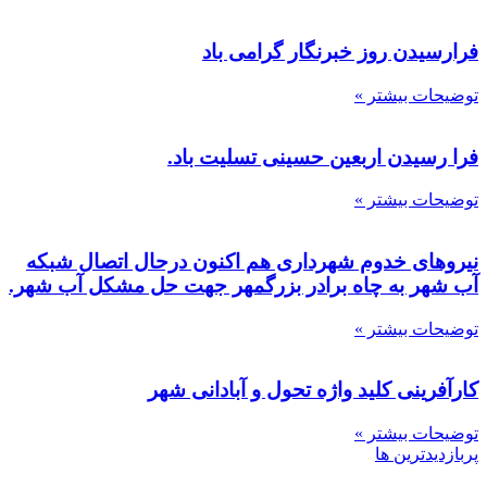
فرارسیدن روز خبرنگار گرامی باد
توضیحات بیشتر »
فرا رسیدن اربعین حسینی تسلیت باد.
توضیحات بیشتر »
نیروهای خدوم شهرداری هم اکنون درحال اتصال شبکه
آب شهر به چاه برادر بزرگمهر جهت حل مشکل آب شهر.
توضیحات بیشتر »
کارآفرینی کلید واژه تحول و آبادانی شهر
توضیحات بیشتر »
پربازدیدترین ها