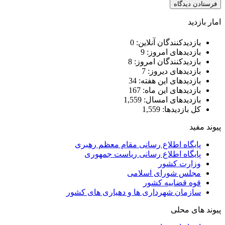
امار بازدید
بازدیدکنندگان آنلاین:
0
بازدیدهای امروز:
9
بازدیدکنندگان امروز:
8
بازدیدهای دیروز:
7
بازدیدهای این هفته:
34
بازدیدهای این ماه:
167
بازدیدهای امسال:
1,559
کل بازدیدها:
1,559
پیوند مفید
پایگاه اطلاع رسانی مقام معظم رهبری
پایگاه اطلاع رسانی ریاست جمهوری
وزارت کشور
مجلس شورای اسلامی
قوه قضاییه کشور
سازمان شهرداری ها و دهیاری های کشور
پیوند های محلی