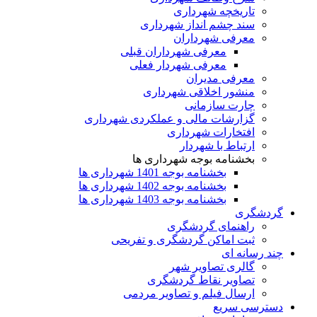
تاریخچه شهرداری
سند چشم انداز شهرداری
معرفی شهرداران
معرفی شهرداران قبلی
معرفی شهردار فعلی
معرفی مدیران
منشور اخلاقی شهرداری
چارت سازمانی
گزارشات مالی و عملکردی شهرداری
افتخارات شهرداری
ارتباط با شهردار
بخشنامه بوجه شهرداری ها
بخشنامه بوجه 1401 شهرداری ها
بخشنامه بوجه 1402 شهرداری ها
بخشنامه بوجه 1403 شهرداری ها
گردشگری
راهنمای گردشگری
ثبت اماکن گردشگری و تفریحی
چند رسانه ای
گالری تصاویر شهر
تصاویر نقاط گردشگری
ارسال فیلم و تصاویر مردمی
دسترسی سریع