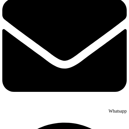
Whatsapp