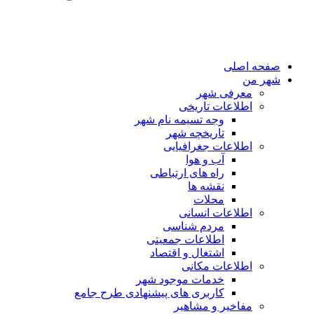
صفحه اصلی
شهر من
معرفی شهر
اطلاعات تاریخی
وجه تسیمه نام شهر
تاریخچه شهر
اطلاعات جغرافیایی
آب و هوا
راه های ارتباطی
نقشه ها
محلات
اطلاعات انسانی
مردم شناسی
اطلاعات جمعیتی
اشتغال و اقتصاد
اطلاعات مکانی
خدمات موجود شهر
کاربری های پیشنهادی طرح جامع
مفاخیر و مشاهیر