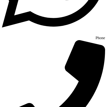
Phone