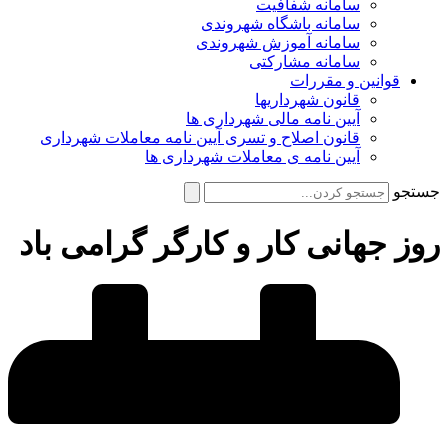
سامانه شفافیت
سامانه باشگاه شهروندی
سامانه آموزش شهروندی
سامانه مشارکتی
قوانین و مقررات
قانون شهرداریها
آیین نامه مالی شهرداری ها
قانون اصلاح و تسری آیین نامه معاملات شهرداری
آیین نامه ی معاملات شهرداری ها
جستجو
روز جهانی کار و کارگر گرامی باد