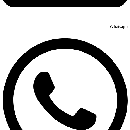
Whatsapp