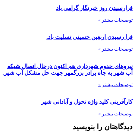
فرارسیدن روز خبرنگار گرامی باد
توضیحات بیشتر »
فرا رسیدن اربعین حسینی تسلیت باد.
توضیحات بیشتر »
نیروهای خدوم شهرداری هم اکنون درحال اتصال شبکه
آب شهر به چاه برادر بزرگمهر جهت حل مشکل آب شهر.
توضیحات بیشتر »
کارآفرینی کلید واژه تحول و آبادانی شهر
توضیحات بیشتر »
دیدگاهتان را بنویسید