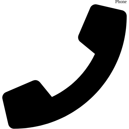
Phone