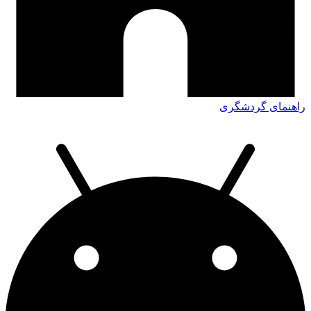
راهنمای گردشگری