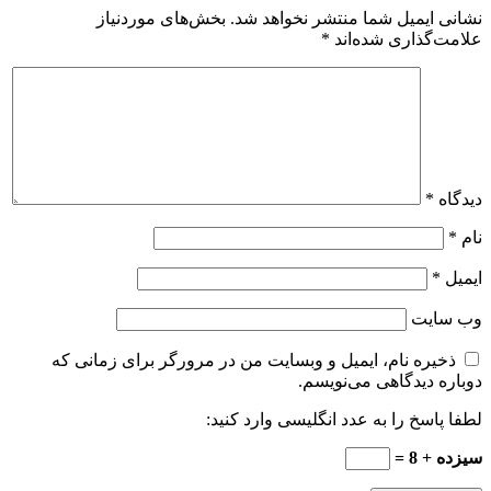
نشانی ایمیل شما منتشر نخواهد شد.
بخش‌های موردنیاز
علامت‌گذاری شده‌اند
*
دیدگاه
*
نام
*
ایمیل
*
وب‌ سایت
ذخیره نام، ایمیل و وبسایت من در مرورگر برای زمانی که
دوباره دیدگاهی می‌نویسم.
لطفا پاسخ را به عدد انگلیسی وارد کنید:
سیزده + 8 =