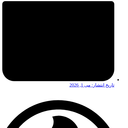
تاریخ انتشار:
می 1, 2026