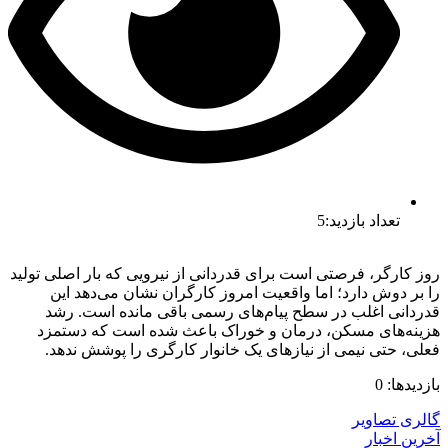
تعداد بازدید:5
روز کارگر، فرصتی است برای قدردانی از نیرویی که بار اصلی تولید
را بر دوش دارد؛ اما واقعیت امروز کارگران نشان می‌دهد این
قدردانی اغلب در سطح پیام‌های رسمی باقی مانده است. رشد
هزینه‌های مسکن، درمان و خوراک باعث شده است که دستمزد
فعلی، حتی نیمی از نیازهای یک خانوار کارگری را پوشش ندهد.
بازدیدها: 0
گالری تصاویر
آخرین اخبار