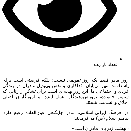
تعداد بازدید:5
روز مادر فقط یک روز تقویمی نیست؛ بلکه فرصتی است برای
پاسداشت مهر بی‌پایان، فداکاری و نقش بی‌بدیل مادران در زندگی
فردی و اجتماعی ما. این روز بهانه‌ای است برای تشکر از زنانی که
ستون خانواده، پرورش‌دهندگان نسل آینده، و آموزگاران اصلی
اخلاق و انسانیت هستند.
در فرهنگ ایرانی-اسلامی، مادر جایگاهی فوق‌العاده رفیع دارد.
پیامبر اسلام (ص) می‌فرمایند:
«بهشت زیر پای مادران است»