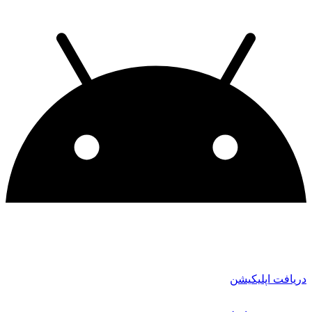
دریافت اپلیکیشن