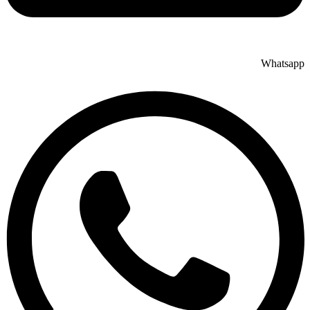
Whatsapp