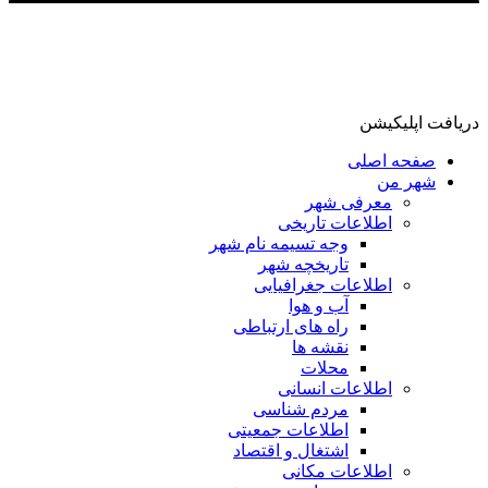
دریافت اپلیکیشن
صفحه اصلی
شهر من
معرفی شهر
اطلاعات تاریخی
وجه تسیمه نام شهر
تاریخچه شهر
اطلاعات جغرافیایی
آب و هوا
راه های ارتباطی
نقشه ها
محلات
اطلاعات انسانی
مردم شناسی
اطلاعات جمعیتی
اشتغال و اقتصاد
اطلاعات مکانی