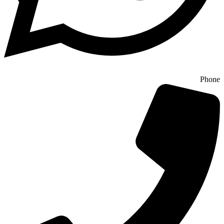
Phone