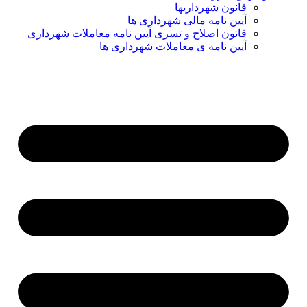
قانون شهرداریها
آیین نامه مالی شهرداری ها
قانون اصلاح و تسری آیین نامه معاملات شهرداری
آیین نامه ی معاملات شهرداری ها