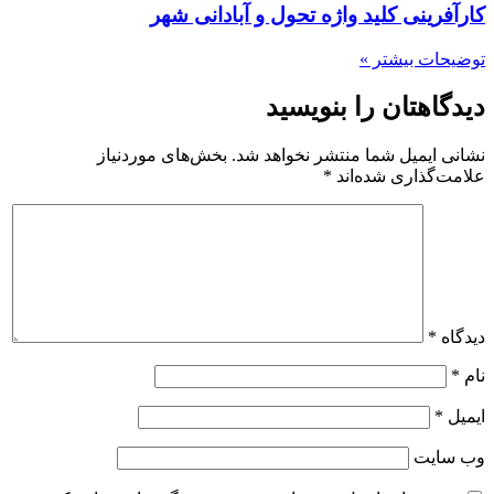
کارآفرینی کلید واژه تحول و آبادانی شهر
توضیحات بیشتر »
دیدگاهتان را بنویسید
نشانی ایمیل شما منتشر نخواهد شد.
بخش‌های موردنیاز
علامت‌گذاری شده‌اند
*
دیدگاه
*
نام
*
ایمیل
*
وب‌ سایت