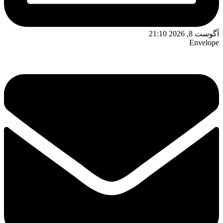
آگوست 8, 2026 21:10
Envelope