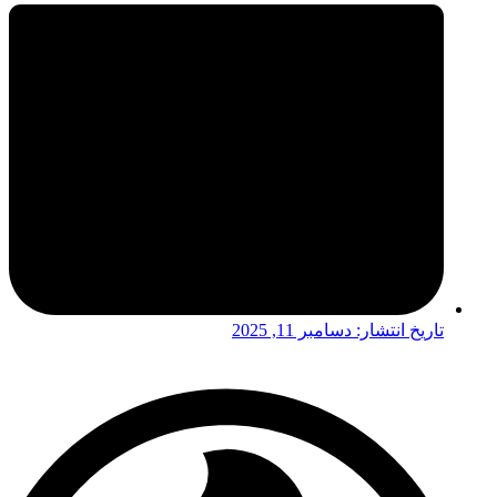
تاریخ انتشار:
دسامبر 11, 2025