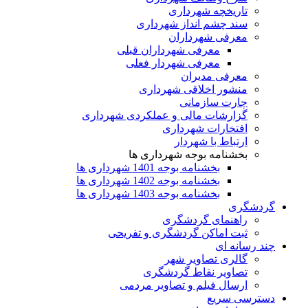
تاریخچه شهرداری
سند چشم انداز شهرداری
معرفی شهرداران
معرفی شهرداران قبلی
معرفی شهردار فعلی
معرفی مدیران
منشور اخلاقی شهرداری
چارت سازمانی
گزارشات مالی و عملکردی شهرداری
افتخارات شهرداری
ارتباط با شهردار
بخشنامه بوجه شهرداری ها
بخشنامه بوجه 1401 شهرداری ها
بخشنامه بوجه 1402 شهرداری ها
بخشنامه بوجه 1403 شهرداری ها
گردشگری
راهنمای گردشگری
ثبت اماکن گردشگری و تفریحی
چند رسانه ای
گالری تصاویر شهر
تصاویر نقاط گردشگری
ارسال فیلم و تصاویر مردمی
دسترسی سریع