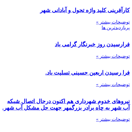
کارآفرینی کلید واژه تحول و آبادانی شهر
توضیحات بیشتر »
پربازدیدترین ها
فرارسیدن روز خبرنگار گرامی باد
توضیحات بیشتر »
فرا رسیدن اربعین حسینی تسلیت باد.
توضیحات بیشتر »
نیروهای خدوم شهرداری هم اکنون درحال اتصال شبکه
آب شهر به چاه برادر بزرگمهر جهت حل مشکل آب شهر.
توضیحات بیشتر »