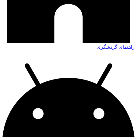
راهنمای گردشگری