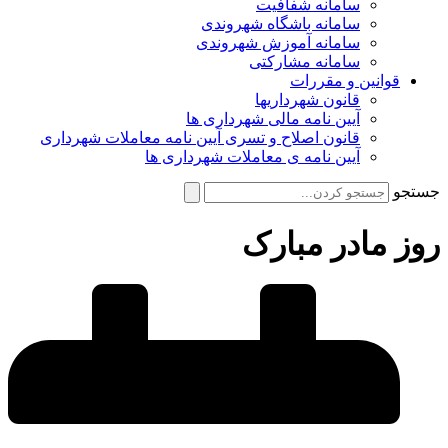
سامانه شفافیت
سامانه باشگاه شهروندی
سامانه آموزش شهروندی
سامانه مشارکتی
قوانین و مقررات
قانون شهرداریها
آیین نامه مالی شهرداری ها
قانون اصلاح و تسری آیین نامه معاملات شهرداری
آیین نامه ی معاملات شهرداری ها
جستجو
روز مادر مبارک