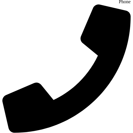
Phone