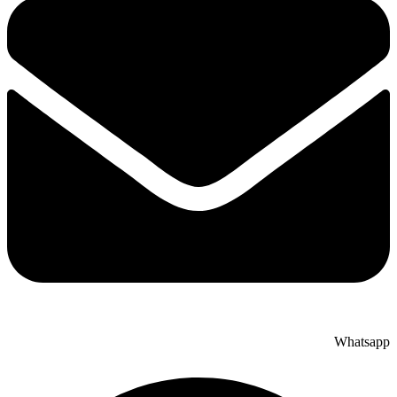
Whatsapp