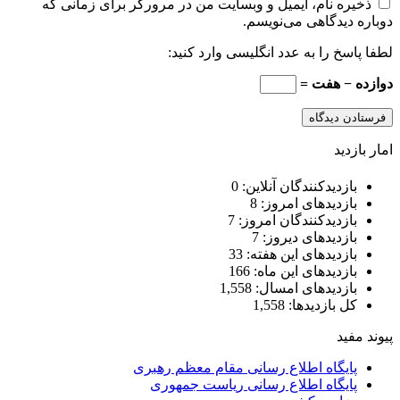
ذخیره نام، ایمیل و وبسایت من در مرورگر برای زمانی که
دوباره دیدگاهی می‌نویسم.
لطفا پاسخ را به عدد انگلیسی وارد کنید:
دوازده − هفت =
امار بازدید
بازدیدکنندگان آنلاین:
0
بازدیدهای امروز:
8
بازدیدکنندگان امروز:
7
بازدیدهای دیروز:
7
بازدیدهای این هفته:
33
بازدیدهای این ماه:
166
بازدیدهای امسال:
1,558
کل بازدیدها:
1,558
پیوند مفید
پایگاه اطلاع رسانی مقام معظم رهبری
پایگاه اطلاع رسانی ریاست جمهوری