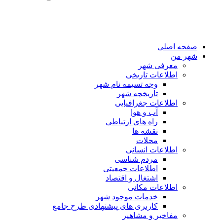
صفحه اصلی
شهر من
معرفی شهر
اطلاعات تاریخی
وجه تسیمه نام شهر
تاریخچه شهر
اطلاعات جغرافیایی
آب و هوا
راه های ارتباطی
نقشه ها
محلات
اطلاعات انسانی
مردم شناسی
اطلاعات جمعیتی
اشتغال و اقتصاد
اطلاعات مکانی
خدمات موجود شهر
کاربری های پیشنهادی طرح جامع
مفاخیر و مشاهیر