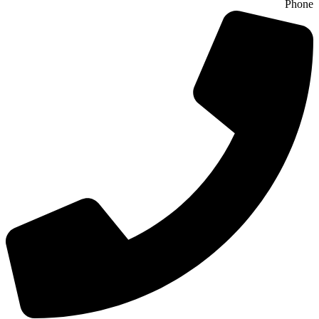
Phone