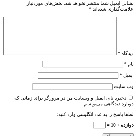
نشانی ایمیل شما منتشر نخواهد شد.
بخش‌های موردنیاز
علامت‌گذاری شده‌اند
*
دیدگاه
*
نام
*
ایمیل
*
وب‌ سایت
ذخیره نام، ایمیل و وبسایت من در مرورگر برای زمانی که
دوباره دیدگاهی می‌نویسم.
لطفا پاسخ را به عدد انگلیسی وارد کنید:
دوازده + 10 =