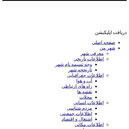
دریافت اپلیکیشن
صفحه اصلی
شهر من
معرفی شهر
اطلاعات تاریخی
وجه تسیمه نام شهر
تاریخچه شهر
اطلاعات جغرافیایی
آب و هوا
راه های ارتباطی
نقشه ها
محلات
اطلاعات انسانی
مردم شناسی
اطلاعات جمعیتی
اشتغال و اقتصاد
اطلاعات مکانی