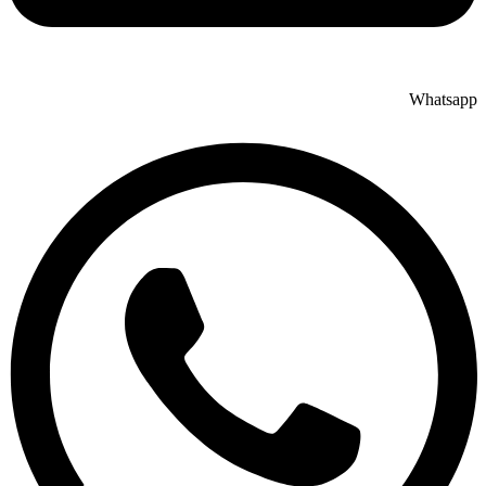
Whatsapp