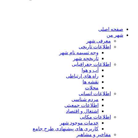
صفحه اصلی
شهر من
معرفی شهر
اطلاعات تاریخی
وجه تسیمه نام شهر
تاریخچه شهر
اطلاعات جغرافیایی
آب و هوا
راه های ارتباطی
نقشه ها
محلات
اطلاعات انسانی
مردم شناسی
اطلاعات جمعیتی
اشتغال و اقتصاد
اطلاعات مکانی
خدمات موجود شهر
کاربری های پیشنهادی طرح جامع
مفاخیر و مشاهیر