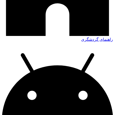
راهنمای گردشگری