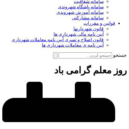
سامانه شفافیت
سامانه باشگاه شهروندی
سامانه آموزش شهروندی
سامانه مشارکتی
قوانین و مقررات
قانون شهرداریها
آیین نامه مالی شهرداری ها
قانون اصلاح و تسری آیین نامه معاملات شهرداری
آیین نامه ی معاملات شهرداری ها
جستجو
روز معلم گرامی باد