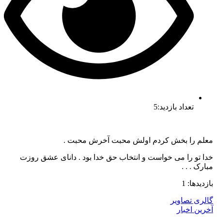
تعداد بازدید:5
معلم را بخش کردم اولش محبت آخرش محبت .
خدا تو را می خواست و انتخاب حق خدا بود . دانای عشق روزت
مبارک . . .
بازدیدها: 1
گالری تصاویر
آخرین اخبار