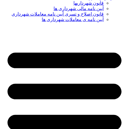
قانون شهرداریها
آیین نامه مالی شهرداری ها
قانون اصلاح و تسری آیین نامه معاملات شهرداری
آیین نامه ی معاملات شهرداری ها