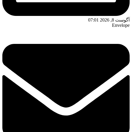
آگوست 8, 2026 07:01
Envelope