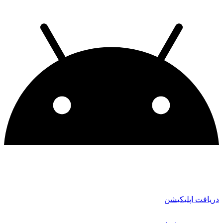
دریافت اپلیکیشن