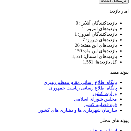
امار بازدید
بازدیدکنندگان آنلاین:
0
بازدیدهای امروز:
1
بازدیدکنندگان امروز:
1
بازدیدهای دیروز:
7
بازدیدهای این هفته:
26
بازدیدهای این ماه:
159
بازدیدهای امسال:
1,551
کل بازدیدها:
1,551
پیوند مفید
پایگاه اطلاع رسانی مقام معظم رهبری
پایگاه اطلاع رسانی ریاست جمهوری
وزارت کشور
مجلس شورای اسلامی
قوه قضاییه کشور
سازمان شهرداری ها و دهیاری های کشور
پیوند های محلی
استانداری فارس