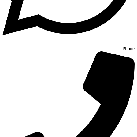
Phone