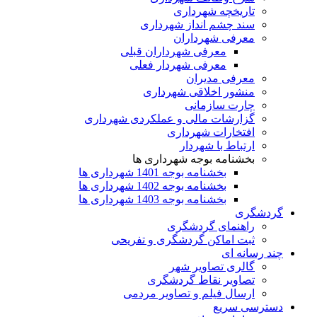
تاریخچه شهرداری
سند چشم انداز شهرداری
معرفی شهرداران
معرفی شهرداران قبلی
معرفی شهردار فعلی
معرفی مدیران
منشور اخلاقی شهرداری
چارت سازمانی
گزارشات مالی و عملکردی شهرداری
افتخارات شهرداری
ارتباط با شهردار
بخشنامه بوجه شهرداری ها
بخشنامه بوجه 1401 شهرداری ها
بخشنامه بوجه 1402 شهرداری ها
بخشنامه بوجه 1403 شهرداری ها
گردشگری
راهنمای گردشگری
ثبت اماکن گردشگری و تفریحی
چند رسانه ای
گالری تصاویر شهر
تصاویر نقاط گردشگری
ارسال فیلم و تصاویر مردمی
دسترسی سریع