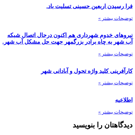
فرا رسیدن اربعین حسینی تسلیت باد.
توضیحات بیشتر »
نیروهای خدوم شهرداری هم اکنون درحال اتصال شبکه
آب شهر به چاه برادر بزرگمهر جهت حل مشکل آب شهر.
توضیحات بیشتر »
کارآفرینی کلید واژه تحول و آبادانی شهر
توضیحات بیشتر »
اطلاعیه
توضیحات بیشتر »
دیدگاهتان را بنویسید