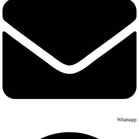
Whatsapp