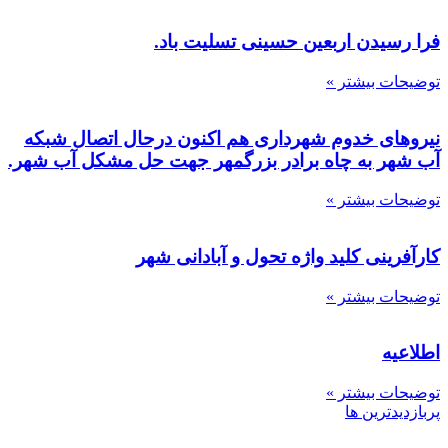
فرا رسیدن اربعین حسینی تسلیت باد.
توضیحات بیشتر »
نیروهای خدوم شهرداری هم اکنون درحال اتصال شبکه
آب شهر به چاه برادر بزرگمهر جهت حل مشکل آب شهر.
توضیحات بیشتر »
کارآفرینی کلید واژه تحول و آبادانی شهر
توضیحات بیشتر »
اطلاعیه
توضیحات بیشتر »
پربازدیدترین ها