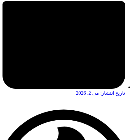
تاریخ انتشار:
می 2, 2026