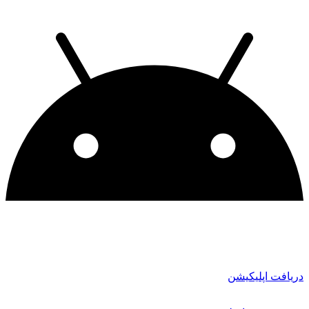
دریافت اپلیکیشن