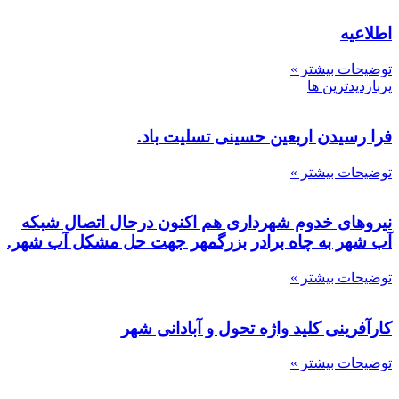
اطلاعیه
توضیحات بیشتر »
پربازدیدترین ها
فرا رسیدن اربعین حسینی تسلیت باد.
توضیحات بیشتر »
نیروهای خدوم شهرداری هم اکنون درحال اتصال شبکه
آب شهر به چاه برادر بزرگمهر جهت حل مشکل آب شهر.
توضیحات بیشتر »
کارآفرینی کلید واژه تحول و آبادانی شهر
توضیحات بیشتر »