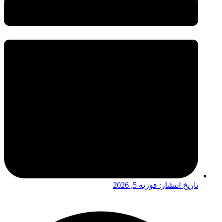
تاریخ انتشار:
فوریه 5, 2026