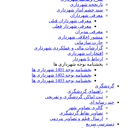
تاریخچه شهرداری
سند چشم انداز شهرداری
معرفی شهرداران
معرفی شهرداران قبلی
معرفی شهردار فعلی
معرفی مدیران
منشور اخلاقی شهرداری
چارت سازمانی
گزارشات مالی و عملکردی شهرداری
افتخارات شهرداری
ارتباط با شهردار
بخشنامه بوجه شهرداری ها
بخشنامه بوجه 1401 شهرداری ها
بخشنامه بوجه 1402 شهرداری ها
بخشنامه بوجه 1403 شهرداری ها
گردشگری
راهنمای گردشگری
ثبت اماکن گردشگری و تفریحی
چند رسانه ای
گالری تصاویر شهر
تصاویر نقاط گردشگری
ارسال فیلم و تصاویر مردمی
دسترسی سریع