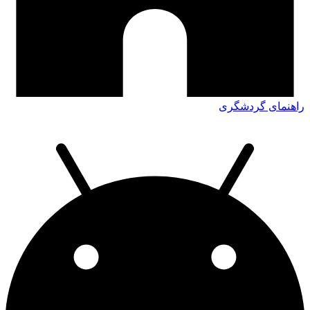
راهنمای گردشگری