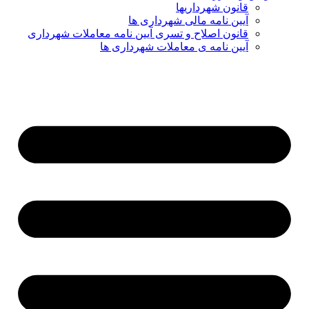
قانون شهرداریها
آیین نامه مالی شهرداری ها
قانون اصلاح و تسری آیین نامه معاملات شهرداری
آیین نامه ی معاملات شهرداری ها