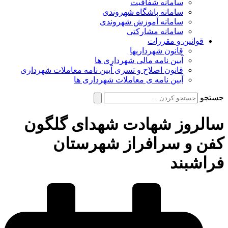
سامانه شفافیت
سامانه باشگاه شهروندی
سامانه آموزش شهروندی
سامانه مشارکتی
قوانین و مقررات
قانون شهرداریها
آیین نامه مالی شهرداری ها
قانون اصلاح و تسری آیین نامه معاملات شهرداری
آیین نامه ی معاملات شهرداری ها
جستجو
سالروز شهادت شهدای گلگون
کفن و سرافراز شهرستان
فراشبند