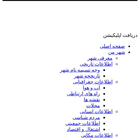
دریافت اپلیکیشن
صفحه اصلی
شهر من
معرفی شهر
اطلاعات تاریخی
وجه تسیمه نام شهر
تاریخچه شهر
اطلاعات جغرافیایی
آب و هوا
راه های ارتباطی
نقشه ها
محلات
اطلاعات انسانی
مردم شناسی
اطلاعات جمعیتی
اشتغال و اقتصاد
اطلاعات مکانی