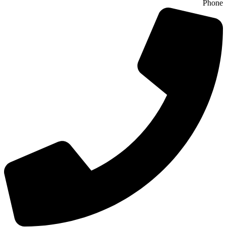
Phone