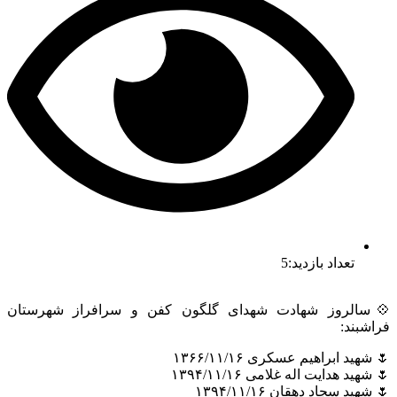
تعداد بازدید:5
💠سالروز شهادت شهدای گلگون کفن و سرافراز شهرستان
فراشبند:
🌷 شهید ابراهیم عسکری ۱۳۶۶/۱۱/۱۶
🌷 شهید هدایت اله غلامی ۱۳۹۴/۱۱/۱۶
🌷 شهید سجاد دهقان ۱۳۹۴/۱۱/۱۶