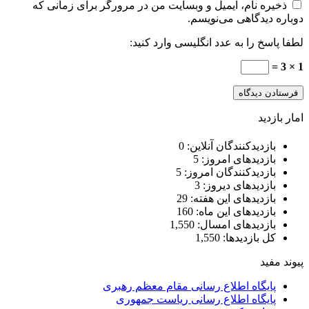
ذخیره نام، ایمیل و وبسایت من در مرورگر برای زمانی که
دوباره دیدگاهی می‌نویسم.
لطفا پاسخ را به عدد انگلیسی وارد کنید:
1 × 3 =
امار بازدید
بازدیدکنندگان آنلاین:
0
بازدیدهای امروز:
5
بازدیدکنندگان امروز:
5
بازدیدهای دیروز:
3
بازدیدهای این هفته:
29
بازدیدهای این ماه:
160
بازدیدهای امسال:
1,550
کل بازدیدها:
1,550
پیوند مفید
پایگاه اطلاع رسانی مقام معظم رهبری
پایگاه اطلاع رسانی ریاست جمهوری