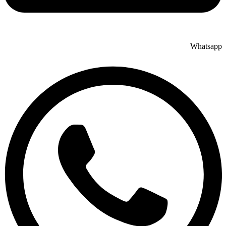
Whatsapp