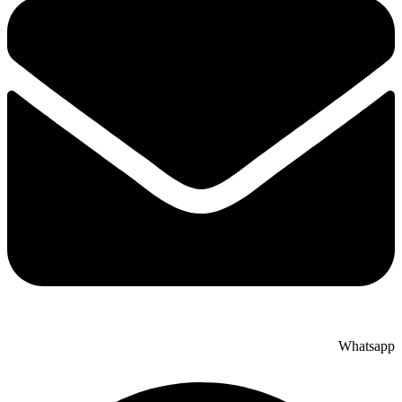
Whatsapp