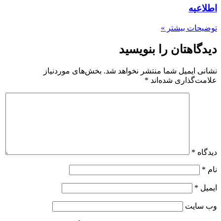
اطلاعیه
توضیحات بیشتر »
دیدگاهتان را بنویسید
نشانی ایمیل شما منتشر نخواهد شد.
بخش‌های موردنیاز
علامت‌گذاری شده‌اند
*
دیدگاه
*
نام
*
ایمیل
*
وب‌ سایت