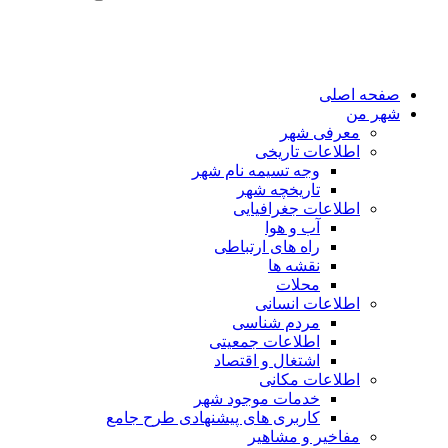
صفحه اصلی
شهر من
معرفی شهر
اطلاعات تاریخی
وجه تسیمه نام شهر
تاریخچه شهر
اطلاعات جغرافیایی
آب و هوا
راه های ارتباطی
نقشه ها
محلات
اطلاعات انسانی
مردم شناسی
اطلاعات جمعیتی
اشتغال و اقتصاد
اطلاعات مکانی
خدمات موجود شهر
کاربری های پیشنهادی طرح جامع
مفاخیر و مشاهیر