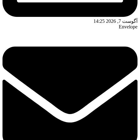
آگوست 7, 2026 14:25
Envelope