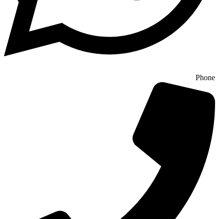
Phone