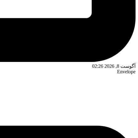
آگوست 8, 2026 02:26
Envelope