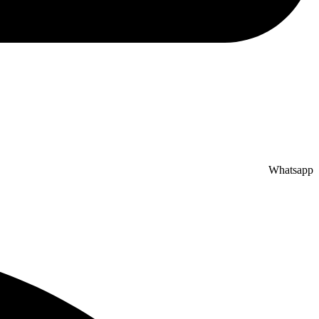
Whatsapp