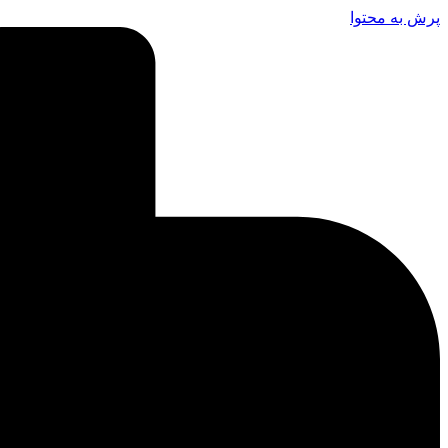
پرش به محتوا