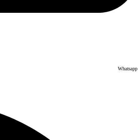
Whatsapp