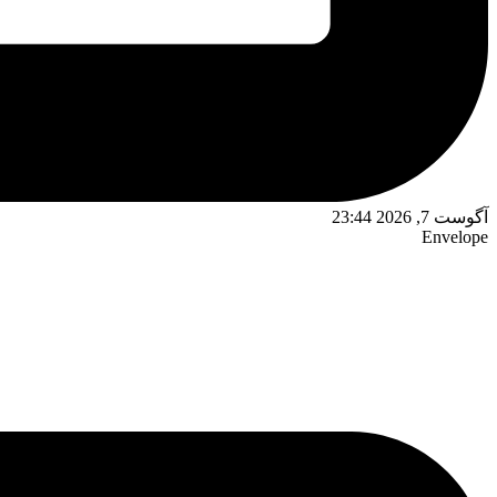
آگوست 7, 2026 23:44
Envelope