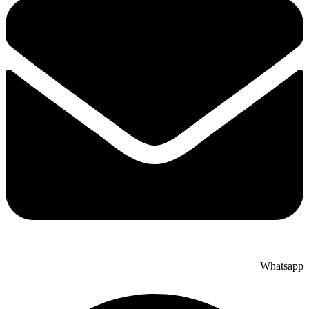
Whatsapp