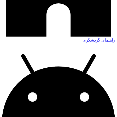
راهنمای گردشگری