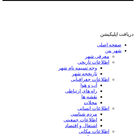
دریافت اپلیکیشن
صفحه اصلی
شهر من
معرفی شهر
اطلاعات تاریخی
وجه تسیمه نام شهر
تاریخچه شهر
اطلاعات جغرافیایی
آب و هوا
راه های ارتباطی
نقشه ها
محلات
اطلاعات انسانی
مردم شناسی
اطلاعات جمعیتی
اشتغال و اقتصاد
اطلاعات مکانی