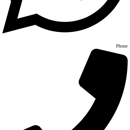
Phone