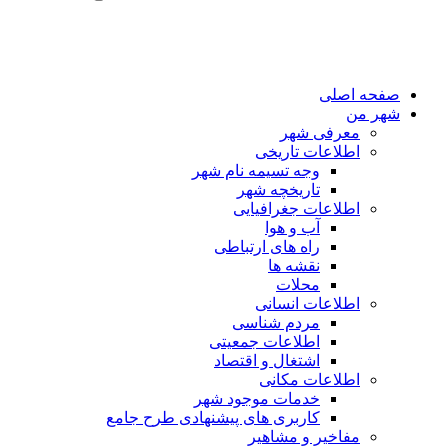
صفحه اصلی
شهر من
معرفی شهر
اطلاعات تاریخی
وجه تسیمه نام شهر
تاریخچه شهر
اطلاعات جغرافیایی
آب و هوا
راه های ارتباطی
نقشه ها
محلات
اطلاعات انسانی
مردم شناسی
اطلاعات جمعیتی
اشتغال و اقتصاد
اطلاعات مکانی
خدمات موجود شهر
کاربری های پیشنهادی طرح جامع
مفاخیر و مشاهیر