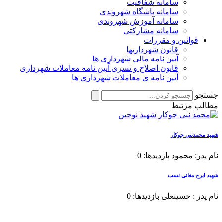
سامانه شفافیت
سامانه باشگاه شهروندی
سامانه آموزش شهروندی
سامانه مشارکتی
قوانین و مقررات
قانون شهرداریها
آیین نامه مالی شهرداری ها
قانون اصلاح و تسری آیین نامه معاملات شهرداری
آیین نامه ی معاملات شهرداری ها
جستجو
مطالب مرتبط
شهید محمدنبی جوکار
نام پدر: محمود بازدیدها: 0
شهید ایرج مغانی نسب
نام پدر : حسینعلی بازدیدها: 0