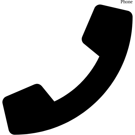
Phone