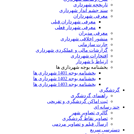
تاریخچه شهرداری
سند چشم انداز شهرداری
معرفی شهرداران
معرفی شهرداران قبلی
معرفی شهردار فعلی
معرفی مدیران
منشور اخلاقی شهرداری
چارت سازمانی
گزارشات مالی و عملکردی شهرداری
افتخارات شهرداری
ارتباط با شهردار
بخشنامه بوجه شهرداری ها
بخشنامه بوجه 1401 شهرداری ها
بخشنامه بوجه 1402 شهرداری ها
بخشنامه بوجه 1403 شهرداری ها
گردشگری
راهنمای گردشگری
ثبت اماکن گردشگری و تفریحی
چند رسانه ای
گالری تصاویر شهر
تصاویر نقاط گردشگری
ارسال فیلم و تصاویر مردمی
دسترسی سریع