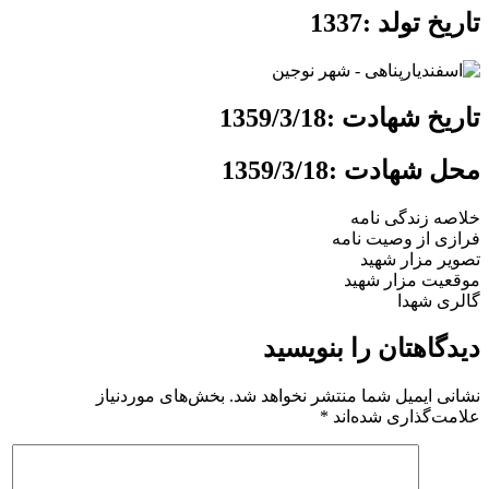
تاریخ تولد :1337
تاریخ شهادت :1359/3/18
محل شهادت :1359/3/18
خلاصه زندگی نامه
فرازی از وصیت نامه
تصویر مزار شهید
موقعیت مزار شهید
گالری شهدا
دیدگاهتان را بنویسید
نشانی ایمیل شما منتشر نخواهد شد.
بخش‌های موردنیاز
علامت‌گذاری شده‌اند
*