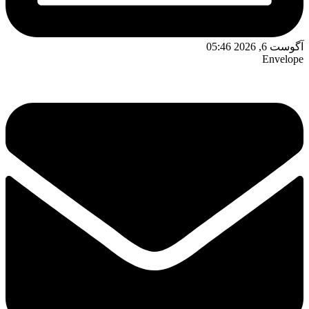
آگوست 6, 2026 05:46
Envelope