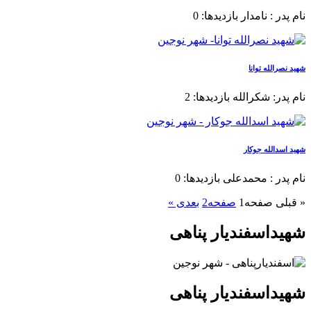
نام پدر : نامدار بازدیدها: 0
شهید نصرالله توانا
نام پدر: شکرالله بازدیدها: 2
شهید اسدالله جوکار
نام پدر : محمدعلی بازدیدها: 0
« قبلی
صفحه
1
صفحه
2
بعدی »
شهیداسفندیار پناهی
شهیداسفندیار پناهی