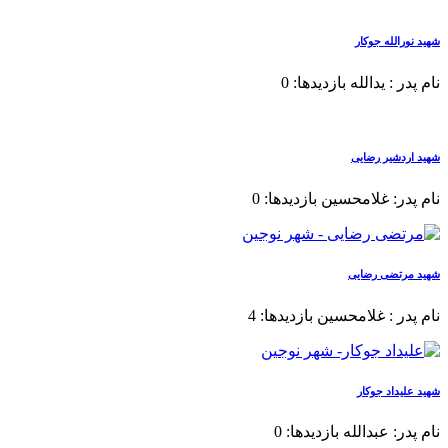
شهید نورالله جوکار
نام پدر : یدالله بازدیدها: 0
شهید اردشیر رضایی
نام پدر: غلامحسین بازدیدها: 0
شهید مرتضی رضایی
نام پدر : غلامحسین بازدیدها: 4
شهید علیداد جوکار
نام پدر: عبدالله بازدیدها: 0