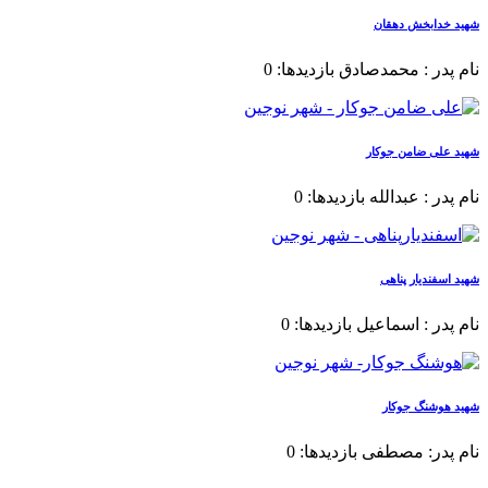
شهید خدابخش دهقان
نام پدر : محمدصادق بازدیدها: 0
شهید علی ضامن جوکار
نام پدر : عبدالله بازدیدها: 0
شهید اسفندیار پناهی
نام پدر : اسماعیل بازدیدها: 0
شهید هوشنگ جوکار
نام پدر: مصطفی بازدیدها: 0