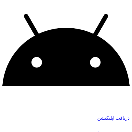
دریافت اپلیکیشن