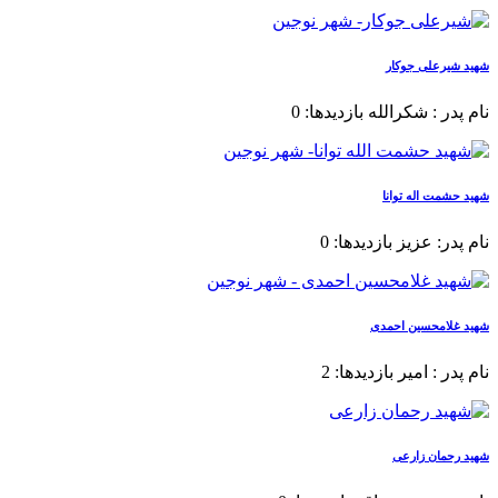
شهید شیرعلی جوکار
نام پدر : شکرالله بازدیدها: 0
شهید حشمت اله توانا
نام پدر: عزیز بازدیدها: 0
شهید غلامحسین احمدی
نام پدر : امیر بازدیدها: 2
شهید رحمان زارعی