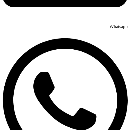
Whatsapp