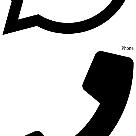
Phone