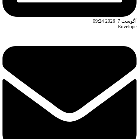
آگوست 7, 2026 09:24
Envelope