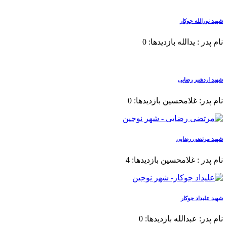
شهید نورالله جوکار
نام پدر : یدالله بازدیدها: 0
شهید اردشیر رضایی
نام پدر: غلامحسین بازدیدها: 0
شهید مرتضی رضایی
نام پدر : غلامحسین بازدیدها: 4
شهید علیداد جوکار
نام پدر: عبدالله بازدیدها: 0