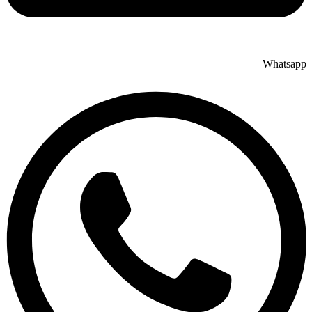
Whatsapp