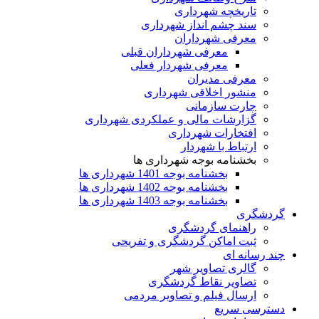
تاریخچه شهرداری
سند چشم انداز شهرداری
معرفی شهرداران
معرفی شهرداران قبلی
معرفی شهردار فعلی
معرفی مدیران
منشور اخلاقی شهرداری
چارت سازمانی
گزارشات مالی و عملکردی شهرداری
افتخارات شهرداری
ارتباط با شهردار
بخشنامه بوجه شهرداری ها
بخشنامه بوجه 1401 شهرداری ها
بخشنامه بوجه 1402 شهرداری ها
بخشنامه بوجه 1403 شهرداری ها
گردشگری
راهنمای گردشگری
ثبت اماکن گردشگری و تفریحی
چند رسانه ای
گالری تصاویر شهر
تصاویر نقاط گردشگری
ارسال فیلم و تصاویر مردمی
دسترسی سریع