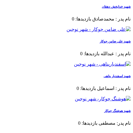
شهید خدابخش دهقان
نام پدر : محمدصادق بازدیدها: 0
شهید علی ضامن جوکار
نام پدر : عبدالله بازدیدها: 0
شهید اسفندیار پناهی
نام پدر : اسماعیل بازدیدها: 0
شهید هوشنگ جوکار
نام پدر: مصطفی بازدیدها: 0