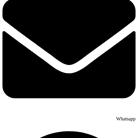
Whatsapp