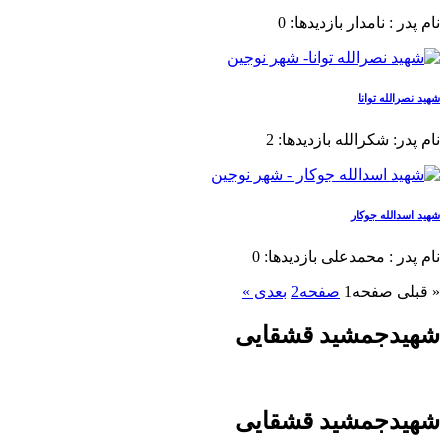
نام پدر : نامدار بازدیدها: 0
شهید نصرالله توانا
نام پدر: شکرالله بازدیدها: 2
شهید اسدالله جوکار
نام پدر : محمدعلی بازدیدها: 0
« قبلی
صفحه
1
صفحه
2
بعدی »
شهیدجمشید قشقایی
شهیدجمشید قشقایی