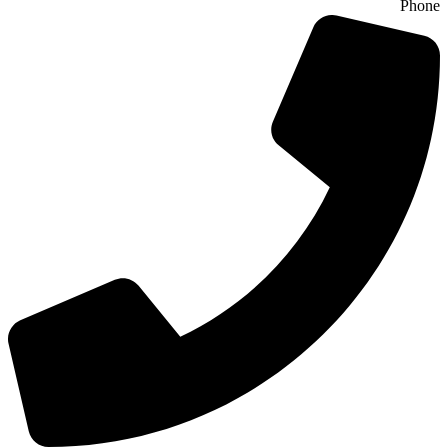
Phone