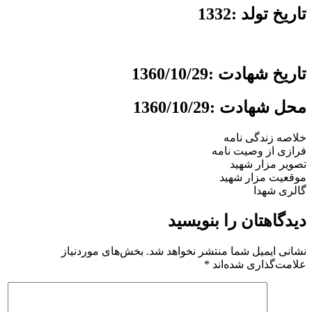
تاریخ تولد :1332
تاریخ شهادت :1360/10/29
محل شهادت :1360/10/29
خلاصه زندگی نامه
فرازی از وصیت نامه
تصویر مزار شهید
موقعیت مزار شهید
گالری شهدا
دیدگاهتان را بنویسید
نشانی ایمیل شما منتشر نخواهد شد.
بخش‌های موردنیاز
علامت‌گذاری شده‌اند
*