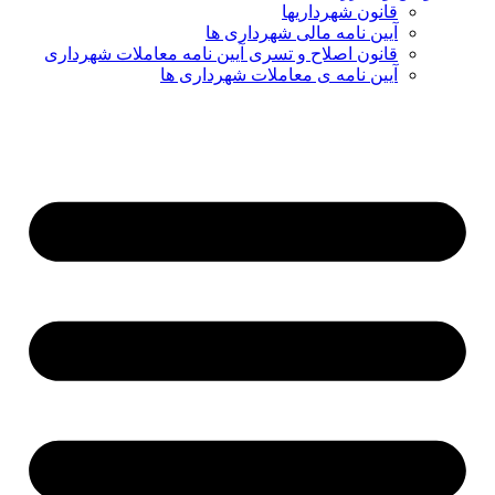
قانون شهرداریها
آیین نامه مالی شهرداری ها
قانون اصلاح و تسری آیین نامه معاملات شهرداری
آیین نامه ی معاملات شهرداری ها