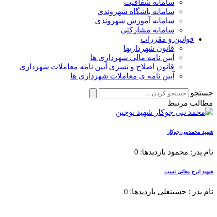
سامانه شفافیت
سامانه باشگاه شهروندی
سامانه آموزش شهروندی
سامانه مشارکتی
قوانین و مقررات
قانون شهرداریها
آیین نامه مالی شهرداری ها
قانون اصلاح و تسری آیین نامه معاملات شهرداری
آیین نامه ی معاملات شهرداری ها
جستجو
مطالب مرتبط
شهید محمدنبی جوکار
نام پدر: محمود بازدیدها: 0
شهید ایرج مغانی نسب
نام پدر : حسینعلی بازدیدها: 0