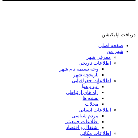
دریافت اپلیکیشن
صفحه اصلی
شهر من
معرفی شهر
اطلاعات تاریخی
وجه تسیمه نام شهر
تاریخچه شهر
اطلاعات جغرافیایی
آب و هوا
راه های ارتباطی
نقشه ها
محلات
اطلاعات انسانی
مردم شناسی
اطلاعات جمعیتی
اشتغال و اقتصاد
اطلاعات مکانی