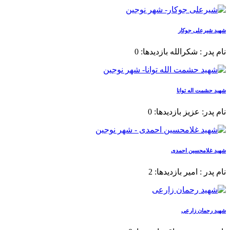
شهید شیرعلی جوکار
نام پدر : شکرالله بازدیدها: 0
شهید حشمت اله توانا
نام پدر: عزیز بازدیدها: 0
شهید غلامحسین احمدی
نام پدر : امیر بازدیدها: 2
شهید رحمان زارعی