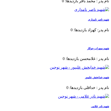
نام پدر : محمد باقر بازدیدها: 0
شهید ناصر نامداری
نام پدر: کهزاد بازدیدها: 0
شهید سهراب جوکار
نام پدر : غلامحسن بازدیدها: 0
شهید خدابخش علیپور
نام پدر : خداقلی بازدیدها: 0
شهید نادر غلامی