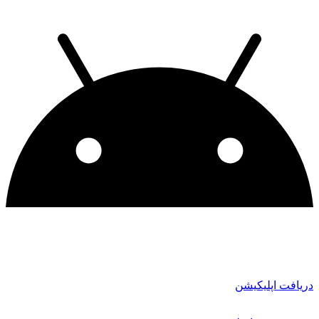
دریافت اپلیکیشن