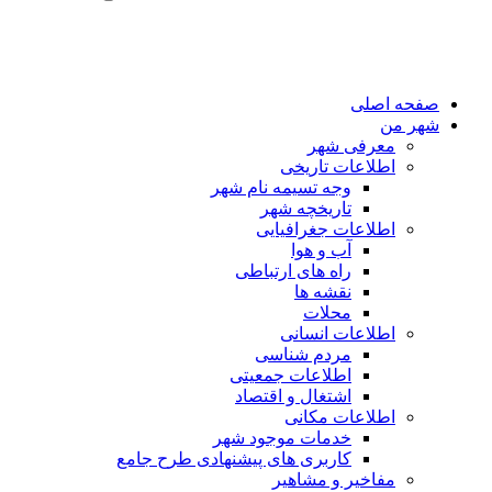
صفحه اصلی
شهر من
معرفی شهر
اطلاعات تاریخی
وجه تسیمه نام شهر
تاریخچه شهر
اطلاعات جغرافیایی
آب و هوا
راه های ارتباطی
نقشه ها
محلات
اطلاعات انسانی
مردم شناسی
اطلاعات جمعیتی
اشتغال و اقتصاد
اطلاعات مکانی
خدمات موجود شهر
کاربری های پیشنهادی طرح جامع
مفاخیر و مشاهیر