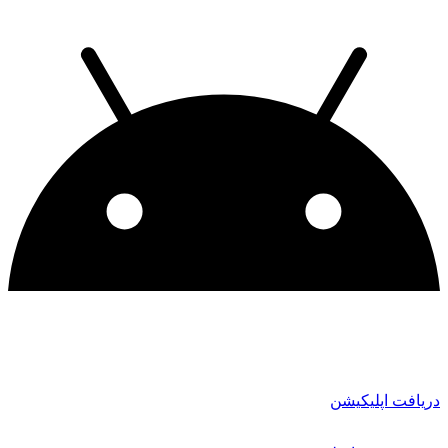
دریافت اپلیکیشن