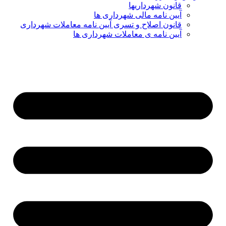
قانون شهرداریها
آیین نامه مالی شهرداری ها
قانون اصلاح و تسری آیین نامه معاملات شهرداری
آیین نامه ی معاملات شهرداری ها