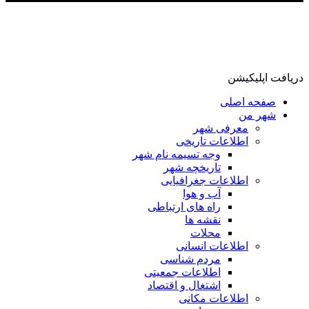
دریافت اپلیکیشن
صفحه اصلی
شهر من
معرفی شهر
اطلاعات تاریخی
وجه تسیمه نام شهر
تاریخچه شهر
اطلاعات جغرافیایی
آب و هوا
راه های ارتباطی
نقشه ها
محلات
اطلاعات انسانی
مردم شناسی
اطلاعات جمعیتی
اشتغال و اقتصاد
اطلاعات مکانی