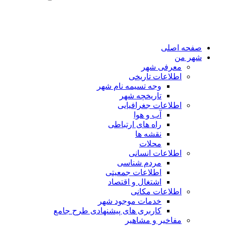
صفحه اصلی
شهر من
معرفی شهر
اطلاعات تاریخی
وجه تسیمه نام شهر
تاریخچه شهر
اطلاعات جغرافیایی
آب و هوا
راه های ارتباطی
نقشه ها
محلات
اطلاعات انسانی
مردم شناسی
اطلاعات جمعیتی
اشتغال و اقتصاد
اطلاعات مکانی
خدمات موجود شهر
کاربری های پیشنهادی طرح جامع
مفاخیر و مشاهیر