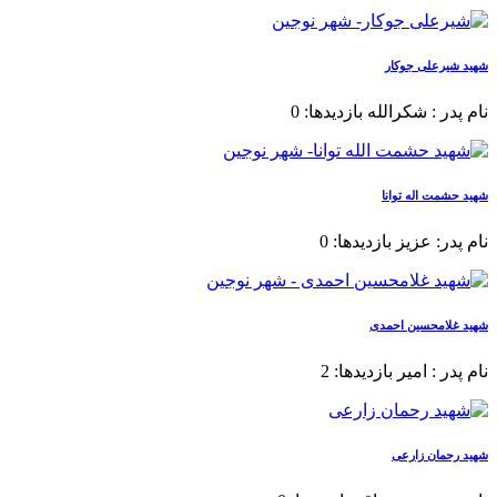
شهید شیرعلی جوکار
نام پدر : شکرالله بازدیدها: 0
شهید حشمت اله توانا
نام پدر: عزیز بازدیدها: 0
شهید غلامحسین احمدی
نام پدر : امیر بازدیدها: 2
شهید رحمان زارعی