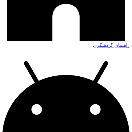
راهنمای گردشگری