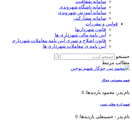
سامانه شفافیت
سامانه باشگاه شهروندی
سامانه آموزش شهروندی
سامانه مشارکتی
قوانین و مقررات
قانون شهرداریها
آیین نامه مالی شهرداری ها
قانون اصلاح و تسری آیین نامه معاملات شهرداری
آیین نامه ی معاملات شهرداری ها
جستجو
مطالب مرتبط
شهید محمدنبی جوکار
نام پدر: محمود بازدیدها: 0
شهید ایرج مغانی نسب
نام پدر : حسینعلی بازدیدها: 0