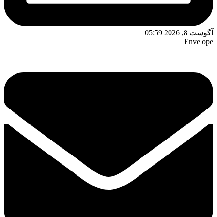
آگوست 8, 2026 05:59
Envelope