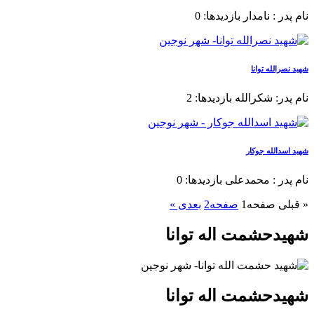
نام پدر : نامدار بازدیدها: 0
شهید نصرالله توانا
نام پدر: شکرالله بازدیدها: 2
شهید اسدالله جوکار
نام پدر : محمدعلی بازدیدها: 0
« قبلی
صفحه
1
صفحه
2
بعدی »
شهیدحشمت اله توانا
شهیدحشمت اله توانا