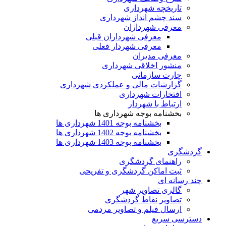
تاریخچه شهرداری
سند چشم انداز شهرداری
معرفی شهرداران
معرفی شهرداران قبلی
معرفی شهردار فعلی
معرفی مدیران
منشور اخلاقی شهرداری
چارت سازمانی
گزارشات مالی و عملکردی شهرداری
افتخارات شهرداری
ارتباط با شهردار
بخشنامه بوجه شهرداری ها
بخشنامه بوجه 1401 شهرداری ها
بخشنامه بوجه 1402 شهرداری ها
بخشنامه بوجه 1403 شهرداری ها
گردشگری
راهنمای گردشگری
ثبت اماکن گردشگری و تفریحی
چند رسانه ای
گالری تصاویر شهر
تصاویر نقاط گردشگری
ارسال فیلم و تصاویر مردمی
دسترسی سریع