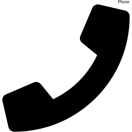
Phone