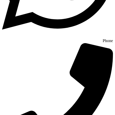
Phone