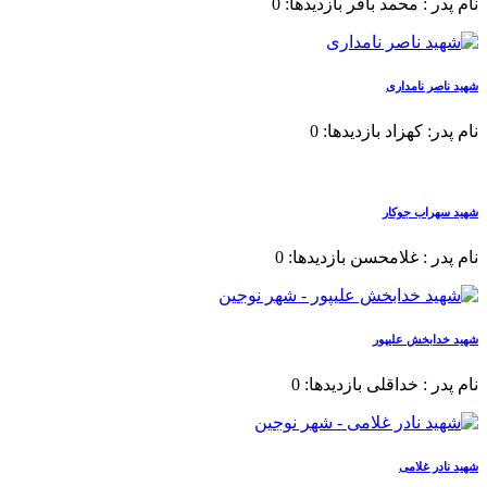
نام پدر : محمد باقر بازدیدها: 0
شهید ناصر نامداری
نام پدر: کهزاد بازدیدها: 0
شهید سهراب جوکار
نام پدر : غلامحسن بازدیدها: 0
شهید خدابخش علیپور
نام پدر : خداقلی بازدیدها: 0
شهید نادر غلامی