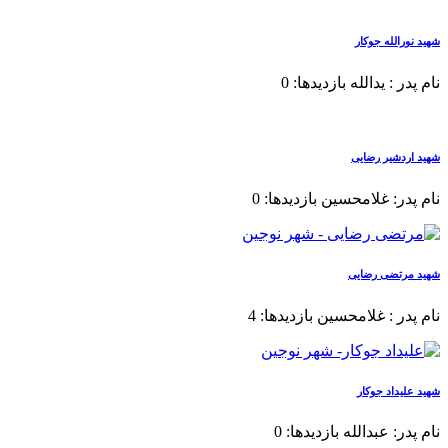
شهید نورالله جوکار
نام پدر : یدالله بازدیدها: 0
شهید اردشیر رضایی
نام پدر: غلامحسین بازدیدها: 0
شهید مرتضی رضایی
نام پدر : غلامحسین بازدیدها: 4
شهید علیداد جوکار
نام پدر: عبدالله بازدیدها: 0