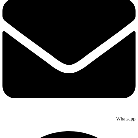
Whatsapp