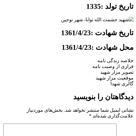
تاریخ تولد :1335
تاریخ شهادت :1361/4/23
محل شهادت :1361/4/23
خلاصه زندگی نامه
فرازی از وصیت نامه
تصویر مزار شهید
موقعیت مزار شهید
گالری شهدا
دیدگاهتان را بنویسید
نشانی ایمیل شما منتشر نخواهد شد.
بخش‌های موردنیاز
علامت‌گذاری شده‌اند
*