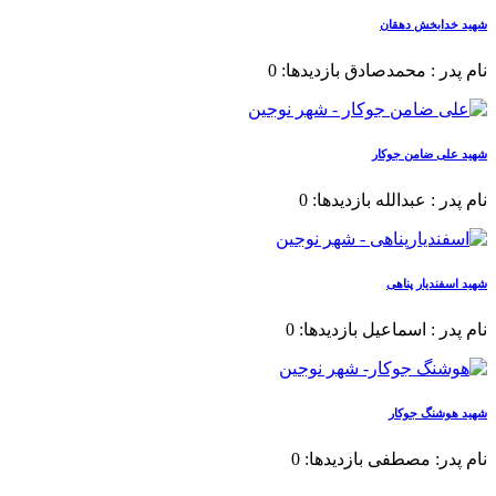
شهید خدابخش دهقان
نام پدر : محمدصادق بازدیدها: 0
شهید علی ضامن جوکار
نام پدر : عبدالله بازدیدها: 0
شهید اسفندیار پناهی
نام پدر : اسماعیل بازدیدها: 0
شهید هوشنگ جوکار
نام پدر: مصطفی بازدیدها: 0