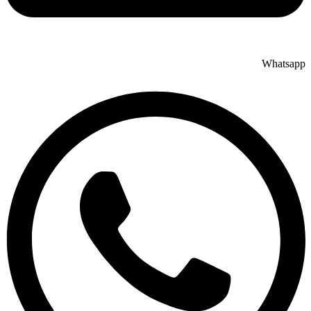
Whatsapp