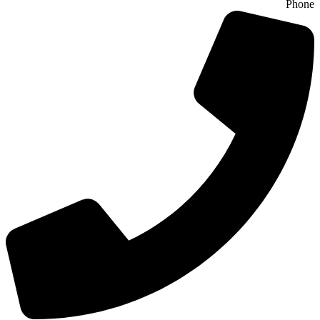
Phone