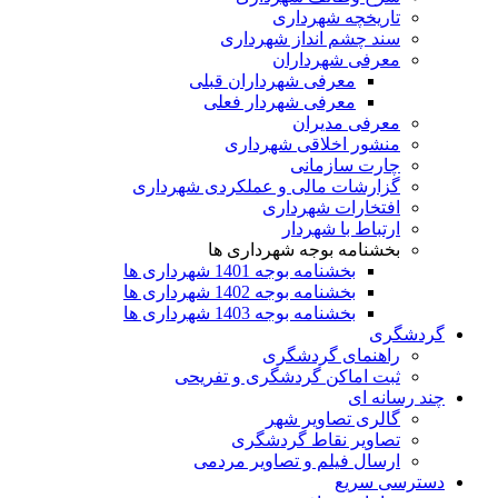
تاریخچه شهرداری
سند چشم انداز شهرداری
معرفی شهرداران
معرفی شهرداران قبلی
معرفی شهردار فعلی
معرفی مدیران
منشور اخلاقی شهرداری
چارت سازمانی
گزارشات مالی و عملکردی شهرداری
افتخارات شهرداری
ارتباط با شهردار
بخشنامه بوجه شهرداری ها
بخشنامه بوجه 1401 شهرداری ها
بخشنامه بوجه 1402 شهرداری ها
بخشنامه بوجه 1403 شهرداری ها
گردشگری
راهنمای گردشگری
ثبت اماکن گردشگری و تفریحی
چند رسانه ای
گالری تصاویر شهر
تصاویر نقاط گردشگری
ارسال فیلم و تصاویر مردمی
دسترسی سریع