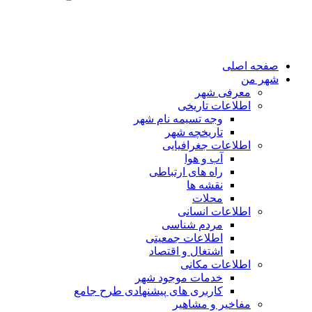
صفحه اصلی
شهر من
معرفی شهر
اطلاعات تاریخی
وجه تسیمه نام شهر
تاریخچه شهر
اطلاعات جغرافیایی
آب و هوا
راه های ارتباطی
نقشه ها
محلات
اطلاعات انسانی
مردم شناسی
اطلاعات جمعیتی
اشتغال و اقتصاد
اطلاعات مکانی
خدمات موجود شهر
کاربری های پیشنهادی طرح جامع
مفاخیر و مشاهیر