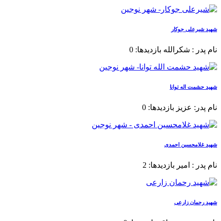
شهید شیرعلی جوکار
نام پدر : شکرالله بازدیدها: 0
شهید حشمت اله توانا
نام پدر: عزیز بازدیدها: 0
شهید غلامحسین احمدی
نام پدر : امیر بازدیدها: 2
شهید رحمان زارعی