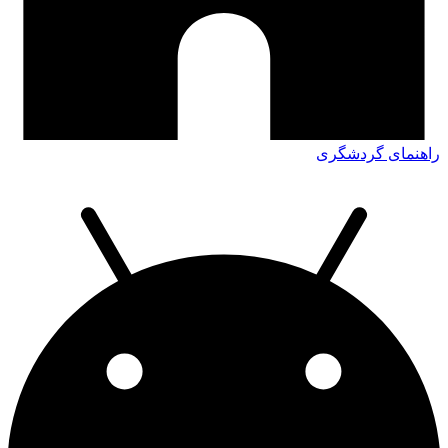
راهنمای گردشگری