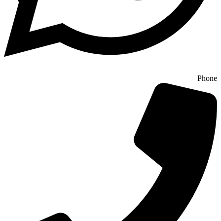
Phone