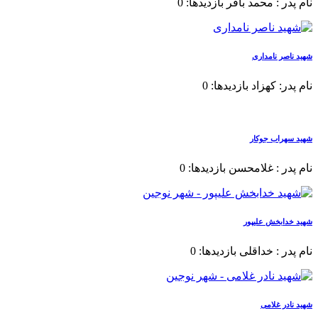
نام پدر : محمد باقر بازدیدها: 0
شهید ناصر نامداری
نام پدر: کهزاد بازدیدها: 0
شهید سهراب جوکار
نام پدر : غلامحسن بازدیدها: 0
شهید خدابخش علیپور
نام پدر : خداقلی بازدیدها: 0
شهید نادر غلامی