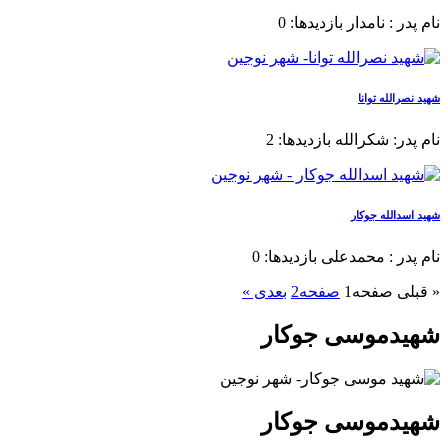
نام پدر : نامدار بازدیدها: 0
شهید نصرالله توانا
نام پدر: شکرالله بازدیدها: 2
شهید اسدالله جوکار
نام پدر : محمدعلی بازدیدها: 0
« قبلی
صفحه
1
صفحه
2
بعدی »
شهیدموسی جوکار
شهیدموسی جوکار