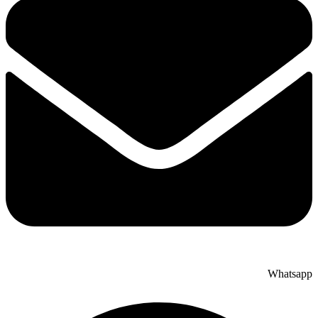
Whatsapp