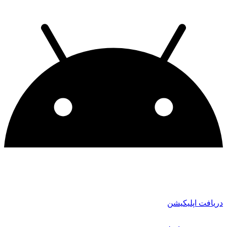
دریافت اپلیکیشن