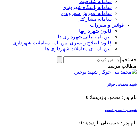
سامانه شفافیت
سامانه باشگاه شهروندی
سامانه آموزش شهروندی
سامانه مشارکتی
قوانین و مقررات
قانون شهرداریها
آیین نامه مالی شهرداری ها
قانون اصلاح و تسری آیین نامه معاملات شهرداری
آیین نامه ی معاملات شهرداری ها
جستجو
مطالب مرتبط
شهید محمدنبی جوکار
نام پدر: محمود بازدیدها: 0
شهید ایرج مغانی نسب
نام پدر : حسینعلی بازدیدها: 0