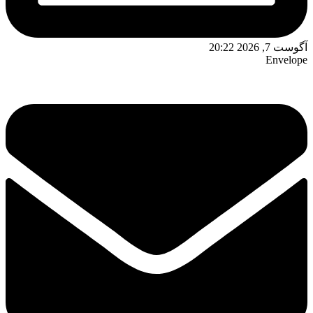
آگوست 7, 2026 20:22
Envelope