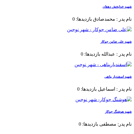
شهید خدابخش دهقان
نام پدر : محمدصادق بازدیدها: 0
شهید علی ضامن جوکار
نام پدر : عبدالله بازدیدها: 0
شهید اسفندیار پناهی
نام پدر : اسماعیل بازدیدها: 0
شهید هوشنگ جوکار
نام پدر: مصطفی بازدیدها: 0