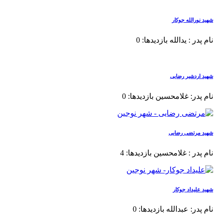
شهید نورالله جوکار
نام پدر : یدالله بازدیدها: 0
شهید اردشیر رضایی
نام پدر: غلامحسین بازدیدها: 0
شهید مرتضی رضایی
نام پدر : غلامحسین بازدیدها: 4
شهید علیداد جوکار
نام پدر: عبدالله بازدیدها: 0