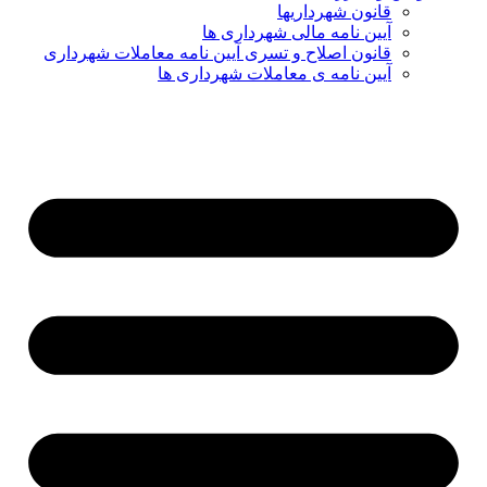
قانون شهرداریها
آیین نامه مالی شهرداری ها
قانون اصلاح و تسری آیین نامه معاملات شهرداری
آیین نامه ی معاملات شهرداری ها