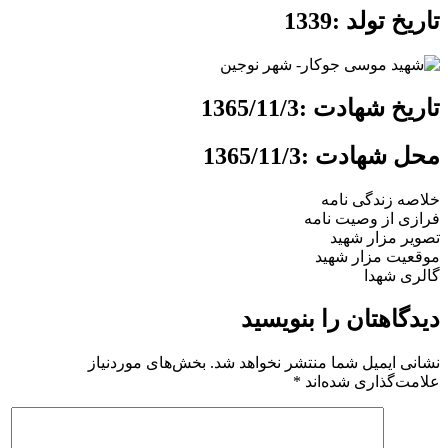
تاریخ تولد :1339
تاریخ شهادت :1365/11/3
محل شهادت :1365/11/3
خلاصه زندگی نامه
فرازی از وصیت نامه
تصویر مزار شهید
موقعیت مزار شهید
گالری شهدا
دیدگاهتان را بنویسید
نشانی ایمیل شما منتشر نخواهد شد.
بخش‌های موردنیاز
علامت‌گذاری شده‌اند
*