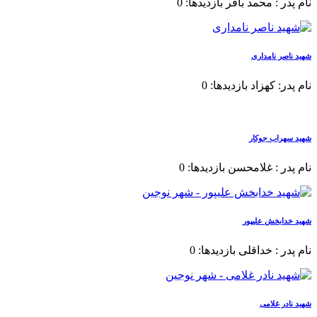
نام پدر : محمد باقر بازدیدها: 0
شهید ناصر نامداری
نام پدر: کهزاد بازدیدها: 0
شهید سهراب جوکار
نام پدر : غلامحسن بازدیدها: 0
شهید خدابخش علیپور
نام پدر : خداقلی بازدیدها: 0
شهید نادر غلامی