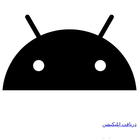
دریافت اپلیکیشن