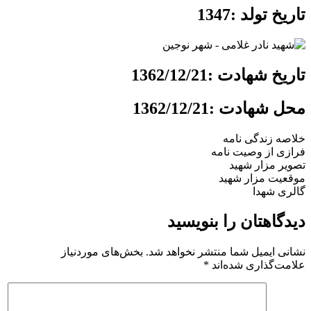
تاریخ تولد :1347
تاریخ شهادت :1362/12/21
محل شهادت :1362/12/21
خلاصه زندگی نامه
فرازی از وصیت نامه
تصویر مزار شهید
موقعیت مزار شهید
گالری شهدا
دیدگاهتان را بنویسید
نشانی ایمیل شما منتشر نخواهد شد.
بخش‌های موردنیاز
علامت‌گذاری شده‌اند
*