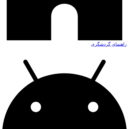
راهنمای گردشگری