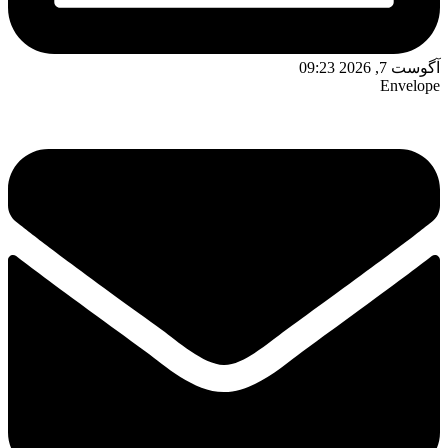
آگوست 7, 2026 09:23
Envelope