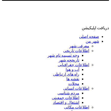
دریافت اپلیکیشن
صفحه اصلی
شهر من
معرفی شهر
اطلاعات تاریخی
وجه تسیمه نام شهر
تاریخچه شهر
اطلاعات جغرافیایی
آب و هوا
راه های ارتباطی
نقشه ها
محلات
اطلاعات انسانی
مردم شناسی
اطلاعات جمعیتی
اشتغال و اقتصاد
اطلاعات مکانی