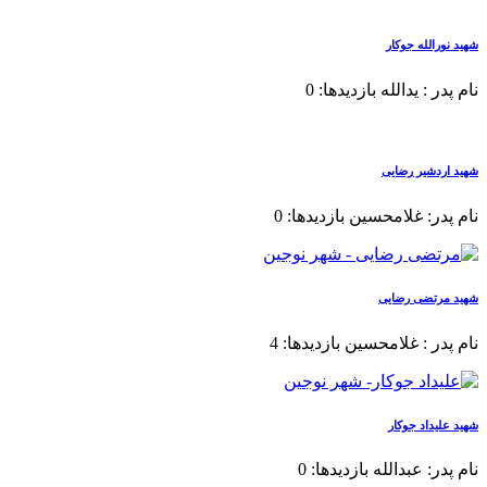
شهید نورالله جوکار
نام پدر : یدالله بازدیدها: 0
شهید اردشیر رضایی
نام پدر: غلامحسین بازدیدها: 0
شهید مرتضی رضایی
نام پدر : غلامحسین بازدیدها: 4
شهید علیداد جوکار
نام پدر: عبدالله بازدیدها: 0