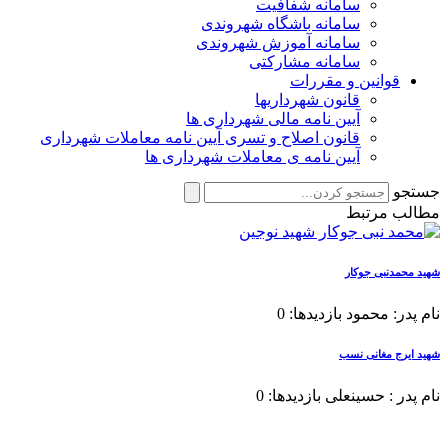
سامانه شفافیت
سامانه باشگاه شهروندی
سامانه آموزش شهروندی
سامانه مشارکتی
قوانین و مقررات
قانون شهرداریها
آیین نامه مالی شهرداری ها
قانون اصلاح و تسری آیین نامه معاملات شهرداری
آیین نامه ی معاملات شهرداری ها
جستجو
مطالب مرتبط
شهید محمدنبی جوکار
نام پدر: محمود بازدیدها: 0
شهید ایرج مغانی نسب
نام پدر : حسینعلی بازدیدها: 0