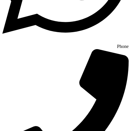
Phone