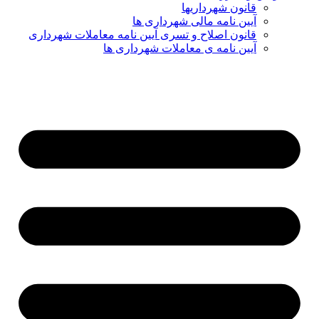
قانون شهرداریها
آیین نامه مالی شهرداری ها
قانون اصلاح و تسری آیین نامه معاملات شهرداری
آیین نامه ی معاملات شهرداری ها