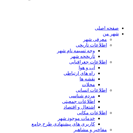
صفحه اصلی
شهر من
معرفی شهر
اطلاعات تاریخی
وجه تسیمه نام شهر
تاریخچه شهر
اطلاعات جغرافیایی
آب و هوا
راه های ارتباطی
نقشه ها
محلات
اطلاعات انسانی
مردم شناسی
اطلاعات جمعیتی
اشتغال و اقتصاد
اطلاعات مکانی
خدمات موجود شهر
کاربری های پیشنهادی طرح جامع
مفاخیر و مشاهیر