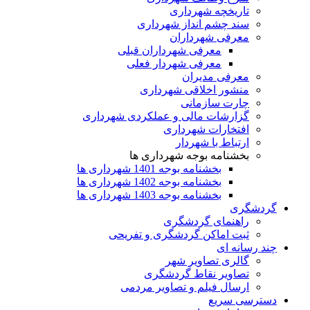
تاریخچه شهرداری
سند چشم انداز شهرداری
معرفی شهرداران
معرفی شهرداران قبلی
معرفی شهردار فعلی
معرفی مدیران
منشور اخلاقی شهرداری
چارت سازمانی
گزارشات مالی و عملکردی شهرداری
افتخارات شهرداری
ارتباط با شهردار
بخشنامه بوجه شهرداری ها
بخشنامه بوجه 1401 شهرداری ها
بخشنامه بوجه 1402 شهرداری ها
بخشنامه بوجه 1403 شهرداری ها
گردشگری
راهنمای گردشگری
ثبت اماکن گردشگری و تفریحی
چند رسانه ای
گالری تصاویر شهر
تصاویر نقاط گردشگری
ارسال فیلم و تصاویر مردمی
دسترسی سریع