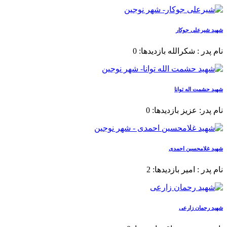
شهید شیرعلی جوکار
نام پدر : شکرالله بازدیدها: 0
شهید حشمت اله توانا
نام پدر: عزیز بازدیدها: 0
شهید غلامحسین احمدی
نام پدر : امیر بازدیدها: 2
شهید رحمان زارعی