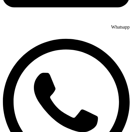
Whatsapp