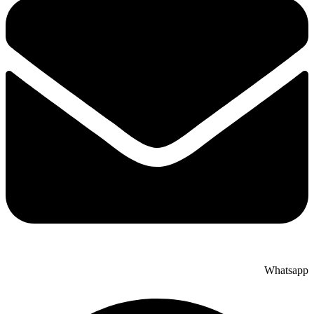
Whatsapp