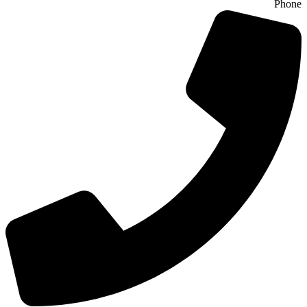
Phone