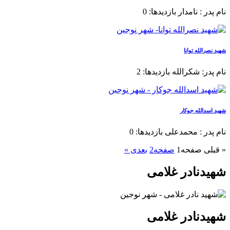
نام پدر : نامدار بازدیدها: 0
شهید نصرالله توانا
نام پدر: شکرالله بازدیدها: 2
شهید اسدالله جوکار
نام پدر : محمدعلی بازدیدها: 0
« قبلی
صفحه
1
صفحه
2
بعدی »
شهیدنادر غلامی
شهیدنادر غلامی