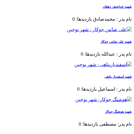
شهید خدابخش دهقان
نام پدر : محمدصادق بازدیدها: 0
شهید علی ضامن جوکار
نام پدر : عبدالله بازدیدها: 0
شهید اسفندیار پناهی
نام پدر : اسماعیل بازدیدها: 0
شهید هوشنگ جوکار
نام پدر: مصطفی بازدیدها: 0