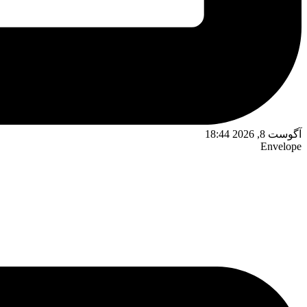
آگوست 8, 2026 18:44
Envelope