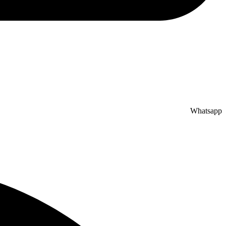
Whatsapp