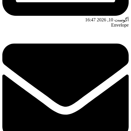
آگوست 10, 2026 16:47
Envelope