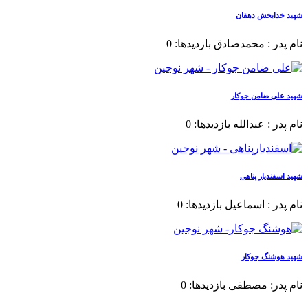
شهید خدابخش دهقان
نام پدر : محمدصادق بازدیدها: 0
شهید علی ضامن جوکار
نام پدر : عبدالله بازدیدها: 0
شهید اسفندیار پناهی
نام پدر : اسماعیل بازدیدها: 0
شهید هوشنگ جوکار
نام پدر: مصطفی بازدیدها: 0