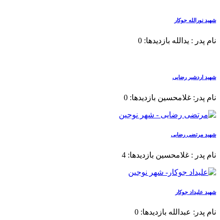
شهید نورالله جوکار
نام پدر : یدالله بازدیدها: 0
شهید اردشیر رضایی
نام پدر: غلامحسین بازدیدها: 0
شهید مرتضی رضایی
نام پدر : غلامحسین بازدیدها: 4
شهید علیداد جوکار
نام پدر: عبدالله بازدیدها: 0