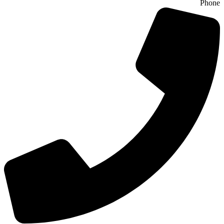
Phone