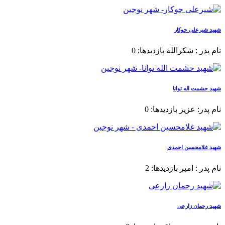
شهید شیرعلی جوکار
نام پدر : شکرالله بازدیدها: 0
شهید حشمت اله توانا
نام پدر: عزیز بازدیدها: 0
شهید غلامحسین احمدی
نام پدر : امیر بازدیدها: 2
شهید رحمان زارعی