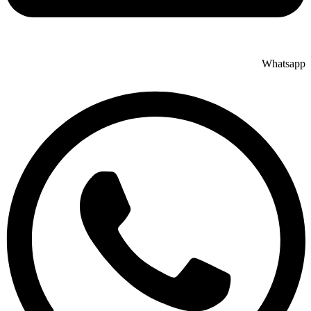
Whatsapp