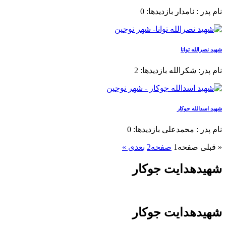
نام پدر : نامدار بازدیدها: 0
شهید نصرالله توانا
نام پدر: شکرالله بازدیدها: 2
شهید اسدالله جوکار
نام پدر : محمدعلی بازدیدها: 0
« قبلی
صفحه
1
صفحه
2
بعدی »
شهیدهدایت جوکار
شهیدهدایت جوکار