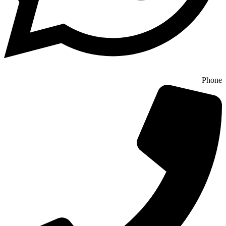
Phone