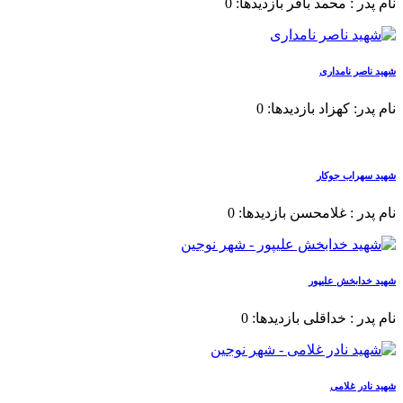
نام پدر : محمد باقر بازدیدها: 0
شهید ناصر نامداری
نام پدر: کهزاد بازدیدها: 0
شهید سهراب جوکار
نام پدر : غلامحسن بازدیدها: 0
شهید خدابخش علیپور
نام پدر : خداقلی بازدیدها: 0
شهید نادر غلامی