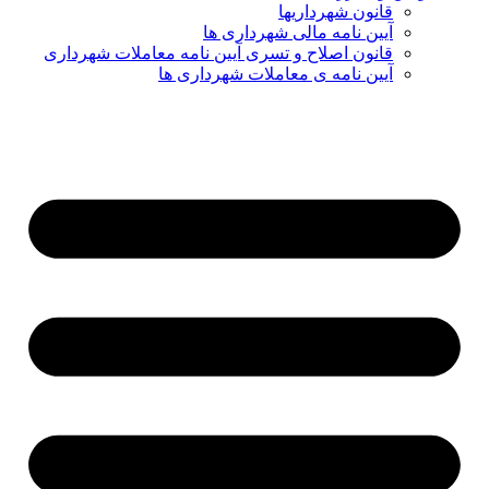
قانون شهرداریها
آیین نامه مالی شهرداری ها
قانون اصلاح و تسری آیین نامه معاملات شهرداری
آیین نامه ی معاملات شهرداری ها