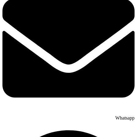
Whatsapp