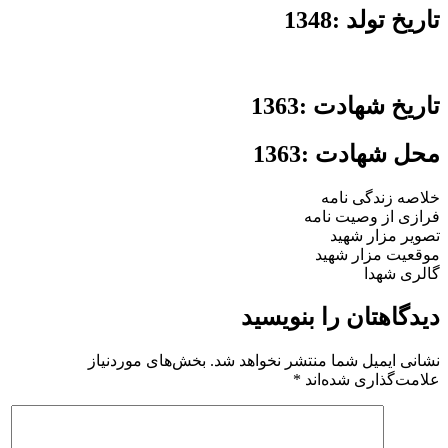
تاریخ تولد :1348
تاریخ شهادت :1363
محل شهادت :1363
خلاصه زندگی نامه
فرازی از وصیت نامه
تصویر مزار شهید
موقعیت مزار شهید
گالری شهدا
دیدگاهتان را بنویسید
نشانی ایمیل شما منتشر نخواهد شد.
بخش‌های موردنیاز
علامت‌گذاری شده‌اند
*