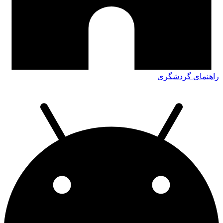
راهنمای گردشگری