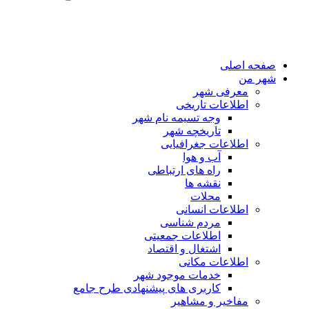
صفحه اصلی
شهر من
معرفی شهر
اطلاعات تاریخی
وجه تسیمه نام شهر
تاریخچه شهر
اطلاعات جغرافیایی
آب و هوا
راه های ارتباطی
نقشه ها
محلات
اطلاعات انسانی
مردم شناسی
اطلاعات جمعیتی
اشتغال و اقتصاد
اطلاعات مکانی
خدمات موجود شهر
کاربری های پیشنهادی طرح جامع
مفاخیر و مشاهیر