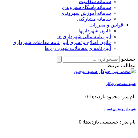
سامانه شفافیت
سامانه باشگاه شهروندی
سامانه آموزش شهروندی
سامانه مشارکتی
قوانین و مقررات
قانون شهرداریها
آیین نامه مالی شهرداری ها
قانون اصلاح و تسری آیین نامه معاملات شهرداری
آیین نامه ی معاملات شهرداری ها
جستجو
مطالب مرتبط
شهید محمدنبی جوکار
نام پدر: محمود بازدیدها: 0
شهید ایرج مغانی نسب
نام پدر : حسینعلی بازدیدها: 0