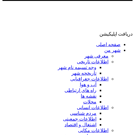
دریافت اپلیکیشن
صفحه اصلی
شهر من
معرفی شهر
اطلاعات تاریخی
وجه تسیمه نام شهر
تاریخچه شهر
اطلاعات جغرافیایی
آب و هوا
راه های ارتباطی
نقشه ها
محلات
اطلاعات انسانی
مردم شناسی
اطلاعات جمعیتی
اشتغال و اقتصاد
اطلاعات مکانی