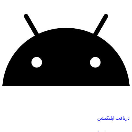
دریافت اپلیکیشن