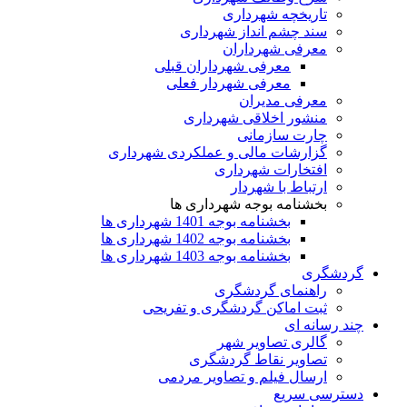
تاریخچه شهرداری
سند چشم انداز شهرداری
معرفی شهرداران
معرفی شهرداران قبلی
معرفی شهردار فعلی
معرفی مدیران
منشور اخلاقی شهرداری
چارت سازمانی
گزارشات مالی و عملکردی شهرداری
افتخارات شهرداری
ارتباط با شهردار
بخشنامه بوجه شهرداری ها
بخشنامه بوجه 1401 شهرداری ها
بخشنامه بوجه 1402 شهرداری ها
بخشنامه بوجه 1403 شهرداری ها
گردشگری
راهنمای گردشگری
ثبت اماکن گردشگری و تفریحی
چند رسانه ای
گالری تصاویر شهر
تصاویر نقاط گردشگری
ارسال فیلم و تصاویر مردمی
دسترسی سریع