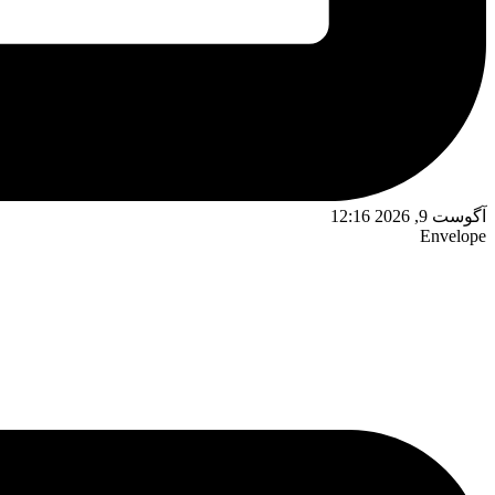
آگوست 9, 2026 12:16
Envelope