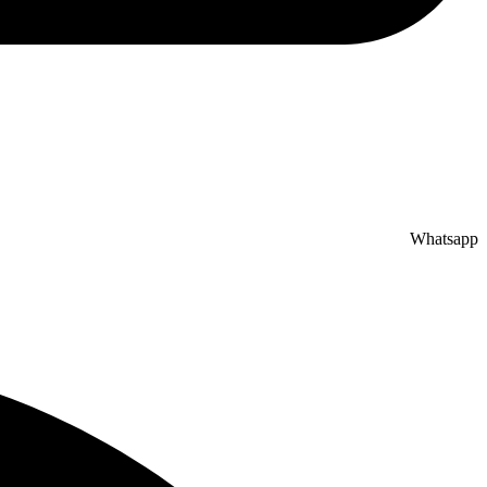
Whatsapp