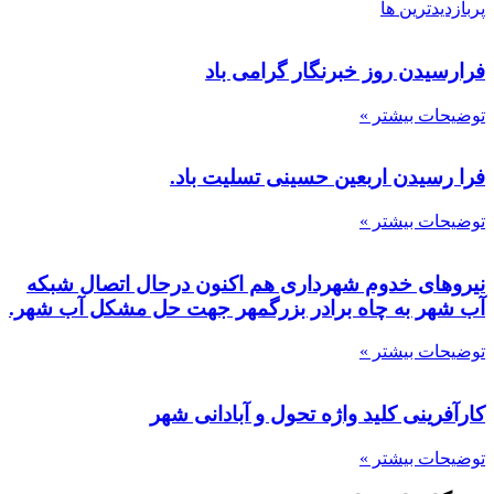
پربازدیدترین ها
فرارسیدن روز خبرنگار گرامی باد
توضیحات بیشتر »
فرا رسیدن اربعین حسینی تسلیت باد.
توضیحات بیشتر »
نیروهای خدوم شهرداری هم اکنون درحال اتصال شبکه
آب شهر به چاه برادر بزرگمهر جهت حل مشکل آب شهر.
توضیحات بیشتر »
کارآفرینی کلید واژه تحول و آبادانی شهر
توضیحات بیشتر »