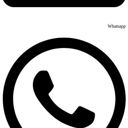
Whatsapp