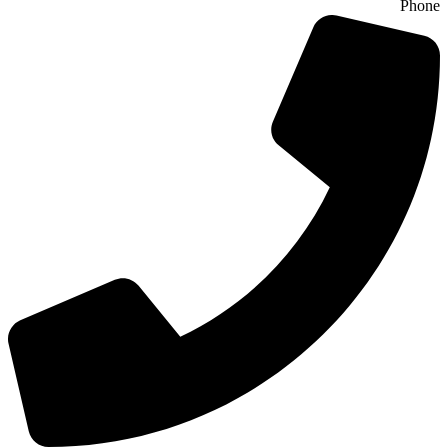
Phone