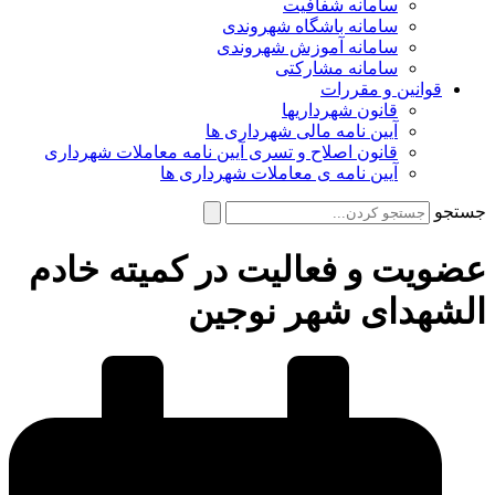
سامانه شفافیت
سامانه باشگاه شهروندی
سامانه آموزش شهروندی
سامانه مشارکتی
قوانین و مقررات
قانون شهرداریها
آیین نامه مالی شهرداری ها
قانون اصلاح و تسری آیین نامه معاملات شهرداری
آیین نامه ی معاملات شهرداری ها
جستجو
عضویت و فعالیت در کمیته خادم
الشهدای شهر نوجین