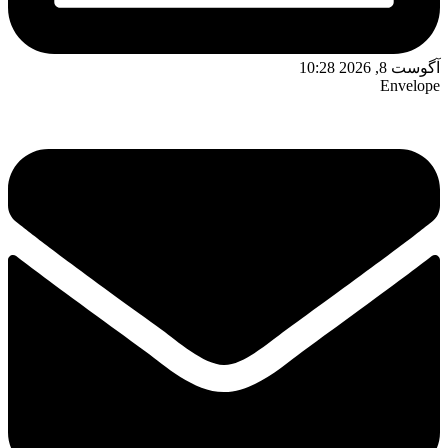
آگوست 8, 2026 10:28
Envelope