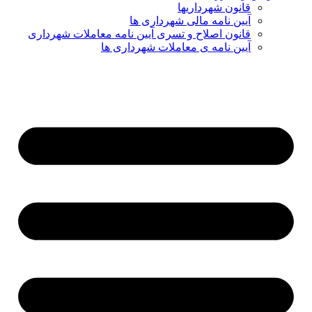
قانون شهرداریها
آیین نامه مالی شهرداری ها
قانون اصلاح و تسری آیین نامه معاملات شهرداری
آیین نامه ی معاملات شهرداری ها