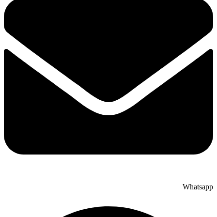
Whatsapp