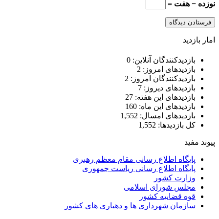
نوزده − هفت =
امار بازدید
بازدیدکنندگان آنلاین:
0
بازدیدهای امروز:
2
بازدیدکنندگان امروز:
2
بازدیدهای دیروز:
7
بازدیدهای این هفته:
27
بازدیدهای این ماه:
160
بازدیدهای امسال:
1,552
کل بازدیدها:
1,552
پیوند مفید
پایگاه اطلاع رسانی مقام معظم رهبری
پایگاه اطلاع رسانی ریاست جمهوری
وزارت کشور
مجلس شورای اسلامی
قوه قضاییه کشور
سازمان شهرداری ها و دهیاری های کشور