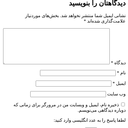
دیدگاهتان را بنویسید
نشانی ایمیل شما منتشر نخواهد شد.
بخش‌های موردنیاز
علامت‌گذاری شده‌اند
*
دیدگاه
*
نام
*
ایمیل
*
وب‌ سایت
ذخیره نام، ایمیل و وبسایت من در مرورگر برای زمانی که
دوباره دیدگاهی می‌نویسم.
لطفا پاسخ را به عدد انگلیسی وارد کنید: