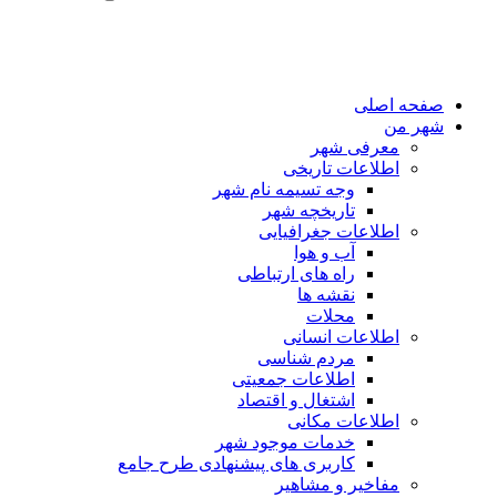
صفحه اصلی
شهر من
معرفی شهر
اطلاعات تاریخی
وجه تسیمه نام شهر
تاریخچه شهر
اطلاعات جغرافیایی
آب و هوا
راه های ارتباطی
نقشه ها
محلات
اطلاعات انسانی
مردم شناسی
اطلاعات جمعیتی
اشتغال و اقتصاد
اطلاعات مکانی
خدمات موجود شهر
کاربری های پیشنهادی طرح جامع
مفاخیر و مشاهیر