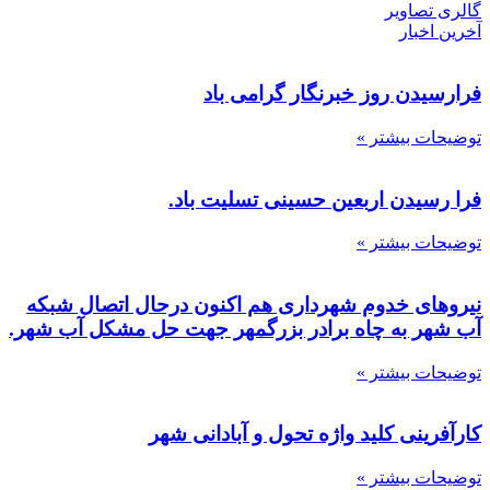
گالری تصاویر
آخرین اخبار
فرارسیدن روز خبرنگار گرامی باد
توضیحات بیشتر »
فرا رسیدن اربعین حسینی تسلیت باد.
توضیحات بیشتر »
نیروهای خدوم شهرداری هم اکنون درحال اتصال شبکه
آب شهر به چاه برادر بزرگمهر جهت حل مشکل آب شهر.
توضیحات بیشتر »
کارآفرینی کلید واژه تحول و آبادانی شهر
توضیحات بیشتر »