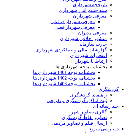
تاریخچه شهرداری
سند چشم انداز شهرداری
معرفی شهرداران
معرفی شهرداران قبلی
معرفی شهردار فعلی
معرفی مدیران
منشور اخلاقی شهرداری
چارت سازمانی
گزارشات مالی و عملکردی شهرداری
افتخارات شهرداری
ارتباط با شهردار
بخشنامه بوجه شهرداری ها
بخشنامه بوجه 1401 شهرداری ها
بخشنامه بوجه 1402 شهرداری ها
بخشنامه بوجه 1403 شهرداری ها
گردشگری
راهنمای گردشگری
ثبت اماکن گردشگری و تفریحی
چند رسانه ای
گالری تصاویر شهر
تصاویر نقاط گردشگری
ارسال فیلم و تصاویر مردمی
دسترسی سریع