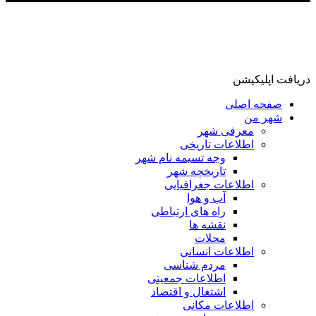
دریافت اپلیکیشن
صفحه اصلی
شهر من
معرفی شهر
اطلاعات تاریخی
وجه تسیمه نام شهر
تاریخچه شهر
اطلاعات جغرافیایی
آب و هوا
راه های ارتباطی
نقشه ها
محلات
اطلاعات انسانی
مردم شناسی
اطلاعات جمعیتی
اشتغال و اقتصاد
اطلاعات مکانی