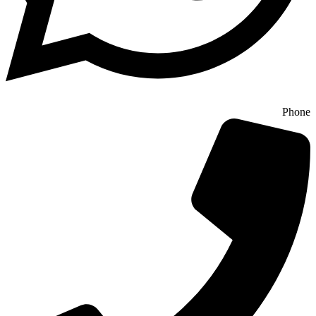
Phone