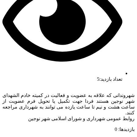
تعداد بازدید:5
شهروندانی که علاقه به عضویت و فعالیت در کمیته خادم الشهدای
شهر نوجین هستند فردا جهت تکمیل یا تحویل فرم عضویت از
ساعت هشت و نیم تا ساعت یازده می توانند به شهرداری مراجعه
کنند.
روابط عمومی شهرداری و شورای اسلامی شهر نوجین
بازدیدها: 0