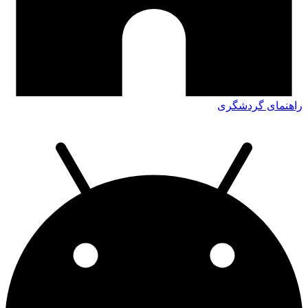
راهنمای گردشگری