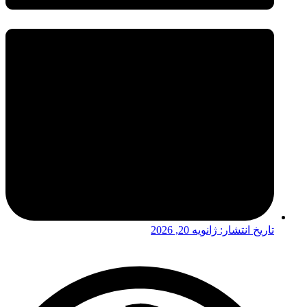
تاریخ انتشار:
ژانویه 20, 2026