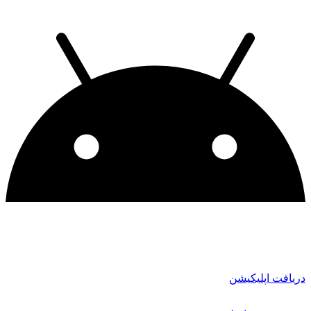
دریافت اپلیکیشن