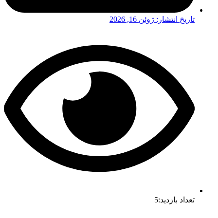
تاریخ انتشار:
ژوئن 16, 2026
تعداد بازدید:5