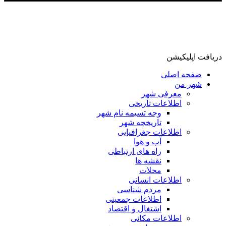
دریافت اپلیکیشن
صفحه اصلی
شهر من
معرفی شهر
اطلاعات تاریخی
وجه تسیمه نام شهر
تاریخچه شهر
اطلاعات جغرافیایی
آب و هوا
راه های ارتباطی
نقشه ها
محلات
اطلاعات انسانی
مردم شناسی
اطلاعات جمعیتی
اشتغال و اقتصاد
اطلاعات مکانی