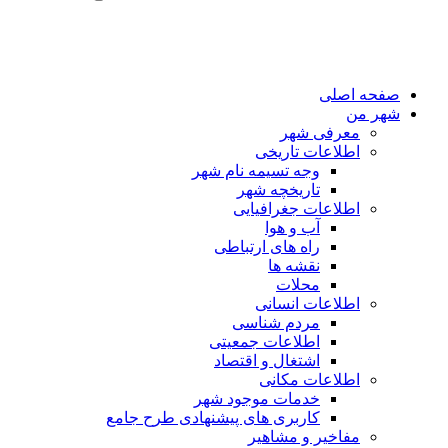
صفحه اصلی
شهر من
معرفی شهر
اطلاعات تاریخی
وجه تسیمه نام شهر
تاریخچه شهر
اطلاعات جغرافیایی
آب و هوا
راه های ارتباطی
نقشه ها
محلات
اطلاعات انسانی
مردم شناسی
اطلاعات جمعیتی
اشتغال و اقتصاد
اطلاعات مکانی
خدمات موجود شهر
کاربری های پیشنهادی طرح جامع
مفاخیر و مشاهیر