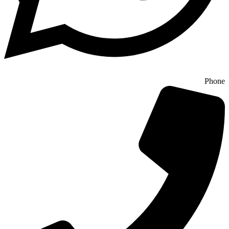
Phone