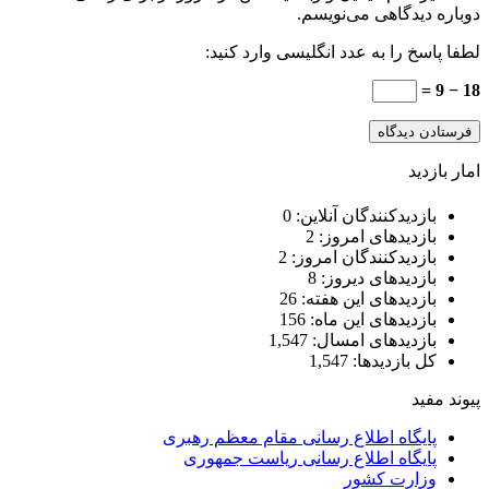
دوباره دیدگاهی می‌نویسم.
لطفا پاسخ را به عدد انگلیسی وارد کنید:
18 − 9 =
امار بازدید
بازدیدکنندگان آنلاین:
0
بازدیدهای امروز:
2
بازدیدکنندگان امروز:
2
بازدیدهای دیروز:
8
بازدیدهای این هفته:
26
بازدیدهای این ماه:
156
بازدیدهای امسال:
1,547
کل بازدیدها:
1,547
پیوند مفید
پایگاه اطلاع رسانی مقام معظم رهبری
پایگاه اطلاع رسانی ریاست جمهوری
وزارت کشور