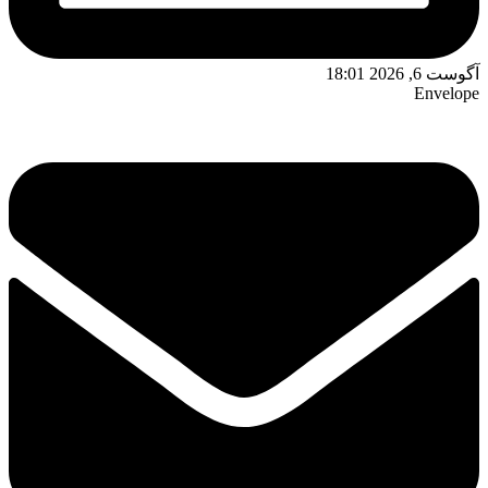
آگوست 6, 2026 18:01
Envelope