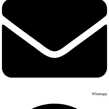
Whatsapp