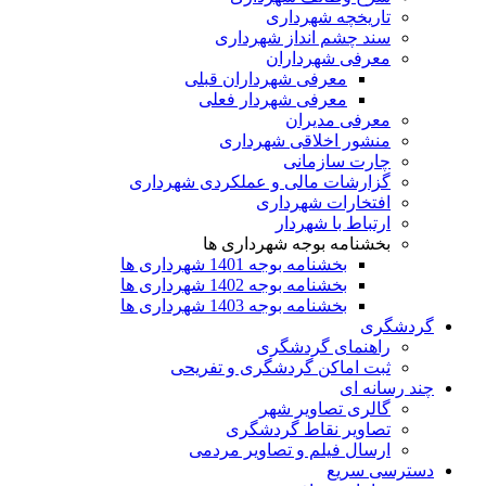
تاریخچه شهرداری
سند چشم انداز شهرداری
معرفی شهرداران
معرفی شهرداران قبلی
معرفی شهردار فعلی
معرفی مدیران
منشور اخلاقی شهرداری
چارت سازمانی
گزارشات مالی و عملکردی شهرداری
افتخارات شهرداری
ارتباط با شهردار
بخشنامه بوجه شهرداری ها
بخشنامه بوجه 1401 شهرداری ها
بخشنامه بوجه 1402 شهرداری ها
بخشنامه بوجه 1403 شهرداری ها
گردشگری
راهنمای گردشگری
ثبت اماکن گردشگری و تفریحی
چند رسانه ای
گالری تصاویر شهر
تصاویر نقاط گردشگری
ارسال فیلم و تصاویر مردمی
دسترسی سریع