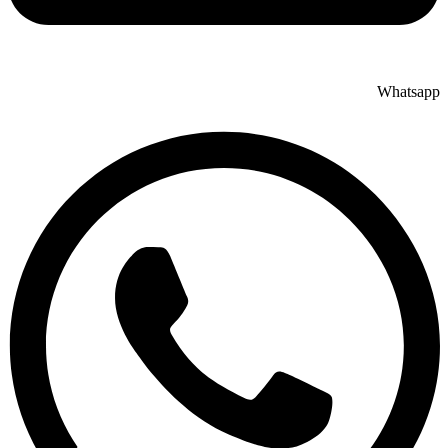
Whatsapp