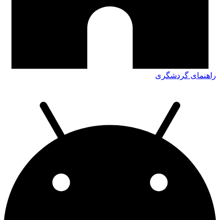
راهنمای گردشگری