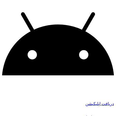
دریافت اپلیکیشن