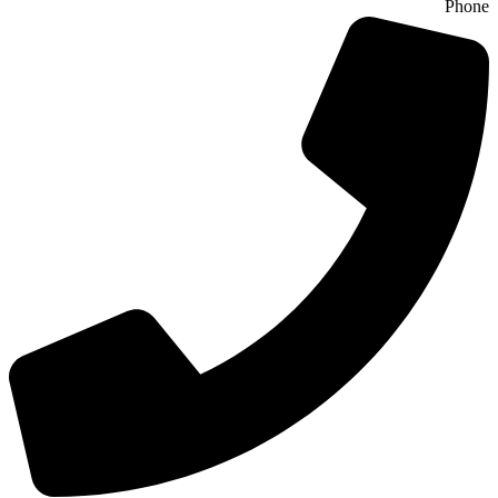
Phone