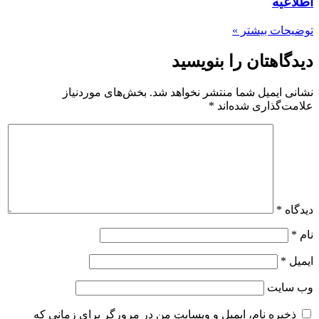
اطلاعیه
توضیحات بیشتر »
دیدگاهتان را بنویسید
نشانی ایمیل شما منتشر نخواهد شد.
بخش‌های موردنیاز
علامت‌گذاری شده‌اند
*
دیدگاه
*
نام
*
ایمیل
*
وب‌ سایت
ذخیره نام، ایمیل و وبسایت من در مرورگر برای زمانی که