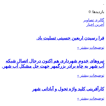
.
بازدیدها: 0
گالری تصاویر
آخرین اخبار
فرا رسیدن اربعین حسینی تسلیت باد.
توضیحات بیشتر »
نیروهای خدوم شهرداری هم اکنون درحال اتصال شبکه
آب شهر به چاه برادر بزرگمهر جهت حل مشکل آب شهر.
توضیحات بیشتر »
کارآفرینی کلید واژه تحول و آبادانی شهر
توضیحات بیشتر »