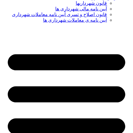
قانون شهرداریها
آیین نامه مالی شهرداری ها
قانون اصلاح و تسری آیین نامه معاملات شهرداری
آیین نامه ی معاملات شهرداری ها