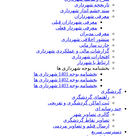
تاریخچه شهرداری
سند چشم انداز شهرداری
معرفی شهرداران
معرفی شهرداران قبلی
معرفی شهردار فعلی
معرفی مدیران
منشور اخلاقی شهرداری
چارت سازمانی
گزارشات مالی و عملکردی شهرداری
افتخارات شهرداری
ارتباط با شهردار
بخشنامه بوجه شهرداری ها
بخشنامه بوجه 1401 شهرداری ها
بخشنامه بوجه 1402 شهرداری ها
بخشنامه بوجه 1403 شهرداری ها
گردشگری
راهنمای گردشگری
ثبت اماکن گردشگری و تفریحی
چند رسانه ای
گالری تصاویر شهر
تصاویر نقاط گردشگری
ارسال فیلم و تصاویر مردمی
دسترسی سریع