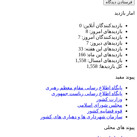
امار بازدید
بازدیدکنندگان آنلاین:
0
بازدیدهای امروز:
8
بازدیدکنندگان امروز:
7
بازدیدهای دیروز:
7
بازدیدهای این هفته:
33
بازدیدهای این ماه:
166
بازدیدهای امسال:
1,558
کل بازدیدها:
1,558
پیوند مفید
پایگاه اطلاع رسانی مقام معظم رهبری
پایگاه اطلاع رسانی ریاست جمهوری
وزارت کشور
مجلس شورای اسلامی
قوه قضاییه کشور
سازمان شهرداری ها و دهیاری های کشور
پیوند های محلی