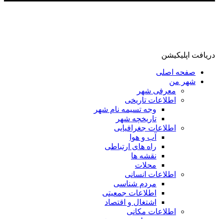
دریافت اپلیکیشن
صفحه اصلی
شهر من
معرفی شهر
اطلاعات تاریخی
وجه تسیمه نام شهر
تاریخچه شهر
اطلاعات جغرافیایی
آب و هوا
راه های ارتباطی
نقشه ها
محلات
اطلاعات انسانی
مردم شناسی
اطلاعات جمعیتی
اشتغال و اقتصاد
اطلاعات مکانی