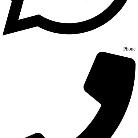
Phone