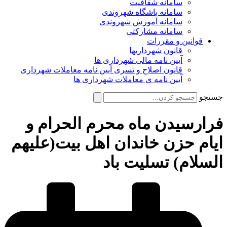
سامانه شفافیت
سامانه باشگاه شهروندی
سامانه آموزش شهروندی
سامانه مشارکتی
قوانین و مقررات
قانون شهرداریها
آیین نامه مالی شهرداری ها
قانون اصلاح و تسری آیین نامه معاملات شهرداری
آیین نامه ی معاملات شهرداری ها
جستجو
فرارسیدن ماه محرم الحرام و
ایام حزن خاندان اهل بیت(علیهم
السلام) تسلیت باد