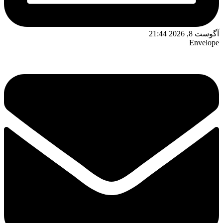
آگوست 8, 2026 21:44
Envelope