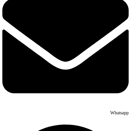
Whatsapp