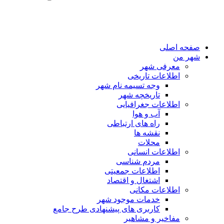
صفحه اصلی
شهر من
معرفی شهر
اطلاعات تاریخی
وجه تسیمه نام شهر
تاریخچه شهر
اطلاعات جغرافیایی
آب و هوا
راه های ارتباطی
نقشه ها
محلات
اطلاعات انسانی
مردم شناسی
اطلاعات جمعیتی
اشتغال و اقتصاد
اطلاعات مکانی
خدمات موجود شهر
کاربری های پیشنهادی طرح جامع
مفاخیر و مشاهیر