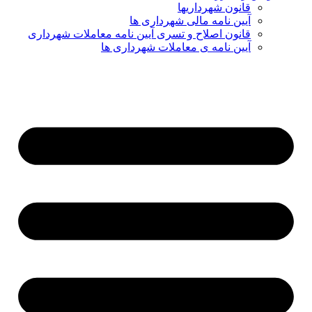
قانون شهرداریها
آیین نامه مالی شهرداری ها
قانون اصلاح و تسری آیین نامه معاملات شهرداری
آیین نامه ی معاملات شهرداری ها