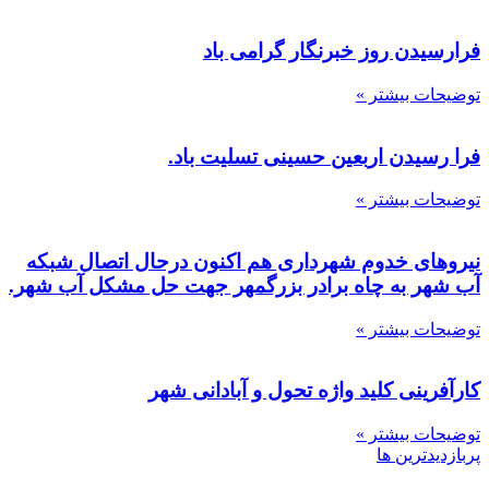
فرارسیدن روز خبرنگار گرامی باد
توضیحات بیشتر »
فرا رسیدن اربعین حسینی تسلیت باد.
توضیحات بیشتر »
نیروهای خدوم شهرداری هم اکنون درحال اتصال شبکه
آب شهر به چاه برادر بزرگمهر جهت حل مشکل آب شهر.
توضیحات بیشتر »
کارآفرینی کلید واژه تحول و آبادانی شهر
توضیحات بیشتر »
پربازدیدترین ها