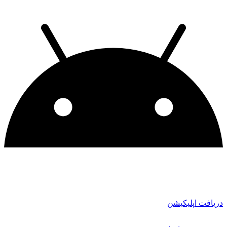
دریافت اپلیکیشن