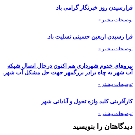
فرارسیدن روز خبرنگار گرامی باد
توضیحات بیشتر »
فرا رسیدن اربعین حسینی تسلیت باد.
توضیحات بیشتر »
نیروهای خدوم شهرداری هم اکنون درحال اتصال شبکه
آب شهر به چاه برادر بزرگمهر جهت حل مشکل آب شهر.
توضیحات بیشتر »
کارآفرینی کلید واژه تحول و آبادانی شهر
توضیحات بیشتر »
دیدگاهتان را بنویسید