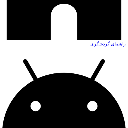
راهنمای گردشگری