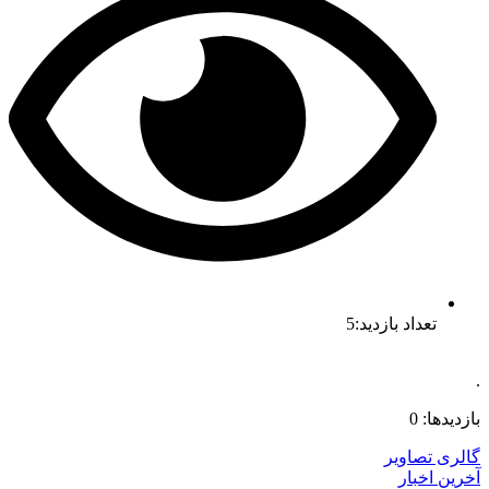
تعداد بازدید:5
.
بازدیدها: 0
گالری تصاویر
آخرین اخبار