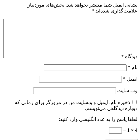
نشانی ایمیل شما منتشر نخواهد شد.
بخش‌های موردنیاز
علامت‌گذاری شده‌اند
*
دیدگاه
*
نام
*
ایمیل
*
وب‌ سایت
ذخیره نام، ایمیل و وبسایت من در مرورگر برای زمانی که
دوباره دیدگاهی می‌نویسم.
لطفا پاسخ را به عدد انگلیسی وارد کنید:
4 × 1 =