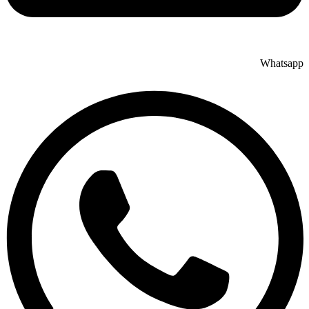
Whatsapp