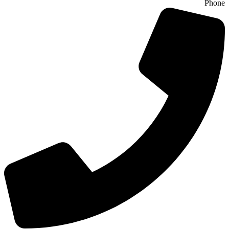
Phone