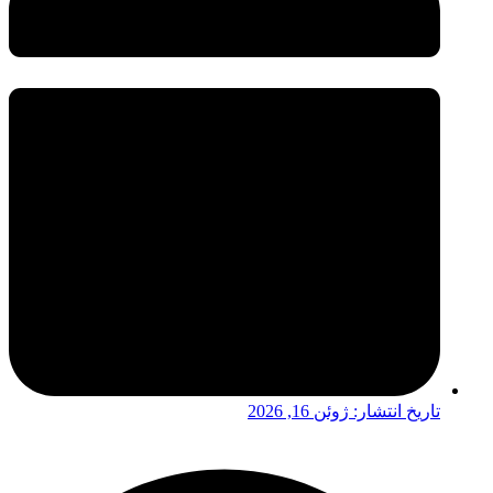
تاریخ انتشار:
ژوئن 16, 2026